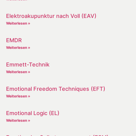
Elektroakupunktur nach Voll (EAV)
Weiterlesen »
EMDR
Weiterlesen »
Emmett-Technik
Weiterlesen »
Emotional Freedom Techniques (EFT)
Weiterlesen »
Emotional Logic (EL)
Weiterlesen »