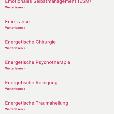
Emotionales Selbstmanagement (ESM)
Weiterlesen »
EmoTrance
Weiterlesen »
Energetische Chirurgie
Weiterlesen »
Energetische Psychotherapie
Weiterlesen »
Energetische Reinigung
Weiterlesen »
Energetische Traumaheilung
Weiterlesen »