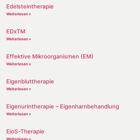
Edelsteintherapie
Weiterlesen »
EDxTM
Weiterlesen »
Effektive Mikroorganismen (EM)
Weiterlesen »
Eigenbluttherapie
Weiterlesen »
Eigenurintherapie – Eigenharnbehandlung
Weiterlesen »
EioS-Therapie
Weiterlesen »