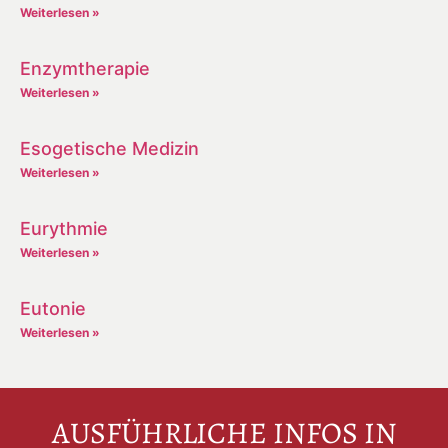
Weiterlesen »
Enzymtherapie
Weiterlesen »
Esogetische Medizin
Weiterlesen »
Eurythmie
Weiterlesen »
Eutonie
Weiterlesen »
AUSFÜHRLICHE INFOS IN