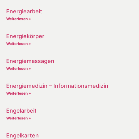
Energiearbeit
Weiterlesen »
Energiekörper
Weiterlesen »
Energiemassagen
Weiterlesen »
Energiemedizin – Informationsmedizin
Weiterlesen »
Engelarbeit
Weiterlesen »
Engelkarten