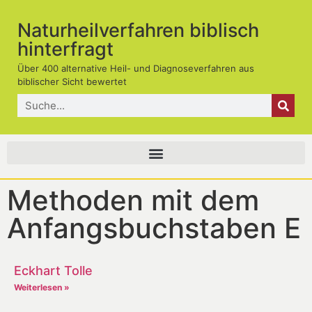
Naturheilverfahren biblisch
hinterfragt
Über 400 alternative Heil- und Diagnoseverfahren aus
biblischer Sicht bewertet
Methoden mit dem
Anfangsbuchstaben E
Eckhart Tolle
Weiterlesen »