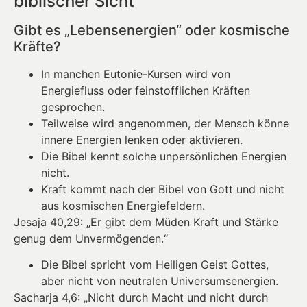
biblischer Sicht
Gibt es „Lebensenergien“ oder kosmische
Kräfte?
In manchen Eutonie-Kursen wird von
Energiefluss oder feinstofflichen Kräften
gesprochen.
Teilweise wird angenommen, der Mensch könne
innere Energien lenken oder aktivieren.
Die Bibel kennt solche unpersönlichen Energien
nicht.
Kraft kommt nach der Bibel von Gott und nicht
aus kosmischen Energiefeldern.
Jesaja 40,29: „Er gibt dem Müden Kraft und Stärke
genug dem Unvermögenden.“
Die Bibel spricht vom Heiligen Geist Gottes,
aber nicht von neutralen Universumsenergien.
Sacharja 4,6: „Nicht durch Macht und nicht durch