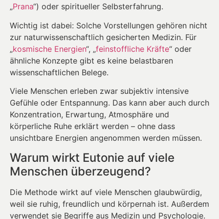
„
Prana
“) oder spiritueller Selbsterfahrung.
Wichtig ist dabei: Solche Vorstellungen gehören nicht
zur naturwissenschaftlich gesicherten Medizin. Für
„
kosmische Energien
“, „
feinstoffliche Kräfte
“ oder
ähnliche Konzepte gibt es keine belastbaren
wissenschaftlichen Belege.
Viele Menschen erleben zwar subjektiv intensive
Gefühle oder Entspannung. Das kann aber auch durch
Konzentration, Erwartung, Atmosphäre und
körperliche Ruhe erklärt werden – ohne dass
unsichtbare Energien angenommen werden müssen.
Warum wirkt Eutonie auf viele
Menschen überzeugend?
Die Methode wirkt auf viele Menschen glaubwürdig,
weil sie ruhig, freundlich und körpernah ist. Außerdem
verwendet sie Begriffe aus Medizin und Psychologie.