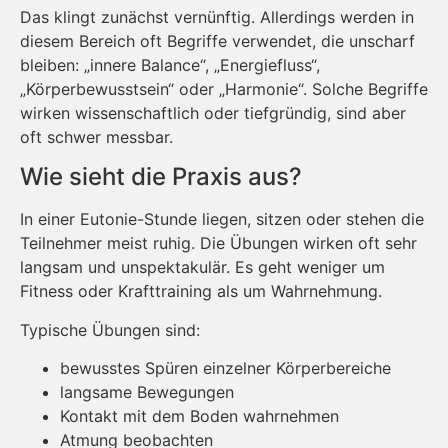
Das klingt zunächst vernünftig. Allerdings werden in
diesem Bereich oft Begriffe verwendet, die unscharf
bleiben: „innere Balance“, „Energiefluss“,
„Körperbewusstsein“ oder „Harmonie“. Solche Begriffe
wirken wissenschaftlich oder tiefgründig, sind aber
oft schwer messbar.
Wie sieht die Praxis aus?
In einer Eutonie-Stunde liegen, sitzen oder stehen die
Teilnehmer meist ruhig. Die Übungen wirken oft sehr
langsam und unspektakulär. Es geht weniger um
Fitness oder Krafttraining als um Wahrnehmung.
Typische Übungen sind:
bewusstes Spüren einzelner Körperbereiche
langsame Bewegungen
Kontakt mit dem Boden wahrnehmen
Atmung beobachten