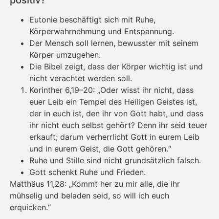
Eutonie beschäftigt sich mit Ruhe,
Körperwahrnehmung und Entspannung.
Der Mensch soll lernen, bewusster mit seinem
Körper umzugehen.
Die Bibel zeigt, dass der Körper wichtig ist und
nicht verachtet werden soll.
Korinther 6,19–20: „Oder wisst ihr nicht, dass
euer Leib ein Tempel des Heiligen Geistes ist,
der in euch ist, den ihr von Gott habt, und dass
ihr nicht euch selbst gehört? Denn ihr seid teuer
erkauft; darum verherrlicht Gott in eurem Leib
und in eurem Geist, die Gott gehören.“
Ruhe und Stille sind nicht grundsätzlich falsch.
Gott schenkt Ruhe und Frieden.
Matthäus 11,28: „Kommt her zu mir alle, die ihr
mühselig und beladen seid, so will ich euch
erquicken.“