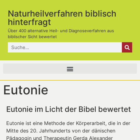
Naturheilverfahren biblisch
hinterfragt
Über 400 alternative Heil- und Diagnoseverfahren aus
biblischer Sicht bewertet
Eutonie
Eutonie im Licht der Bibel bewertet
Eutonie ist eine Methode der Körperarbeit, die in der
Mitte des 20. Jahrhunderts von der dänischen
Pädagogin und Therapeutin Gerda Alexander