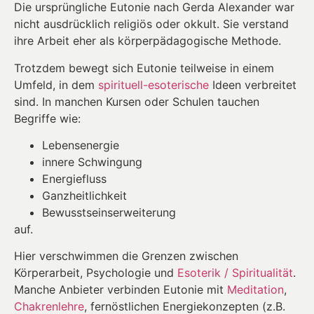
Die ursprüngliche Eutonie nach Gerda Alexander war
nicht ausdrücklich religiös oder okkult. Sie verstand
ihre Arbeit eher als körperpädagogische Methode.
Trotzdem bewegt sich Eutonie teilweise in einem
Umfeld, in dem
spirituell-esoterische
Ideen verbreitet
sind. In manchen Kursen oder Schulen tauchen
Begriffe wie:
Lebensenergie
innere Schwingung
Energiefluss
Ganzheitlichkeit
Bewusstseinserweiterung
auf.
Hier verschwimmen die Grenzen zwischen
Körperarbeit, Psychologie und
Esoterik / Spiritualität
.
Manche Anbieter verbinden Eutonie mit
Meditation
,
Chakrenlehre
, fernöstlichen Energiekonzepten (z.B.