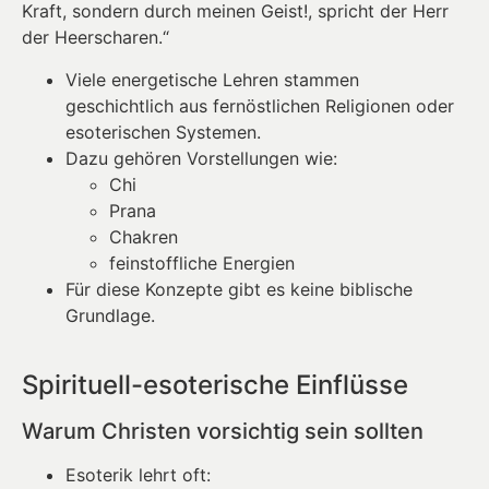
Kraft, sondern durch meinen Geist!, spricht der Herr
der Heerscharen.“
Viele energetische Lehren stammen
geschichtlich aus fernöstlichen Religionen oder
esoterischen Systemen.
Dazu gehören Vorstellungen wie:
Chi
Prana
Chakren
feinstoffliche Energien
Für diese Konzepte gibt es keine biblische
Grundlage.
Spirituell-esoterische Einflüsse
Warum Christen vorsichtig sein sollten
Esoterik lehrt oft: