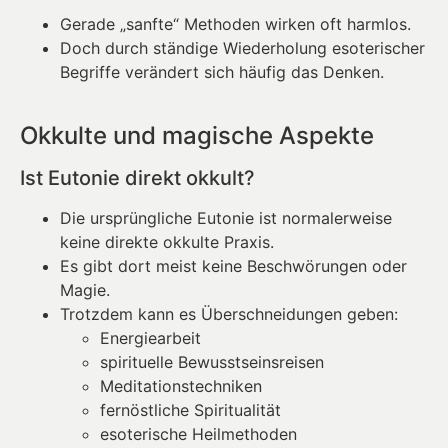
Gerade „sanfte“ Methoden wirken oft harmlos.
Doch durch ständige Wiederholung esoterischer
Begriffe verändert sich häufig das Denken.
Okkulte und magische Aspekte
Ist Eutonie direkt okkult?
Die ursprüngliche Eutonie ist normalerweise
keine direkte okkulte Praxis.
Es gibt dort meist keine Beschwörungen oder
Magie.
Trotzdem kann es Überschneidungen geben:
Energiearbeit
spirituelle Bewusstseinsreisen
Meditationstechniken
fernöstliche Spiritualität
esoterische Heilmethoden