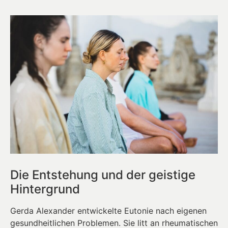
Die Entstehung und der geistige
Hintergrund
Gerda Alexander entwickelte Eutonie nach eigenen
gesundheitlichen Problemen. Sie litt an rheumatischen