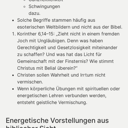
Schwingungen
dazu.
Solche Begriffe stammen häufig aus
esoterischen Weltbildern und nicht aus der Bibel.
Korinther 6,14–15: „Zieht nicht in einem fremden
Joch mit Ungläubigen. Denn was haben
Gerechtigkeit und Gesetzlosigkeit miteinander
zu schaffen? Und was hat das Licht für
Gemeinschaft mit der Finsternis? Wie stimmt
Christus mit Belial überein?“
Christen sollen Wahrheit und Irrtum nicht
vermischen.
Wenn körperliche Übungen mit spirituellen oder
energetischen Lehren verbunden werden,
entsteht geistliche Vermischung.
Energetische Vorstellungen aus