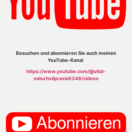
Besuchen und abonnieren Sie auch meinen
YouTube-Kanal
https://www.youtube.com/@vital-
naturheilpraxis6348/videos