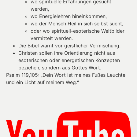
wo spirituelle Erfahrungen gesucht
werden,
wo Energielehren hineinkommen,
wo der Mensch Heil in sich selbst sucht,
oder wo spirituell-esoterische Weltbilder
vermittelt werden.
Die Bibel warnt vor geistlicher Vermischung.
Christen sollen ihre Orientierung nicht aus
esoterischen oder energetischen Konzepten
beziehen, sondern aus Gottes Wort.
Psalm 119,105: „Dein Wort ist meines Fußes Leuchte
und ein Licht auf meinem Weg.“