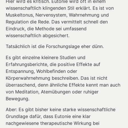
Hier wird es kritisch. Eutonie wird oft in einem
wissenschaftlich klingenden Stil erklärt. Es ist von
Muskeltonus, Nervensystem, Wahrnehmung und
Regulation die Rede. Das vermittelt schnell den
Eindruck, die Methode sei umfassend
wissenschaftlich abgesichert.
Tatsächlich ist die Forschungslage eher dünn.
Es gibt einzelne kleinere Studien und
Erfahrungsberichte, die positive Effekte auf
Entspannung, Wohlbefinden oder
Körperwahrnehmung beschreiben. Das ist nicht
überraschend, denn ähnliche Effekte kennt man auch
von Meditation, Atemübungen oder ruhiger
Bewegung.
Aber: Es gibt bisher keine starke wissenschaftliche
Grundlage dafür, dass Eutonie eine klar
nachgewiesene therapeutische Wirkung bei