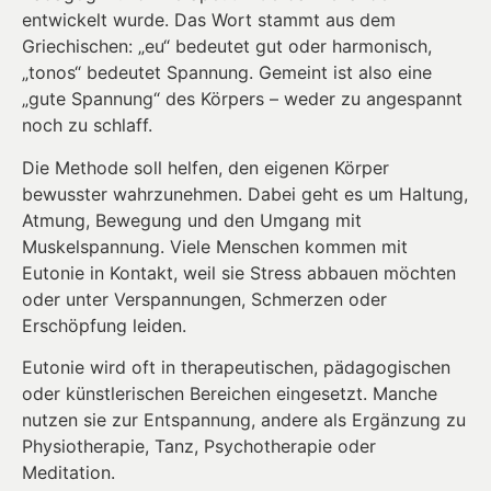
entwickelt wurde. Das Wort stammt aus dem
Griechischen: „eu“ bedeutet gut oder harmonisch,
„tonos“ bedeutet Spannung. Gemeint ist also eine
„gute Spannung“ des Körpers – weder zu angespannt
noch zu schlaff.
Die Methode soll helfen, den eigenen Körper
bewusster wahrzunehmen. Dabei geht es um Haltung,
Atmung, Bewegung und den Umgang mit
Muskelspannung. Viele Menschen kommen mit
Eutonie in Kontakt, weil sie Stress abbauen möchten
oder unter Verspannungen, Schmerzen oder
Erschöpfung leiden.
Eutonie wird oft in therapeutischen, pädagogischen
oder künstlerischen Bereichen eingesetzt. Manche
nutzen sie zur Entspannung, andere als Ergänzung zu
Physiotherapie, Tanz, Psychotherapie oder
Meditation.