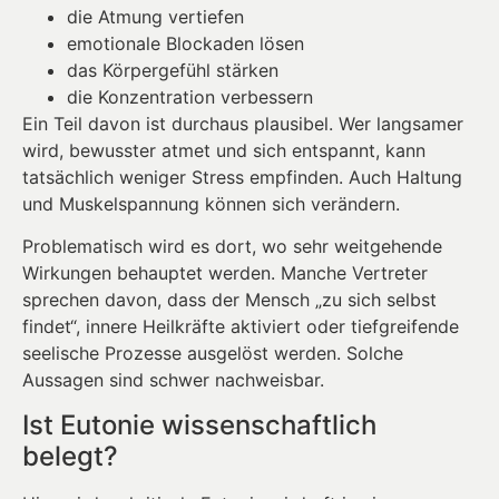
die Atmung vertiefen
emotionale Blockaden lösen
das Körpergefühl stärken
die Konzentration verbessern
Ein Teil davon ist durchaus plausibel. Wer langsamer
wird, bewusster atmet und sich entspannt, kann
tatsächlich weniger Stress empfinden. Auch Haltung
und Muskelspannung können sich verändern.
Problematisch wird es dort, wo sehr weitgehende
Wirkungen behauptet werden. Manche Vertreter
sprechen davon, dass der Mensch „zu sich selbst
findet“, innere Heilkräfte aktiviert oder tiefgreifende
seelische Prozesse ausgelöst werden. Solche
Aussagen sind schwer nachweisbar.
Ist Eutonie wissenschaftlich
belegt?