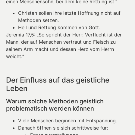
einen Menschensohn, bei dem keine Rettung ist.“
Christen sollen ihre letzte Hoffnung nicht auf
Methoden setzen.
Heil und Rettung kommen von Gott.
Jeremia 17,5: „So spricht der Herr: Verflucht ist der
Mann, der auf Menschen vertraut und Fleisch zu
seinem Arm macht und dessen Herz vom Herrn
weicht.“
Der Einfluss auf das geistliche
Leben
Warum solche Methoden geistlich
problematisch werden können
Viele Menschen beginnen mit Entspannung.
Danach öffnen sie sich schrittweise für:
Energievorstellungen