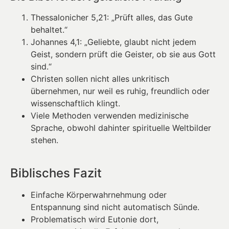
Thessalonicher 5,21: „Prüft alles, das Gute
behaltet.“
Johannes 4,1: „Geliebte, glaubt nicht jedem
Geist, sondern prüft die Geister, ob sie aus Gott
sind.“
Christen sollen nicht alles unkritisch
übernehmen, nur weil es ruhig, freundlich oder
wissenschaftlich klingt.
Viele Methoden verwenden medizinische
Sprache, obwohl dahinter spirituelle Weltbilder
stehen.
Biblisches Fazit
Einfache Körperwahrnehmung oder
Entspannung sind nicht automatisch Sünde.
Problematisch wird Eutonie dort,