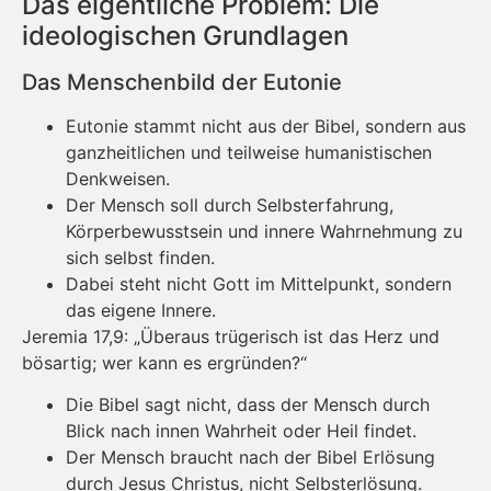
Das eigentliche Problem: Die
ideologischen Grundlagen
Das Menschenbild der Eutonie
Eutonie stammt nicht aus der Bibel, sondern aus
ganzheitlichen und teilweise humanistischen
Denkweisen.
Der Mensch soll durch Selbsterfahrung,
Körperbewusstsein und innere Wahrnehmung zu
sich selbst finden.
Dabei steht nicht Gott im Mittelpunkt, sondern
das eigene Innere.
Jeremia 17,9: „Überaus trügerisch ist das Herz und
bösartig; wer kann es ergründen?“
Die Bibel sagt nicht, dass der Mensch durch
Blick nach innen Wahrheit oder Heil findet.
Der Mensch braucht nach der Bibel Erlösung
durch Jesus Christus, nicht Selbsterlösung.