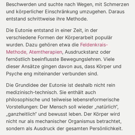
Beschwerden und suchte nach Wegen, mit Schmerzen
und körperlicher Einschränkung umzugehen. Daraus
entstand schrittweise ihre Methode.
Die Eutonie entstand in einer Zeit, in der
verschiedene Formen der Körperarbeit populär
wurden. Dazu gehören etwa die
Feldenkrais-
Methode,
Atemtherapien
, Ausdruckstanz oder
fernöstlich beeinflusste Bewegungslehren. Viele
dieser Ansätze gingen davon aus, dass Körper und
Psyche eng miteinander verbunden sind.
Die Grundidee der Eutonie ist deshalb nicht rein
medizinisch-technisch. Sie enthält auch
philosophische und teilweise lebensreformerische
Vorstellungen: Der Mensch soll wieder „natürlich“,
„ganzheitlich“ und bewusst leben. Der Körper wird
nicht nur als mechanischer Organismus betrachtet,
sondern als Ausdruck der gesamten Persönlichkeit.