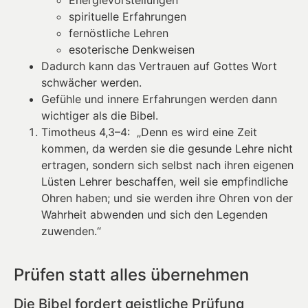
spirituelle Erfahrungen
fernöstliche Lehren
esoterische Denkweisen
Dadurch kann das Vertrauen auf Gottes Wort
schwächer werden.
Gefühle und innere Erfahrungen werden dann
wichtiger als die Bibel.
Timotheus 4,3–4: „Denn es wird eine Zeit
kommen, da werden sie die gesunde Lehre nicht
ertragen, sondern sich selbst nach ihren eigenen
Lüsten Lehrer beschaffen, weil sie empfindliche
Ohren haben; und sie werden ihre Ohren von der
Wahrheit abwenden und sich den Legenden
zuwenden.“
Prüfen statt alles übernehmen
Die Bibel fordert geistliche Prüfung