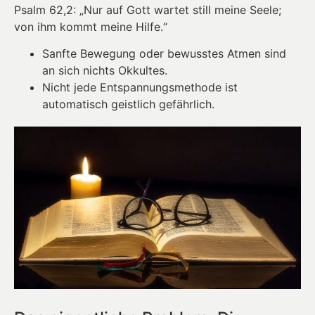
Psalm 62,2: „Nur auf Gott wartet still meine Seele;
von ihm kommt meine Hilfe.“
Sanfte Bewegung oder bewusstes Atmen sind
an sich nichts Okkultes.
Nicht jede Entspannungsmethode ist
automatisch geistlich gefährlich.