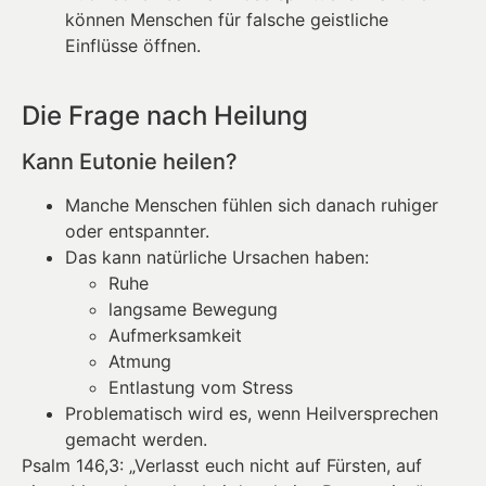
können Menschen für falsche geistliche
Einflüsse öffnen.
Die Frage nach Heilung
Kann Eutonie heilen?
Manche Menschen fühlen sich danach ruhiger
oder entspannter.
Das kann natürliche Ursachen haben:
Ruhe
langsame Bewegung
Aufmerksamkeit
Atmung
Entlastung vom Stress
Problematisch wird es, wenn Heilversprechen
gemacht werden.
Psalm 146,3: „Verlasst euch nicht auf Fürsten, auf