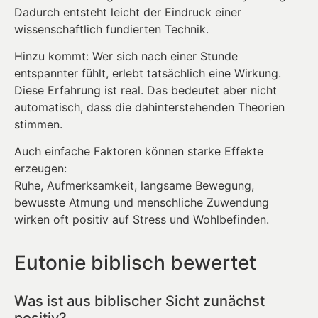
Dadurch entsteht leicht der Eindruck einer
wissenschaftlich fundierten Technik.
Hinzu kommt: Wer sich nach einer Stunde
entspannter fühlt, erlebt tatsächlich eine Wirkung.
Diese Erfahrung ist real. Das bedeutet aber nicht
automatisch, dass die dahinterstehenden Theorien
stimmen.
Auch einfache Faktoren können starke Effekte
erzeugen:
Ruhe, Aufmerksamkeit, langsame Bewegung,
bewusste Atmung und menschliche Zuwendung
wirken oft positiv auf Stress und Wohlbefinden.
Eutonie biblisch bewertet
Was ist aus biblischer Sicht zunächst
positiv?