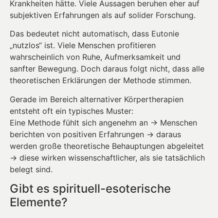
Krankheiten hätte. Viele Aussagen beruhen eher auf
subjektiven Erfahrungen als auf solider Forschung.
Das bedeutet nicht automatisch, dass Eutonie
„nutzlos“ ist. Viele Menschen profitieren
wahrscheinlich von Ruhe, Aufmerksamkeit und
sanfter Bewegung. Doch daraus folgt nicht, dass alle
theoretischen Erklärungen der Methode stimmen.
Gerade im Bereich alternativer Körpertherapien
entsteht oft ein typisches Muster:
Eine Methode fühlt sich angenehm an → Menschen
berichten von positiven Erfahrungen → daraus
werden große theoretische Behauptungen abgeleitet
→ diese wirken wissenschaftlicher, als sie tatsächlich
belegt sind.
Gibt es spirituell-esoterische
Elemente?