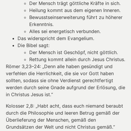
Der Mensch trägt göttliche Kräfte in sich.
Heilung kommt aus dem eigenen Inneren.
Bewusstseinserweiterung führt zu höherer
Erkenntnis.
Alles sei energetisch verbunden.
Das widerspricht dem Evangelium.
Die Bibel sagt:
Der Mensch ist Geschöpf, nicht göttlich.
Rettung kommt allein durch Jesus Christus.
Römer 3,23–24: „Denn alle haben gesündigt und
verfehlen die Herrlichkeit, die sie vor Gott haben
sollten, sodass sie ohne Verdienst gerechtfertigt
werden durch seine Gnade aufgrund der Erlösung, die
in Christus Jesus ist.“
Kolosser 2,8: „Habt acht, dass euch niemand beraubt
durch die Philosophie und leeren Betrug gemäß der
Überlieferung der Menschen, gemäß den
Grundsätzen der Welt und nicht Christus gemäß.“