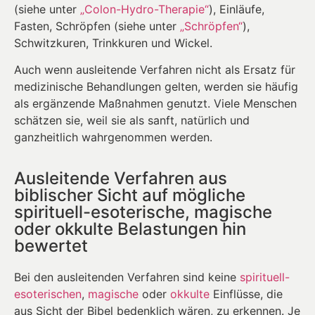
(siehe unter
„Colon-Hydro-Therapie“
), Einläufe,
Fasten, Schröpfen (siehe unter
„Schröpfen“
),
Schwitzkuren, Trinkkuren und Wickel.
Auch wenn ausleitende Verfahren nicht als Ersatz für
medizinische Behandlungen gelten, werden sie häufig
als ergänzende Maßnahmen genutzt. Viele Menschen
schätzen sie, weil sie als sanft, natürlich und
ganzheitlich wahrgenommen werden.
Ausleitende Verfahren aus
biblischer Sicht auf mögliche
spirituell-esoterische, magische
oder okkulte Belastungen hin
bewertet
Bei den ausleitenden Verfahren sind keine
spirituell-
esoterischen
,
magische
oder
okkulte
Einflüsse, die
aus Sicht der Bibel bedenklich wären, zu erkennen. Je