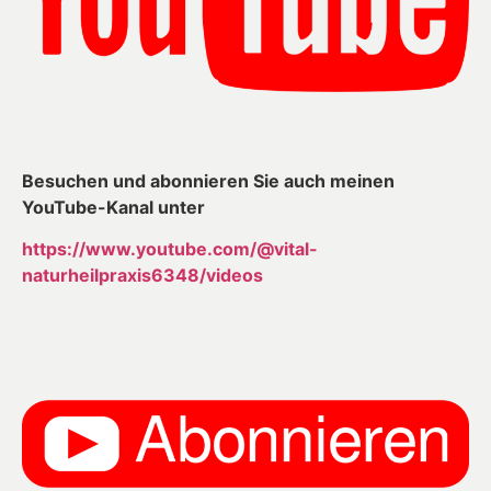
Besuchen und abonnieren Sie auch meinen
YouTube-Kanal unter
https://www.youtube.com/@vital-
naturheilpraxis6348/videos