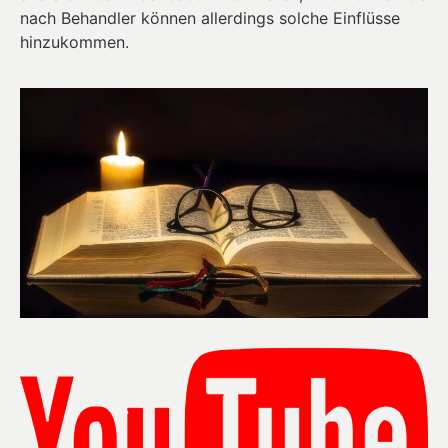
nach Behandler können allerdings solche Einflüsse
hinzukommen.