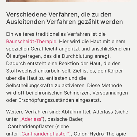
Verschiedene Verfahren, die zu den
Ausleitenden Verfahren gezählt werden
Ein weiteres traditionelles Verfahren ist die
Baunscheidt-Therapie
. Hier wird die Haut mit einem
speziellen Gerät leicht angeritzt und anschließend ein
Öl aufgetragen, das die Durchblutung anregt.
Dadurch entsteht eine Reaktion der Haut, die den
Stoffwechsel ankurbeln soll. Ziel ist es, den Körper
über die Haut zu entlasten und die
Selbstheilungskräfte zu aktivieren. Diese Methode
wird oft bei chronischen Schmerzen, Verspannungen
oder Erschöpfungszuständen eingesetzt.
Weitere Verfahren sind: Abführmittel, Aderlass (siehe
unter
„Aderlass“
), basische Bäder,
Cantharidenpflaster (siehe
unter
„Cantharidenpflaster“
), Colon-Hydro-Therapie