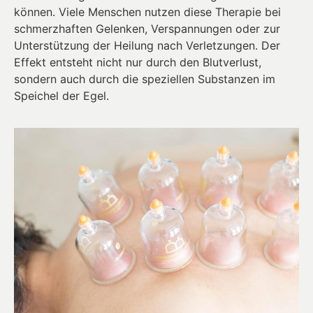
können. Viele Menschen nutzen diese Therapie bei
schmerzhaften Gelenken, Verspannungen oder zur
Unterstützung der Heilung nach Verletzungen. Der
Effekt entsteht nicht nur durch den Blutverlust,
sondern auch durch die speziellen Substanzen im
Speichel der Egel.