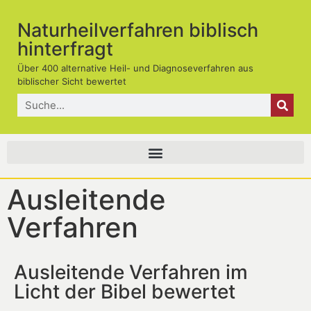
Naturheilverfahren biblisch
hinterfragt
Über 400 alternative Heil- und Diagnoseverfahren aus
biblischer Sicht bewertet
Ausleitende
Verfahren
Ausleitende Verfahren im
Licht der Bibel bewertet