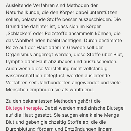
Ausleitende Verfahren sind Methoden der
Naturheilkunde, die den Körper dabei unterstützen
sollen, belastende Stoffe besser auszuschieden. Die
Grundidee dahinter ist, dass sich im Körper
„Schlacken“ oder Reizstoffe ansammeln können, die
das Wohlbefinden beeinträchtigen. Durch bestimmte
Reize auf der Haut oder im Gewebe soll der
Organismus angeregt werden, diese Stoffe über Blut,
Lymphe oder Haut abzubauen und auszuscheiden.
Auch wenn diese Vorstellung nicht vollständig
wissenschaftlich belegt ist, werden ausleitende
Verfahren seit Jahrhunderten angewendet und viele
Menschen empfinden sie als wohltuend.
Zu den bekanntesten Methoden gehört die
Blutegeltherapie
. Dabei werden medizinische Blutegel
auf die Haut gesetzt. Sie saugen eine kleine Menge
Blut und geben gleichzeitig Stoffe ab, die die
Durchblutung fördern und Entzündungen lindern