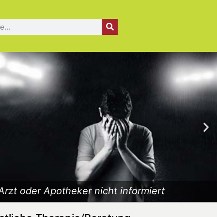
Arzt oder Apotheker nicht informiert