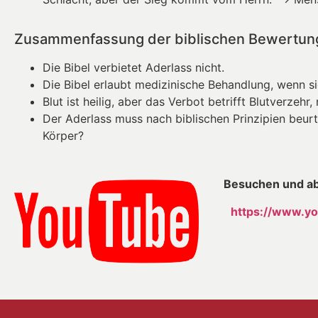
Zusammenfassung der biblischen Bewertun
Die Bibel verbietet Aderlass nicht.
Die Bibel erlaubt medizinische Behandlung, wenn s
Blut ist heilig, aber das Verbot betrifft Blutverzehr
Der Aderlass muss nach biblischen Prinzipien beurt
Körper?
Besuchen und ab
https://www.yo