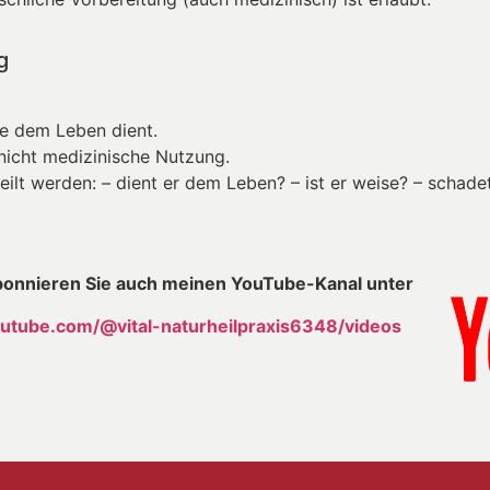
g
ie dem Leben dient.
, nicht medizinische Nutzung.
eilt werden: – dient er dem Leben? – ist er weise? – schade
onnieren Sie auch meinen YouTube-Kanal unter
utube.com/@vital-naturheilpraxis6348/videos