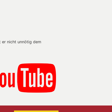
t er nicht unnötig dem