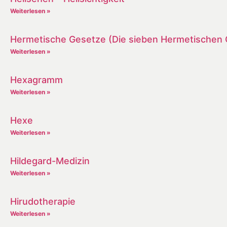
Weiterlesen »
Hermetische Gesetze (Die sieben Hermetischen 
Weiterlesen »
Hexagramm
Weiterlesen »
Hexe
Weiterlesen »
Hildegard-Medizin
Weiterlesen »
Hirudotherapie
Weiterlesen »