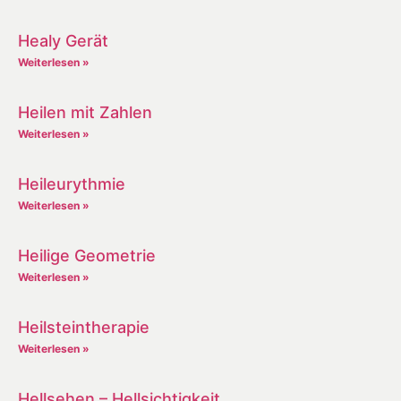
Healy Gerät
Weiterlesen »
Heilen mit Zahlen
Weiterlesen »
Heileurythmie
Weiterlesen »
Heilige Geometrie
Weiterlesen »
Heilsteintherapie
Weiterlesen »
Hellsehen – Hellsichtigkeit