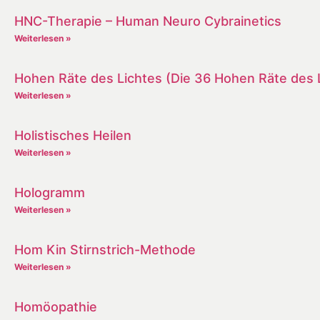
HNC-Therapie – Human Neuro Cybrainetics
Weiterlesen »
Hohen Räte des Lichtes (Die 36 Hohen Räte des 
Weiterlesen »
Holistisches Heilen
Weiterlesen »
Hologramm
Weiterlesen »
Hom Kin Stirnstrich-Methode
Weiterlesen »
Homöopathie