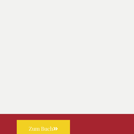
Zum Buch