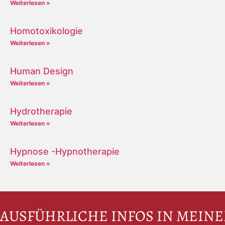
Weiterlesen »
Homotoxikologie
Weiterlesen »
Human Design
Weiterlesen »
Hydrotherapie
Weiterlesen »
Hypnose -Hypnotherapie
Weiterlesen »
AUSFÜHRLICHE INFOS IN MEIN