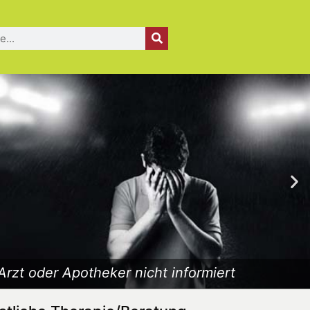
Arzt oder Apotheker nicht informiert