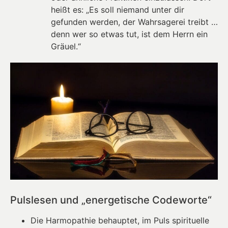
heißt es: „Es soll niemand unter dir
gefunden werden, der Wahrsagerei treibt …
denn wer so etwas tut, ist dem Herrn ein
Gräuel.“
Pulslesen und „energetische Codeworte“
Die Harmopathie behauptet, im Puls spirituelle