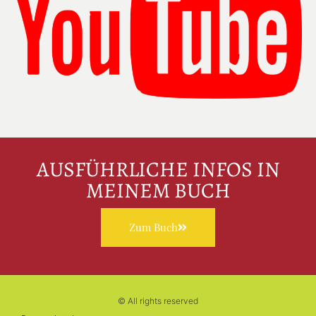
AUSFÜHRLICHE INFOS IN
MEINEM BUCH
Zum Buch
© All rights reserved