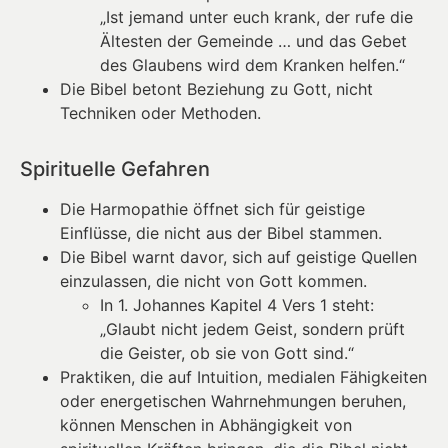
„Ist jemand unter euch krank, der rufe die
Ältesten der Gemeinde … und das Gebet
des Glaubens wird dem Kranken helfen.“
Die Bibel betont Beziehung zu Gott, nicht
Techniken oder Methoden.
Spirituelle Gefahren
Die Harmopathie öffnet sich für geistige
Einflüsse, die nicht aus der Bibel stammen.
Die Bibel warnt davor, sich auf geistige Quellen
einzulassen, die nicht von Gott kommen.
In 1. Johannes Kapitel 4 Vers 1 steht:
„Glaubt nicht jedem Geist, sondern prüft
die Geister, ob sie von Gott sind.“
Praktiken, die auf Intuition, medialen Fähigkeiten
oder energetischen Wahrnehmungen beruhen,
können Menschen in Abhängigkeit von