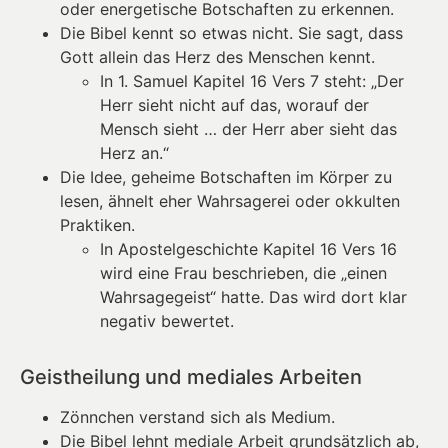
oder energetische Botschaften zu erkennen.
Die Bibel kennt so etwas nicht. Sie sagt, dass
Gott allein das Herz des Menschen kennt.
In 1. Samuel Kapitel 16 Vers 7 steht: „Der
Herr sieht nicht auf das, worauf der
Mensch sieht … der Herr aber sieht das
Herz an.“
Die Idee, geheime Botschaften im Körper zu
lesen, ähnelt eher Wahrsagerei oder okkulten
Praktiken.
In Apostelgeschichte Kapitel 16 Vers 16
wird eine Frau beschrieben, die „einen
Wahrsagegeist“ hatte. Das wird dort klar
negativ bewertet.
Geistheilung und mediales Arbeiten
Zönnchen verstand sich als Medium.
Die Bibel lehnt mediale Arbeit grundsätzlich ab,