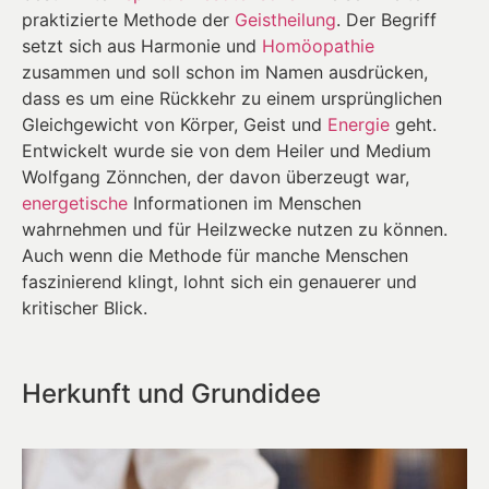
praktizierte Methode der
Geistheilung
. Der Begriff
setzt sich aus Harmonie und
Homöopathie
zusammen und soll schon im Namen ausdrücken,
dass es um eine Rückkehr zu einem ursprünglichen
Gleichgewicht von Körper, Geist und
Energie
geht.
Entwickelt wurde sie von dem Heiler und Medium
Wolfgang Zönnchen, der davon überzeugt war,
energetische
Informationen im Menschen
wahrnehmen und für Heilzwecke nutzen zu können.
Auch wenn die Methode für manche Menschen
faszinierend klingt, lohnt sich ein genauerer und
kritischer Blick.
Herkunft und Grundidee