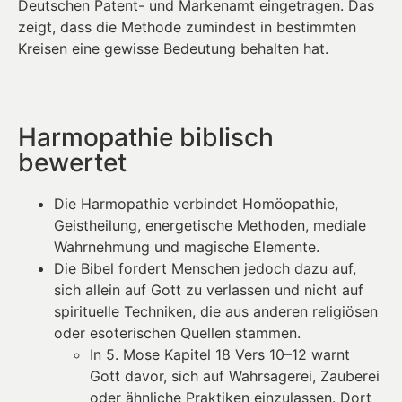
Deutschen Patent- und Markenamt eingetragen. Das
zeigt, dass die Methode zumindest in bestimmten
Kreisen eine gewisse Bedeutung behalten hat.
Harmopathie biblisch
bewertet
Die Harmopathie verbindet Homöopathie,
Geistheilung, energetische Methoden, mediale
Wahrnehmung und magische Elemente.
Die Bibel fordert Menschen jedoch dazu auf,
sich allein auf Gott zu verlassen und nicht auf
spirituelle Techniken, die aus anderen religiösen
oder esoterischen Quellen stammen.
In 5. Mose Kapitel 18 Vers 10–12 warnt
Gott davor, sich auf Wahrsagerei, Zauberei
oder ähnliche Praktiken einzulassen. Dort