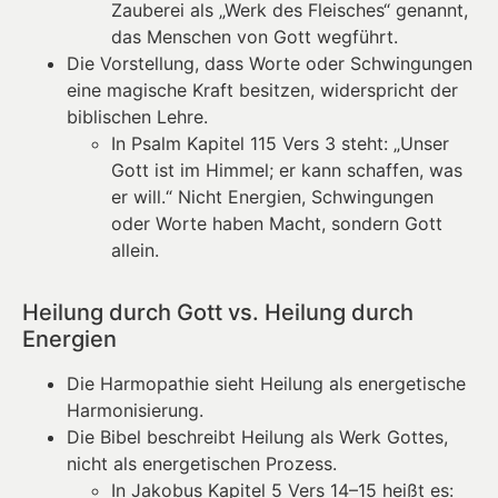
Zauberei als „Werk des Fleisches“ genannt,
das Menschen von Gott wegführt.
Die Vorstellung, dass Worte oder Schwingungen
eine magische Kraft besitzen, widerspricht der
biblischen Lehre.
In Psalm Kapitel 115 Vers 3 steht: „Unser
Gott ist im Himmel; er kann schaffen, was
er will.“ Nicht Energien, Schwingungen
oder Worte haben Macht, sondern Gott
allein.
Heilung durch Gott vs. Heilung durch
Energien
Die Harmopathie sieht Heilung als energetische
Harmonisierung.
Die Bibel beschreibt Heilung als Werk Gottes,
nicht als energetischen Prozess.
In Jakobus Kapitel 5 Vers 14–15 heißt es: