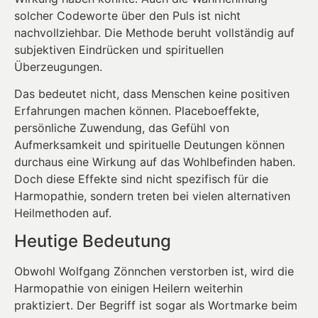
solcher Codeworte über den Puls ist nicht
nachvollziehbar. Die Methode beruht vollständig auf
subjektiven Eindrücken und spirituellen
Überzeugungen.
Das bedeutet nicht, dass Menschen keine positiven
Erfahrungen machen können. Placeboeffekte,
persönliche Zuwendung, das Gefühl von
Aufmerksamkeit und spirituelle Deutungen können
durchaus eine Wirkung auf das Wohlbefinden haben.
Doch diese Effekte sind nicht spezifisch für die
Harmopathie, sondern treten bei vielen alternativen
Heilmethoden auf.
Heutige Bedeutung
Obwohl Wolfgang Zönnchen verstorben ist, wird die
Harmopathie von einigen Heilern weiterhin
praktiziert. Der Begriff ist sogar als Wortmarke beim