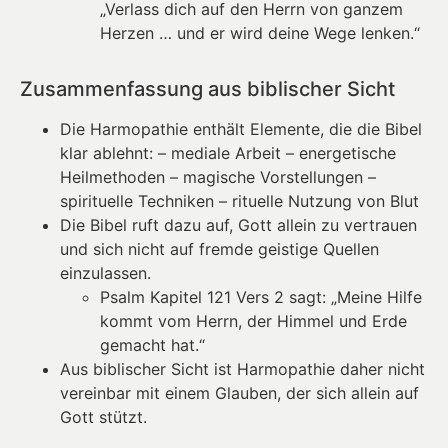
„Verlass dich auf den Herrn von ganzem
Herzen … und er wird deine Wege lenken.“
Zusammenfassung aus biblischer Sicht
Die Harmopathie enthält Elemente, die die Bibel
klar ablehnt: – mediale Arbeit – energetische
Heilmethoden – magische Vorstellungen –
spirituelle Techniken – rituelle Nutzung von Blut
Die Bibel ruft dazu auf, Gott allein zu vertrauen
und sich nicht auf fremde geistige Quellen
einzulassen.
Psalm Kapitel 121 Vers 2 sagt: „Meine Hilfe
kommt vom Herrn, der Himmel und Erde
gemacht hat.“
Aus biblischer Sicht ist Harmopathie daher nicht
vereinbar mit einem Glauben, der sich allein auf
Gott stützt.