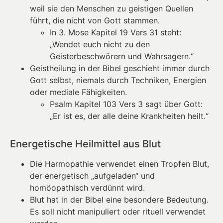
weil sie den Menschen zu geistigen Quellen
führt, die nicht von Gott stammen.
In 3. Mose Kapitel 19 Vers 31 steht:
„Wendet euch nicht zu den
Geisterbeschwörern und Wahrsagern.“
Geistheilung in der Bibel geschieht immer durch
Gott selbst, niemals durch Techniken, Energien
oder mediale Fähigkeiten.
Psalm Kapitel 103 Vers 3 sagt über Gott:
„Er ist es, der alle deine Krankheiten heilt.“
Energetische Heilmittel aus Blut
Die Harmopathie verwendet einen Tropfen Blut,
der energetisch „aufgeladen“ und
homöopathisch verdünnt wird.
Blut hat in der Bibel eine besondere Bedeutung.
Es soll nicht manipuliert oder rituell verwendet