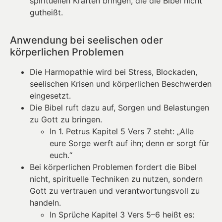
spirituellen Kräften bringen, die die Bibel nicht
gutheißt.
Anwendung bei seelischen oder
körperlichen Problemen
Die Harmopathie wird bei Stress, Blockaden,
seelischen Krisen und körperlichen Beschwerden
eingesetzt.
Die Bibel ruft dazu auf, Sorgen und Belastungen
zu Gott zu bringen.
In 1. Petrus Kapitel 5 Vers 7 steht: „Alle
eure Sorge werft auf ihn; denn er sorgt für
euch.“
Bei körperlichen Problemen fordert die Bibel
nicht, spirituelle Techniken zu nutzen, sondern
Gott zu vertrauen und verantwortungsvoll zu
handeln.
In Sprüche Kapitel 3 Vers 5–6 heißt es: