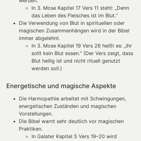
werden.
In 3. Mose Kapitel 17 Vers 11 steht: „Denn
das Leben des Fleisches ist im Blut.“
Die Verwendung von Blut in spirituellen oder
magischen Zusammenhängen wird in der Bibel
immer abgelehnt.
In 3. Mose Kapitel 19 Vers 26 heißt es: „Ihr
sollt kein Blut essen.“ (Der Vers zeigt, dass
Blut heilig ist und nicht rituell genutzt
werden soll.)
Energetische und magische Aspekte
Die Harmopathie arbeitet mit Schwingungen,
energetischen Zuständen und magischen
Vorstellungen.
Die Bibel warnt sehr deutlich vor magischen
Praktiken.
In Galater Kapitel 5 Vers 19–20 wird