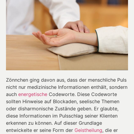
Zönnchen ging davon aus, dass der menschliche Puls
nicht nur medizinische Informationen enthält, sondern
auch
energetische
Codeworte. Diese Codeworte
sollten Hinweise auf Blockaden, seelische Themen
oder disharmonische Zustände geben. Er glaubte,
diese Informationen im Pulsschlag seiner Klienten
erkennen zu können. Auf dieser Grundlage
entwickelte er seine Form der
Geistheilung
, die er