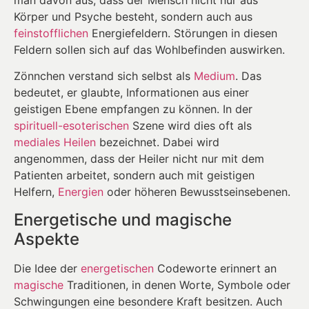
Körper und Psyche besteht, sondern auch aus
feinstofflichen
Energiefeldern. Störungen in diesen
Feldern sollen sich auf das Wohlbefinden auswirken.
Zönnchen verstand sich selbst als
Medium
. Das
bedeutet, er glaubte, Informationen aus einer
geistigen Ebene empfangen zu können. In der
spirituell-esoterischen
Szene wird dies oft als
mediales Heilen
bezeichnet. Dabei wird
angenommen, dass der Heiler nicht nur mit dem
Patienten arbeitet, sondern auch mit geistigen
Helfern,
Energien
oder höheren Bewusstseinsebenen.
Energetische und magische
Aspekte
Die Idee der
energetischen
Codeworte erinnert an
magische
Traditionen, in denen Worte, Symbole oder
Schwingungen eine besondere Kraft besitzen. Auch