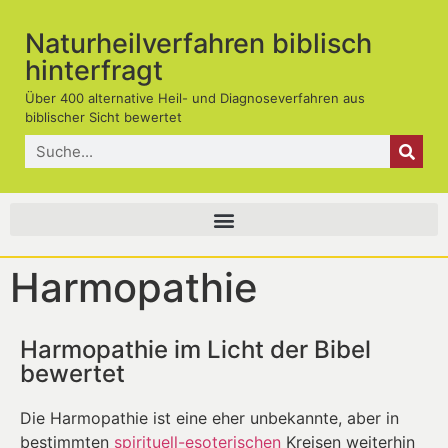
Naturheilverfahren biblisch
hinterfragt
Über 400 alternative Heil- und Diagnoseverfahren aus
biblischer Sicht bewertet
Harmopathie
Harmopathie im Licht der Bibel
bewertet
Die Harmopathie ist eine eher unbekannte, aber in
bestimmten
spirituell-esoterischen
Kreisen weiterhin