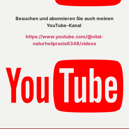
Besuchen und abonnieren Sie auch meinen
YouTube-Kanal
https://www.youtube.com/@vital-
naturheilpraxis6348/videos