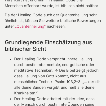
verankert hat und nun im Healing Code uns
Menschen offenbart wurde, ist biblisch nicht haltbar.
Da der Healing Code auch der Quantenheilung sehr
ähnlich ist, können Sie weitere biblische Bewertungen
unter
„Quantenheilung“
nachlesen.
Grundlegende Einschätzung aus
biblischer Sicht
Der Healing Code verspricht innere Heilung
durch bestimmte mentale, energetische oder
meditative Techniken. → Die Bibel zeigt jedoch,
dass Heilung von Gott kommt, nicht aus
menschlicher Technik. Psalm 103,2–3: „… der dir
alle deine Sünden vergibt und heilt alle deine
Krankheiten.“
Der Healing Code arbeitet mit der Idee, dass
der Mensch durch bestimmte Übungen seine