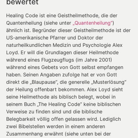
bewertet
Healing Code ist eine Geistheilmethode, die der
Quantenheilung (siehe unter
„Quantenheilung“
)
ähnlich ist. Begründer dieser Geistheilmethode ist der
US-amerikanische Pfarrer und Doktor der
naturheilkundlichen Medizin und Psychologie Alex
Loyd. Er will die Grundlagen dieser Heilmethode
während eines Flugzeugflugs (im Jahre 2001)
während eines Gebets von Gott selbst empfangen
haben. Seinen Angaben zufolge hat er von Gott
direkt die „Blaupause“, die generelle „Musterlösung“
der Heilung offenbart bekommen. Alex Loyd sieht
seine Heilmethode als biblisch belegt, wobei in
seinem Buch „The Healing Code“ keine biblischen
Verweise zu finden sind und die biblische
Belegbarkeit völlig offen gelassen wird. Lediglich
zwei Bibelstellen werden in einem anderen
Zusammenhang erwähnt (siehe unten bei der