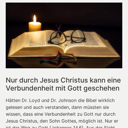
Nur durch Jesus Christus kann eine
Verbundenheit mit Gott geschehen
Hätten Dr. Loyd und Dr. Johnson die Bibel wirklich
gelesen und auch verstanden, dann müssten sie
wissen, dass eine Verbundenheit zu Gott nur durch
Jesus Christus, den Sohn Gottes, möglich ist. Nur er
ist der Weg zu Gott (Johannes 14,6). Aus der Sicht