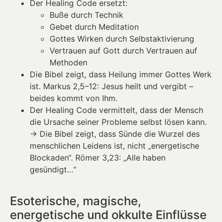
Der Healing Code ersetzt:
Buße durch Technik
Gebet durch Meditation
Gottes Wirken durch Selbstaktivierung
Vertrauen auf Gott durch Vertrauen auf
Methoden
Die Bibel zeigt, dass Heilung immer Gottes Werk
ist. Markus 2,5–12: Jesus heilt und vergibt –
beides kommt von Ihm.
Der Healing Code vermittelt, dass der Mensch
die Ursache seiner Probleme selbst lösen kann.
→ Die Bibel zeigt, dass Sünde die Wurzel des
menschlichen Leidens ist, nicht „energetische
Blockaden“. Römer 3,23: „Alle haben
gesündigt…“
Esoterische, magische,
energetische und okkulte Einflüsse