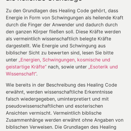
Zu den Grundlagen des Healing Code gehört, dass
Energie in Form von Schwingungen als heilende Kraft
durch die Finger der Anwender und dadurch durch
den ganzen Körper fließen soll. Diese Kräfte werden
als vermeintlich wissenschaftlich belegte Kräfte
dargestellt. Wie Energie und Schwingung aus
biblischer Sicht zu bewerten sind, lesen Sie bitte
unter
„Energien, Schwingungen, kosmische und
geistartige Kräfte“
nach, sowie unter
„Esoterik und
Wissenschaft“
.
Wie bereits in der Beschreibung des Healing Code
erwähnt, werden wissenschaftliche Erkenntnisse
falsch wiedergegeben, uminterpretiert und mit
pseudowissenschaftlichen und esoterischen
Ansichten vermischt. Vermeintlich biblische
Zusammenhänge werden erwähnt ohne Angaben von
biblischen Verweisen. Die Grundlagen des Healing