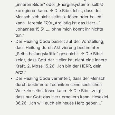
„inneren Bilder“ oder „Energiesysteme“ selbst
korrigieren kann. → Die Bibel lehrt, dass der
Mensch sich nicht selbst erlösen oder heilen
kann. Jeremia 17,9: „Arglistig ist das Herz…“
Johannes 15,5: „… ohne mich könnt ihr nichts
tun.“
Der Healing Code basiert auf der Vorstellung,
dass Heilung durch Aktivierung bestimmter
„Selbstheilungskräfte“ geschieht. → Die Bibel
zeigt, dass Gott der Heiler ist, nicht eine innere
Kraft. 2. Mose 15,26: „Ich bin der HERR, dein
Arzt.“
Der Healing Code vermittelt, dass der Mensch
durch bestimmte Techniken seine seelischen
Wurzeln selbst lösen kann. → Die Bibel zeigt,
dass nur Gott das Herz erneuern kann. Hesekiel
36,26: „Ich will euch ein neues Herz geben…“