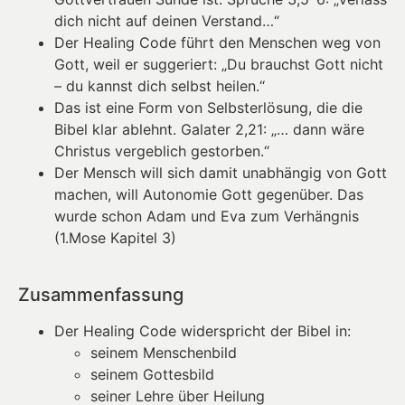
dich nicht auf deinen Verstand…“
Der Healing Code führt den Menschen weg von
Gott, weil er suggeriert: „Du brauchst Gott nicht
– du kannst dich selbst heilen.“
Das ist eine Form von Selbsterlösung, die die
Bibel klar ablehnt. Galater 2,21: „… dann wäre
Christus vergeblich gestorben.“
Der Mensch will sich damit unabhängig von Gott
machen, will Autonomie Gott gegenüber. Das
wurde schon Adam und Eva zum Verhängnis
(1.Mose Kapitel 3)
Zusammenfassung
Der Healing Code widerspricht der Bibel in:
seinem Menschenbild
seinem Gottesbild
seiner Lehre über Heilung