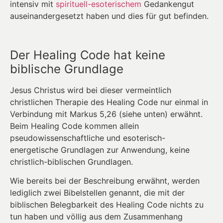
intensiv mit
spirituell-esoterischem
Gedankengut
auseinandergesetzt haben und dies für gut befinden.
Der Healing Code hat keine
biblische Grundlage
Jesus Christus wird bei dieser vermeintlich
christlichen Therapie des Healing Code nur einmal in
Verbindung mit Markus 5,26 (siehe unten) erwähnt.
Beim Healing Code kommen allein
pseudowissenschaftliche und esoterisch-
energetische Grundlagen zur Anwendung, keine
christlich-biblischen Grundlagen.
Wie bereits bei der Beschreibung erwähnt, werden
lediglich zwei Bibelstellen genannt, die mit der
biblischen Belegbarkeit des Healing Code nichts zu
tun haben und völlig aus dem Zusammenhang