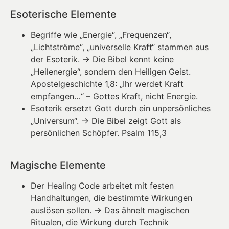
Esoterische Elemente
Begriffe wie „Energie“, „Frequenzen“,
„Lichtströme“, „universelle Kraft“ stammen aus
der Esoterik. → Die Bibel kennt keine
„Heilenergie“, sondern den Heiligen Geist.
Apostelgeschichte 1,8: „Ihr werdet Kraft
empfangen…“ – Gottes Kraft, nicht Energie.
Esoterik ersetzt Gott durch ein unpersönliches
„Universum“. → Die Bibel zeigt Gott als
persönlichen Schöpfer. Psalm 115,3
Magische Elemente
Der Healing Code arbeitet mit festen
Handhaltungen, die bestimmte Wirkungen
auslösen sollen. → Das ähnelt magischen
Ritualen, die Wirkung durch Technik