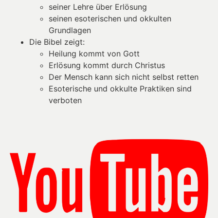
seiner Lehre über Erlösung
seinen esoterischen und okkulten
Grundlagen
Die Bibel zeigt:
Heilung kommt von Gott
Erlösung kommt durch Christus
Der Mensch kann sich nicht selbst retten
Esoterische und okkulte Praktiken sind
verboten