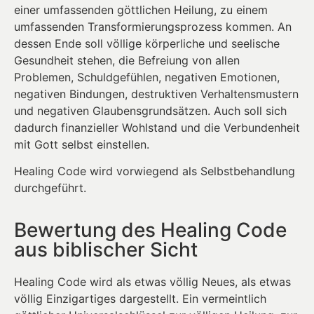
einer umfassenden göttlichen Heilung, zu einem
umfassenden Transformierungsprozess kommen. An
dessen Ende soll völlige körperliche und seelische
Gesundheit stehen, die Befreiung von allen
Problemen, Schuldgefühlen, negativen Emotionen,
negativen Bindungen, destruktiven Verhaltensmustern
und negativen Glaubensgrundsätzen. Auch soll sich
dadurch finanzieller Wohlstand und die Verbundenheit
mit Gott selbst einstellen.
Healing Code wird vorwiegend als Selbstbehandlung
durchgeführt.
Bewertung des Healing Code
aus biblischer Sicht
Healing Code wird als etwas völlig Neues, als etwas
völlig Einzigartiges dargestellt. Ein vermeintlich