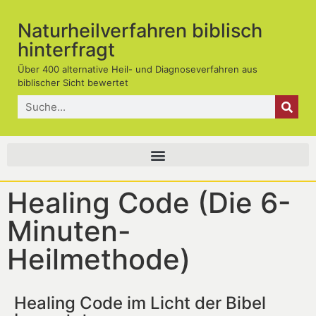
Naturheilverfahren biblisch
hinterfragt
Über 400 alternative Heil- und Diagnoseverfahren aus
biblischer Sicht bewertet
Healing Code (Die 6-
Minuten-
Heilmethode)
Healing Code im Licht der Bibel