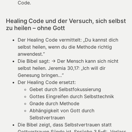
Code.
Healing Code und der Versuch, sich selbst
zu heilen – ohne Gott
Der Healing Code vermittelt: „Du kannst dich
selbst heilen, wenn du die Methode richtig
anwendest.“
Die Bibel sagt: → Der Mensch kann sich nicht
selbst heilen. Jeremia 30,17: „Ich will dir
Genesung bringen…“
Der Healing Code ersetzt:
Gebet durch Selbstfokussierung
Gottes Eingreifen durch Selbsttechnik
Gnade durch Methode
Abhängigkeit von Gott durch
Selbstvertrauen
Die Bibel zeigt, dass Selbstvertrauen statt
Gottvertrauen Sünde ist. Sprüche 3,5–6: „Verlass