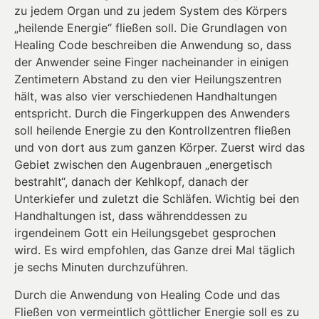
zu jedem Organ und zu jedem System des Körpers
„heilende Energie“ fließen soll. Die Grundlagen von
Healing Code beschreiben die Anwendung so, dass
der Anwender seine Finger nacheinander in einigen
Zentimetern Abstand zu den vier Heilungszentren
hält, was also vier verschiedenen Handhaltungen
entspricht. Durch die Fingerkuppen des Anwenders
soll heilende Energie zu den Kontrollzentren fließen
und von dort aus zum ganzen Körper. Zuerst wird das
Gebiet zwischen den Augenbrauen „energetisch
bestrahlt“, danach der Kehlkopf, danach der
Unterkiefer und zuletzt die Schläfen. Wichtig bei den
Handhaltungen ist, dass währenddessen zu
irgendeinem Gott ein Heilungsgebet gesprochen
wird. Es wird empfohlen, das Ganze drei Mal täglich
je sechs Minuten durchzuführen.
Durch die Anwendung von Healing Code und das
Fließen von vermeintlich göttlicher Energie soll es zu