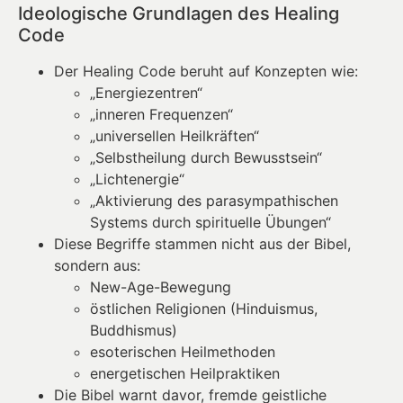
Ideologische Grundlagen des Healing
Code
Der Healing Code beruht auf Konzepten wie:
„Energiezentren“
„inneren Frequenzen“
„universellen Heilkräften“
„Selbstheilung durch Bewusstsein“
„Lichtenergie“
„Aktivierung des parasympathischen
Systems durch spirituelle Übungen“
Diese Begriffe stammen nicht aus der Bibel,
sondern aus:
New-Age-Bewegung
östlichen Religionen (Hinduismus,
Buddhismus)
esoterischen Heilmethoden
energetischen Heilpraktiken
Die Bibel warnt davor, fremde geistliche