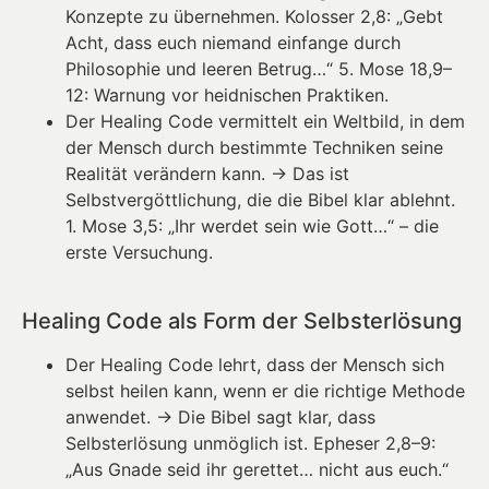
Konzepte zu übernehmen. Kolosser 2,8: „Gebt
Acht, dass euch niemand einfange durch
Philosophie und leeren Betrug…“ 5. Mose 18,9–
12: Warnung vor heidnischen Praktiken.
Der Healing Code vermittelt ein Weltbild, in dem
der Mensch durch bestimmte Techniken seine
Realität verändern kann. → Das ist
Selbstvergöttlichung, die die Bibel klar ablehnt.
1. Mose 3,5: „Ihr werdet sein wie Gott…“ – die
erste Versuchung.
Healing Code als Form der Selbsterlösung
Der Healing Code lehrt, dass der Mensch sich
selbst heilen kann, wenn er die richtige Methode
anwendet. → Die Bibel sagt klar, dass
Selbsterlösung unmöglich ist. Epheser 2,8–9:
„Aus Gnade seid ihr gerettet… nicht aus euch.“