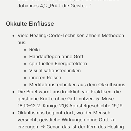
Johannes 4,1: „Prüft die Geister…“
Okkulte Einflüsse
Viele Healing-Code-Techniken ähneln Methoden
aus:
Reiki
Handauflegen ohne Gott
spirituellen Energiefeldern
Visualisationstechniken
inneren Reisen
Meditationstechniken aus dem Okkultismus
Die Bibel warnt ausdrücklich vor Praktiken, die
geistliche Kräfte ohne Gott nutzen. 5. Mose
18,10–12 2. Könige 21,6 Apostelgeschichte 19,19
Okkultismus beginnt dort, wo der Mensch
versucht, geistliche Wirkungen ohne Gott zu
erzeugen. → Genau das ist der Kern des Healing