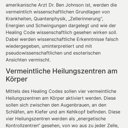
amerikanische Arzt Dr. Ben Johnson ist, werden die
vermeintlich wissenschaftlichen Grundlagen von
Krankheiten, Quantenphysik, „Zellerinnerung“,
Energien und Schwingungen dargelegt und wie der
Healing Code wissenschaftlich gesehen wirken soll.
Dabei werden wissenschaftliche Erkenntnisse falsch
wiedergegeben, uminterpretiert und mit
pseudowissenschaftlichen und esoterischen
Ansichten vermischt.
Vermeintliche Heilungszentren am
Körper
Mittels des Healing Codes sollen vier vermeintliche
Heilungszentren am Körper aktiviert werden. Diese
sollen sich zwischen den Augenbrauen, an den
Schläfen, am Kiefer und am Kehlkopf befinden. Diese
vier Heilungszentren werden als „energetische
Kontrollzentren“ gesehen, von wo aus zu jeder Zelle,