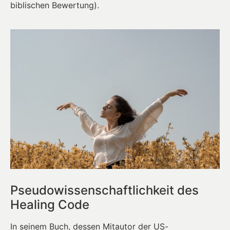
biblischen Bewertung).
Pseudowissenschaftlichkeit des
Healing Code
In seinem Buch, dessen Mitautor der US-