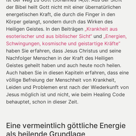
der Bibel heilt Gott nicht mit einer übernatürlichen
energetischen Kraft, die durch die Finger in den
Körper gelangt, sondern durch das Wirken des
Heiligen Geistes. In den Beiträgen
„Krankheit aus
esoterischer und aus biblischer Sicht“
und
„Energien,
Schwingungen, kosmische und geistartige Kräfte“
haben Sie erfahren, dass Jesus Christus und seine
Nachfolger Menschen in der Kraft des Heiligen
Geistes geheilt haben und auch heute noch heilen.
Auch haben Sie in diesen Kapiteln erfahren, dass eine
völlige Befreiung der Menschheit von Krankheit,
Leiden und Problemen erst nach der Wiederkunft von
Jesus möglich ist und nicht, wie beim Healing Code
behauptet, schon in dieser Zeit.
Eine vermeintlich göttliche Energie
als heilende Grundlage