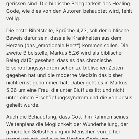
gerissen sind. Die biblische Belegbarkeit des Healing
Code, wie dies von den Autoren behauptet wird, fehlt
völlig.
Die erste Bibelstelle, Sprüche 4,23, soll der biblische
Beweis dafür sein, dass alle Krankheiten aus dem
Herzen (das „emotionale Herz“) kommen sollen. Die
zweite Bibelstelle, Markus 5,26 wird als biblischer
Beleg dafür gesehen, dass es das chronische
Erschöpfungssyndrom schon zu biblischen Zeiten
gegeben hat und die moderne Medizin das bisher
nicht ernst genommen hat. Dabei geht es in Markus
5,26 um eine Frau, die unter Blutfluss litt und nicht
unter einem Erschöpfungssyndrom und die von Jesus
geheilt wurde.
Auch die Behauptung, dass Gott ihm Rahmen seines
Weltenplans die Möglichkeit der Wunderheilung, der
generellen Selbstheilung im Menschen von je her