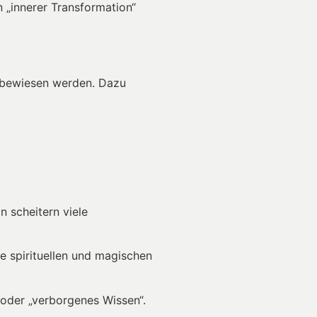
 „innerer Transformation“
e bewiesen werden. Dazu
 scheitern viele
e spirituellen und magischen
“ oder „verborgenes Wissen“.