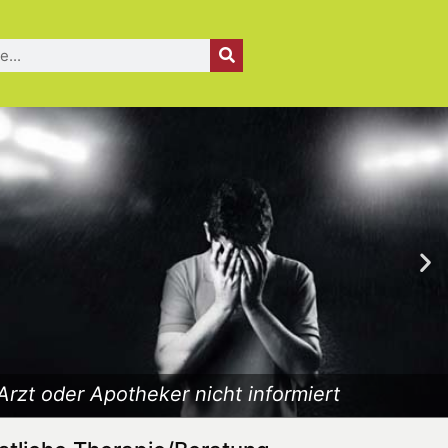
Arzt oder Apotheker nicht informiert