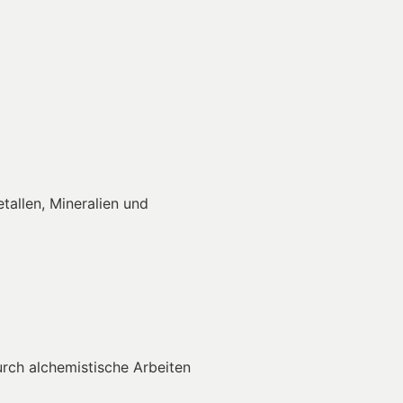
tallen, Mineralien und
rch alchemistische Arbeiten