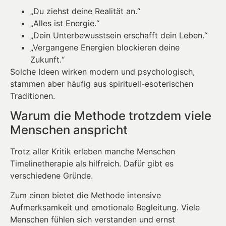
„Du ziehst deine Realität an.“
„Alles ist Energie.“
„Dein Unterbewusstsein erschafft dein Leben.“
„Vergangene Energien blockieren deine
Zukunft.“
Solche Ideen wirken modern und psychologisch,
stammen aber häufig aus spirituell-esoterischen
Traditionen.
Warum die Methode trotzdem viele
Menschen anspricht
Trotz aller Kritik erleben manche Menschen
Timelinetherapie als hilfreich. Dafür gibt es
verschiedene Gründe.
Zum einen bietet die Methode intensive
Aufmerksamkeit und emotionale Begleitung. Viele
Menschen fühlen sich verstanden und ernst