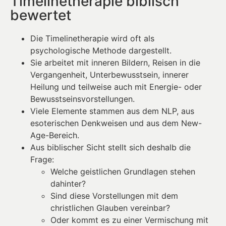
Timelinetherapie biblisch
bewertet
Die Timelinetherapie wird oft als
psychologische Methode dargestellt.
Sie arbeitet mit inneren Bildern, Reisen in die
Vergangenheit, Unterbewusstsein, innerer
Heilung und teilweise auch mit Energie- oder
Bewusstseinsvorstellungen.
Viele Elemente stammen aus dem NLP, aus
esoterischen Denkweisen und aus dem New-
Age-Bereich.
Aus biblischer Sicht stellt sich deshalb die
Frage:
Welche geistlichen Grundlagen stehen
dahinter?
Sind diese Vorstellungen mit dem
christlichen Glauben vereinbar?
Oder kommt es zu einer Vermischung mit