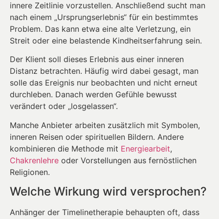
innere Zeitlinie vorzustellen. Anschließend sucht man
nach einem „Ursprungserlebnis“ für ein bestimmtes
Problem. Das kann etwa eine alte Verletzung, ein
Streit oder eine belastende Kindheitserfahrung sein.
Der Klient soll dieses Erlebnis aus einer inneren
Distanz betrachten. Häufig wird dabei gesagt, man
solle das Ereignis nur beobachten und nicht erneut
durchleben. Danach werden Gefühle bewusst
verändert oder „losgelassen“.
Manche Anbieter arbeiten zusätzlich mit Symbolen,
inneren Reisen oder spirituellen Bildern. Andere
kombinieren die Methode mit
Energiearbeit
,
Chakrenlehre
oder Vorstellungen aus fernöstlichen
Religionen.
Welche Wirkung wird versprochen?
Anhänger der Timelinetherapie behaupten oft, dass