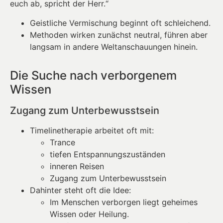
euch ab, spricht der Herr.“
Geistliche Vermischung beginnt oft schleichend.
Methoden wirken zunächst neutral, führen aber
langsam in andere Weltanschauungen hinein.
Die Suche nach verborgenem
Wissen
Zugang zum Unterbewusstsein
Timelinetherapie arbeitet oft mit:
Trance
tiefen Entspannungszuständen
inneren Reisen
Zugang zum Unterbewusstsein
Dahinter steht oft die Idee:
Im Menschen verborgen liegt geheimes
Wissen oder Heilung.