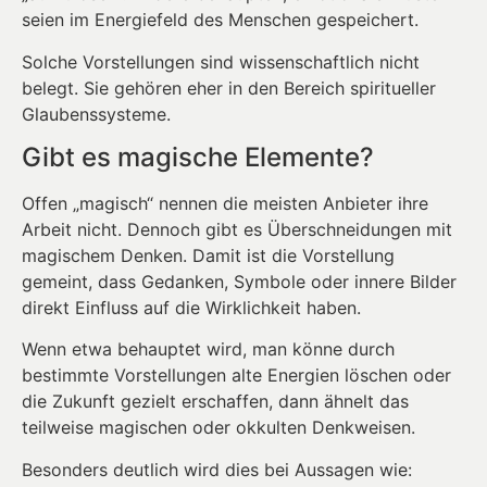
seien im Energiefeld des Menschen gespeichert.
Solche Vorstellungen sind wissenschaftlich nicht
belegt. Sie gehören eher in den Bereich spiritueller
Glaubenssysteme.
Gibt es magische Elemente?
Offen „magisch“ nennen die meisten Anbieter ihre
Arbeit nicht. Dennoch gibt es Überschneidungen mit
magischem Denken. Damit ist die Vorstellung
gemeint, dass Gedanken, Symbole oder innere Bilder
direkt Einfluss auf die Wirklichkeit haben.
Wenn etwa behauptet wird, man könne durch
bestimmte Vorstellungen alte Energien löschen oder
die Zukunft gezielt erschaffen, dann ähnelt das
teilweise magischen oder okkulten Denkweisen.
Besonders deutlich wird dies bei Aussagen wie: