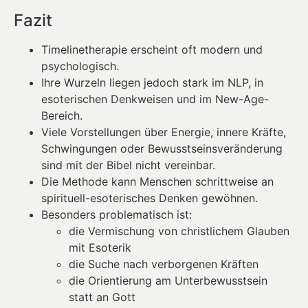
Fazit
Timelinetherapie erscheint oft modern und
psychologisch.
Ihre Wurzeln liegen jedoch stark im NLP, in
esoterischen Denkweisen und im New-Age-
Bereich.
Viele Vorstellungen über Energie, innere Kräfte,
Schwingungen oder Bewusstseinsveränderung
sind mit der Bibel nicht vereinbar.
Die Methode kann Menschen schrittweise an
spirituell-esoterisches Denken gewöhnen.
Besonders problematisch ist:
die Vermischung von christlichem Glauben
mit Esoterik
die Suche nach verborgenen Kräften
die Orientierung am Unterbewusstsein
statt an Gott