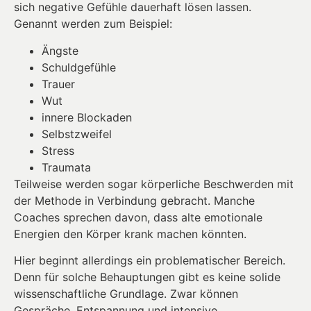
sich negative Gefühle dauerhaft lösen lassen.
Genannt werden zum Beispiel:
Ängste
Schuldgefühle
Trauer
Wut
innere Blockaden
Selbstzweifel
Stress
Traumata
Teilweise werden sogar körperliche Beschwerden mit
der Methode in Verbindung gebracht. Manche
Coaches sprechen davon, dass alte emotionale
Energien den Körper krank machen könnten.
Hier beginnt allerdings ein problematischer Bereich.
Denn für solche Behauptungen gibt es keine solide
wissenschaftliche Grundlage. Zwar können
Gespräche, Entspannung und intensive