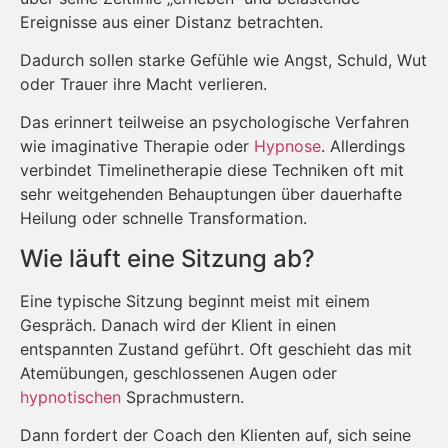
Ereignisse aus einer Distanz betrachten.
Dadurch sollen starke Gefühle wie Angst, Schuld, Wut
oder Trauer ihre Macht verlieren.
Das erinnert teilweise an psychologische Verfahren
wie imaginative Therapie oder
Hypnose
. Allerdings
verbindet Timelinetherapie diese Techniken oft mit
sehr weitgehenden Behauptungen über dauerhafte
Heilung oder schnelle Transformation.
Wie läuft eine Sitzung ab?
Eine typische Sitzung beginnt meist mit einem
Gespräch. Danach wird der Klient in einen
entspannten Zustand geführt. Oft geschieht das mit
Atemübungen, geschlossenen Augen oder
hypnotischen
Sprachmustern.
Dann fordert der Coach den Klienten auf, sich seine