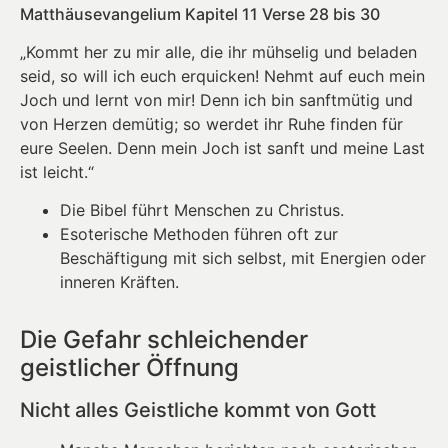
Matthäusevangelium Kapitel 11 Verse 28 bis 30
„Kommt her zu mir alle, die ihr mühselig und beladen
seid, so will ich euch erquicken! Nehmt auf euch mein
Joch und lernt von mir! Denn ich bin sanftmütig und
von Herzen demütig; so werdet ihr Ruhe finden für
eure Seelen. Denn mein Joch ist sanft und meine Last
ist leicht.“
Die Bibel führt Menschen zu Christus.
Esoterische Methoden führen oft zur
Beschäftigung mit sich selbst, mit Energien oder
inneren Kräften.
Die Gefahr schleichender
geistlicher Öffnung
Nicht alles Geistliche kommt von Gott