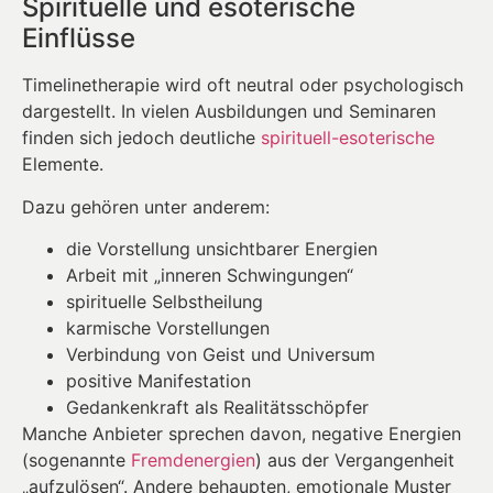
Spirituelle und esoterische
Einflüsse
Timelinetherapie wird oft neutral oder psychologisch
dargestellt. In vielen Ausbildungen und Seminaren
finden sich jedoch deutliche
spirituell-esoterische
Elemente.
Dazu gehören unter anderem:
die Vorstellung unsichtbarer Energien
Arbeit mit „inneren Schwingungen“
spirituelle Selbstheilung
karmische Vorstellungen
Verbindung von Geist und Universum
positive Manifestation
Gedankenkraft als Realitätsschöpfer
Manche Anbieter sprechen davon, negative Energien
(sogenannte
Fremdenergien
) aus der Vergangenheit
„aufzulösen“. Andere behaupten, emotionale Muster