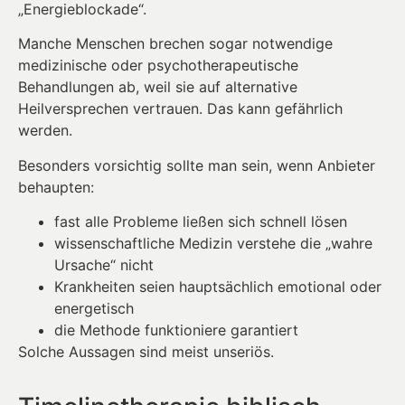
„Energieblockade“.
Manche Menschen brechen sogar notwendige
medizinische oder psychotherapeutische
Behandlungen ab, weil sie auf alternative
Heilversprechen vertrauen. Das kann gefährlich
werden.
Besonders vorsichtig sollte man sein, wenn Anbieter
behaupten:
fast alle Probleme ließen sich schnell lösen
wissenschaftliche Medizin verstehe die „wahre
Ursache“ nicht
Krankheiten seien hauptsächlich emotional oder
energetisch
die Methode funktioniere garantiert
Solche Aussagen sind meist unseriös.