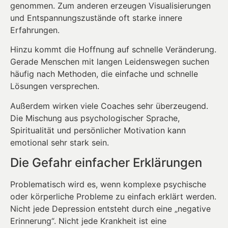
genommen. Zum anderen erzeugen Visualisierungen
und Entspannungszustände oft starke innere
Erfahrungen.
Hinzu kommt die Hoffnung auf schnelle Veränderung.
Gerade Menschen mit langen Leidenswegen suchen
häufig nach Methoden, die einfache und schnelle
Lösungen versprechen.
Außerdem wirken viele Coaches sehr überzeugend.
Die Mischung aus psychologischer Sprache,
Spiritualität und persönlicher Motivation kann
emotional sehr stark sein.
Die Gefahr einfacher Erklärungen
Problematisch wird es, wenn komplexe psychische
oder körperliche Probleme zu einfach erklärt werden.
Nicht jede Depression entsteht durch eine „negative
Erinnerung“. Nicht jede Krankheit ist eine