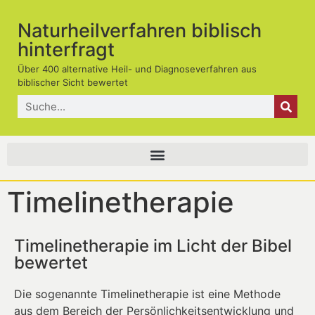
Naturheilverfahren biblisch
hinterfragt
Über 400 alternative Heil- und Diagnoseverfahren aus
biblischer Sicht bewertet
Timelinetherapie
Timelinetherapie im Licht der Bibel
bewertet
Die sogenannte Timelinetherapie ist eine Methode
aus dem Bereich der Persönlichkeitsentwicklung und