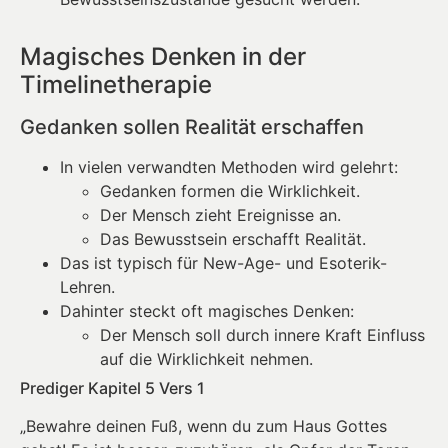
Magisches Denken in der
Timelinetherapie
Gedanken sollen Realität erschaffen
In vielen verwandten Methoden wird gelehrt:
Gedanken formen die Wirklichkeit.
Der Mensch zieht Ereignisse an.
Das Bewusstsein erschafft Realität.
Das ist typisch für New-Age- und Esoterik-
Lehren.
Dahinter steckt oft magisches Denken:
Der Mensch soll durch innere Kraft Einfluss
auf die Wirklichkeit nehmen.
Prediger Kapitel 5 Vers 1
„Bewahre deinen Fuß, wenn du zum Haus Gottes