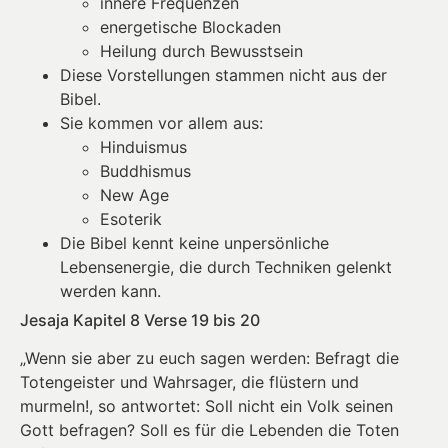
innere Frequenzen
energetische Blockaden
Heilung durch Bewusstsein
Diese Vorstellungen stammen nicht aus der
Bibel.
Sie kommen vor allem aus:
Hinduismus
Buddhismus
New Age
Esoterik
Die Bibel kennt keine unpersönliche
Lebensenergie, die durch Techniken gelenkt
werden kann.
Jesaja Kapitel 8 Verse 19 bis 20
„Wenn sie aber zu euch sagen werden: Befragt die
Totengeister und Wahrsager, die flüstern und
murmeln!, so antwortet: Soll nicht ein Volk seinen
Gott befragen? Soll es für die Lebenden die Toten