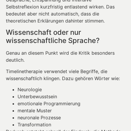
Selbstreflexion kurzfristig entlastend wirken. Das
bedeutet aber nicht automatisch, dass die
theoretischen Erklärungen dahinter stimmen.
Wissenschaft oder nur
wissenschaftliche Sprache?
Genau an diesem Punkt wird die Kritik besonders
deutlich.
Timelinetherapie verwendet viele Begriffe, die
wissenschaftlich klingen. Dazu gehören Wörter wie:
Neurologie
Unterbewusstsein
emotionale Programmierung
mentale Muster
neuronale Prozesse
Transformation