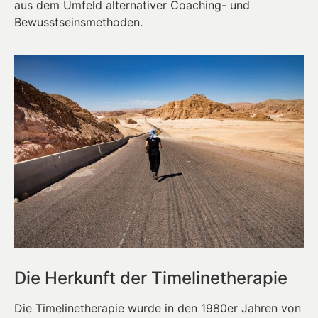
aus dem Umfeld alternativer Coaching- und
Bewusstseinsmethoden.
Die Herkunft der Timelinetherapie
Die Timelinetherapie wurde in den 1980er Jahren von