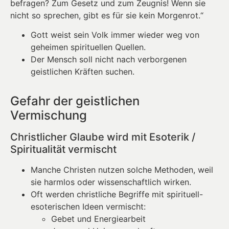
befragen? Zum Gesetz und zum Zeugnis! Wenn sie
nicht so sprechen, gibt es für sie kein Morgenrot.“
Gott weist sein Volk immer wieder weg von
geheimen spirituellen Quellen.
Der Mensch soll nicht nach verborgenen
geistlichen Kräften suchen.
Gefahr der geistlichen
Vermischung
Christlicher Glaube wird mit Esoterik /
Spiritualität vermischt
Manche Christen nutzen solche Methoden, weil
sie harmlos oder wissenschaftlich wirken.
Oft werden christliche Begriffe mit spirituell-
esoterischen Ideen vermischt:
Gebet und Energiearbeit