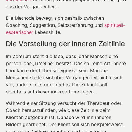
aus der Vergangenheit.
Die Methode bewegt sich deshalb zwischen
Coaching, Suggestion, Selbsterfahrung und
spirituell-
esoterischer
Lebenshilfe.
Die Vorstellung der inneren Zeitlinie
Im Zentrum steht die Idee, dass jeder Mensch eine
persönliche „Timeline“ besitzt. Das soll eine Art innere
Landkarte der Lebensereignisse sein. Manche
Menschen stellen sich ihre Vergangenheit hinter sich
vor, andere links oder rechts. Die Zukunft soll
ebenfalls auf dieser inneren Linie liegen.
Während einer Sitzung versucht der Therapeut oder
Coach herauszufinden, wie diese Zeitlinie beim
Klienten aufgebaut ist. Danach wird mit inneren
Bildern gearbeitet. Der Klient soll sich beispielsweise
über seine Zeitlinie „erheben“ und belastende