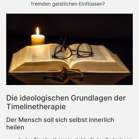
fremden geistlichen Einflüssen?
Die ideologischen Grundlagen der
Timelinetherapie
Der Mensch soll sich selbst innerlich
heilen