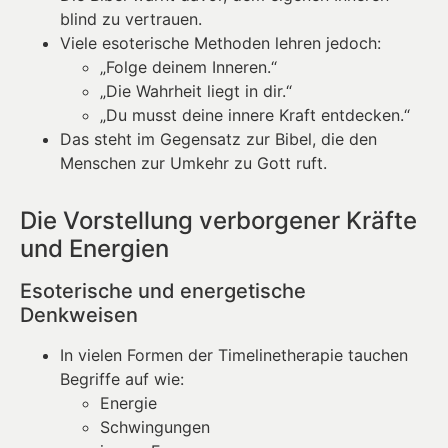
blind zu vertrauen.
Viele esoterische Methoden lehren jedoch:
„Folge deinem Inneren.“
„Die Wahrheit liegt in dir.“
„Du musst deine innere Kraft entdecken.“
Das steht im Gegensatz zur Bibel, die den
Menschen zur Umkehr zu Gott ruft.
Die Vorstellung verborgener Kräfte
und Energien
Esoterische und energetische
Denkweisen
In vielen Formen der Timelinetherapie tauchen
Begriffe auf wie:
Energie
Schwingungen