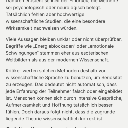
Dadurch entsteht schnell der Eindruck, die Methode
sei psychologisch oder neurologisch belegt.
Tatsächlich fehlen aber hochwertige
wissenschaftliche Studien, die eine besondere
Wirksamkeit nachweisen würden.
Viele Aussagen bleiben unklar oder nicht überprüfbar.
Begriffe wie „Energieblockaden“ oder „emotionale
Schwingungen“ stammen eher aus esoterischen
Weltbildern als aus der modernen Wissenschaft.
Kritiker werfen solchen Methoden deshalb vor,
wissenschaftliche Sprache zu benutzen, um Seriosität
zu erzeugen. Das bedeutet nicht automatisch, dass
jede Erfahrung der Teilnehmer falsch oder eingebildet
ist. Menschen können sich durch intensive Gespräche,
Aufmerksamkeit und Hoffnung tatsächlich besser
fühlen. Doch daraus folgt nicht, dass die zugrunde
liegende Theorie wissenschaftlich korrekt ist.