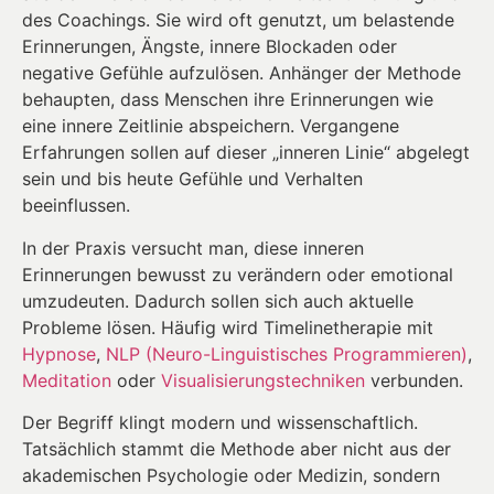
des Coachings. Sie wird oft genutzt, um belastende
Erinnerungen, Ängste, innere Blockaden oder
negative Gefühle aufzulösen. Anhänger der Methode
behaupten, dass Menschen ihre Erinnerungen wie
eine innere Zeitlinie abspeichern. Vergangene
Erfahrungen sollen auf dieser „inneren Linie“ abgelegt
sein und bis heute Gefühle und Verhalten
beeinflussen.
In der Praxis versucht man, diese inneren
Erinnerungen bewusst zu verändern oder emotional
umzudeuten. Dadurch sollen sich auch aktuelle
Probleme lösen. Häufig wird Timelinetherapie mit
Hypnose
,
NLP (Neuro-Linguistisches Programmieren)
,
Meditation
oder
Visualisierungstechniken
verbunden.
Der Begriff klingt modern und wissenschaftlich.
Tatsächlich stammt die Methode aber nicht aus der
akademischen Psychologie oder Medizin, sondern