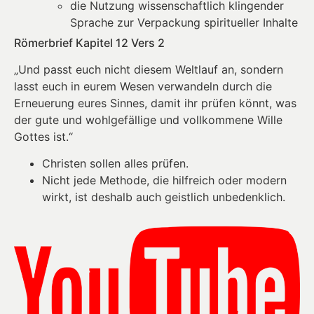
die Nutzung wissenschaftlich klingender
Sprache zur Verpackung spiritueller Inhalte
Römerbrief Kapitel 12 Vers 2
„Und passt euch nicht diesem Weltlauf an, sondern
lasst euch in eurem Wesen verwandeln durch die
Erneuerung eures Sinnes, damit ihr prüfen könnt, was
der gute und wohlgefällige und vollkommene Wille
Gottes ist.“
Christen sollen alles prüfen.
Nicht jede Methode, die hilfreich oder modern
wirkt, ist deshalb auch geistlich unbedenklich.