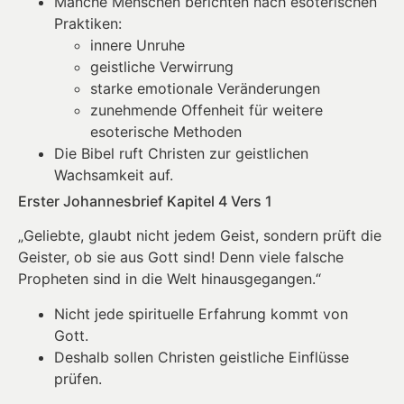
Manche Menschen berichten nach esoterischen
Praktiken:
innere Unruhe
geistliche Verwirrung
starke emotionale Veränderungen
zunehmende Offenheit für weitere
esoterische Methoden
Die Bibel ruft Christen zur geistlichen
Wachsamkeit auf.
Erster Johannesbrief Kapitel 4 Vers 1
„Geliebte, glaubt nicht jedem Geist, sondern prüft die
Geister, ob sie aus Gott sind! Denn viele falsche
Propheten sind in die Welt hinausgegangen.“
Nicht jede spirituelle Erfahrung kommt von
Gott.
Deshalb sollen Christen geistliche Einflüsse
prüfen.