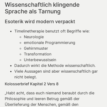
Wissenschaftlich klingende
Sprache als Tarnung
Esoterik wird modern verpackt
Timelinetherapie benutzt oft Begriffe wie:
Neurologie
emotionale Programmierung
Gehirnmuster
Transformation
Unterbewusstsein
Dadurch wirkt die Methode wissenschaftlich.
Viele Aussagen sind aber wissenschaftlich gar
nicht belegt.
Kolosserbrief Kapitel 2 Vers 8
„Habt acht, dass euch niemand beraubt durch die
Philosophie und leeren Betrug gemäß der
Überlieferung der Menschen, gemäß den