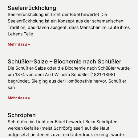
Seelenrückholung
Seelenrückholung im Licht der Bibel bewertet Die
Seelenrückholung ist ein Konzept aus der schamanischen
Tradition, das davon ausgeht, dass Menschen im Laufe ihres
Lebens Teile
Mehr dazu »
Schüßler-Salze – Biochemie nach Schüßler
Die Schüßler-Salze oder die Biochemie nach Schüßler wurde
um 1874 von dem Arzt Wilhelm Schüßler (1821-1898)
begründet. Sie ging aus der Homöopathie hervor. Schüßler
sah
Mehr dazu »
Schröpfen
Schröpfen im Licht der Bibel bewertet Beim Schröpfen
werden Gefäße (meist Schröpfgläser) auf die Haut
aufgesetzt, in denen zuvor ein Unterdruck erzeugt wurde.