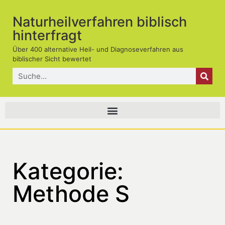
Naturheilverfahren biblisch
hinterfragt
Über 400 alternative Heil- und Diagnoseverfahren aus
biblischer Sicht bewertet
Kategorie:
Methode S