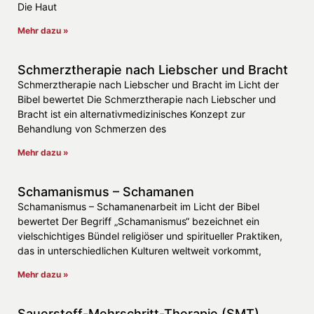
Die Haut
Mehr dazu »
Schmerztherapie nach Liebscher und Bracht
Schmerztherapie nach Liebscher und Bracht im Licht der
Bibel bewertet Die Schmerztherapie nach Liebscher und
Bracht ist ein alternativmedizinisches Konzept zur
Behandlung von Schmerzen des
Mehr dazu »
Schamanismus – Schamanen
Schamanismus – Schamanenarbeit im Licht der Bibel
bewertet Der Begriff „Schamanismus“ bezeichnet ein
vielschichtiges Bündel religiöser und spiritueller Praktiken,
das in unterschiedlichen Kulturen weltweit vorkommt,
Mehr dazu »
Sauerstoff-Mehrschritt-Therapie (SMT)