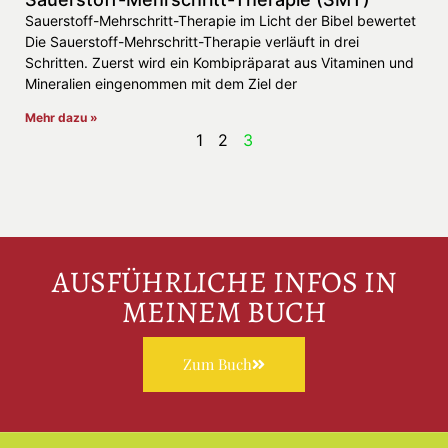
Sauerstoff-Mehrschritt-Therapie im Licht der Bibel bewertet
Die Sauerstoff-Mehrschritt-Therapie verläuft in drei
Schritten. Zuerst wird ein Kombipräparat aus Vitaminen und
Mineralien eingenommen mit dem Ziel der
Mehr dazu »
1
2
3
AUSFÜHRLICHE INFOS IN
MEINEM BUCH
Zum Buch