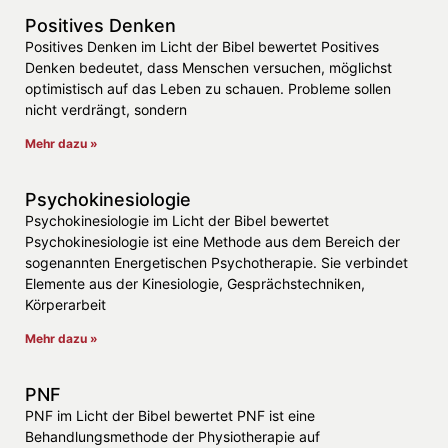
Positives Denken
Positives Denken im Licht der Bibel bewertet Positives
Denken bedeutet, dass Menschen versuchen, möglichst
optimistisch auf das Leben zu schauen. Probleme sollen
nicht verdrängt, sondern
Mehr dazu »
Psychokinesiologie
Psychokinesiologie im Licht der Bibel bewertet
Psychokinesiologie ist eine Methode aus dem Bereich der
sogenannten Energetischen Psychotherapie. Sie verbindet
Elemente aus der Kinesiologie, Gesprächstechniken,
Körperarbeit
Mehr dazu »
PNF
PNF im Licht der Bibel bewertet PNF ist eine
Behandlungsmethode der Physiotherapie auf