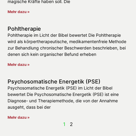
magische Kräfte haben soll. Die
Mehr dazu »
Pohltherapie
Pohltherapie im Licht der Bibel bewertet Die Pohltherapie
wird als körpertherapeutische, medikamentenfreie Methode
zur Behandlung chronischer Beschwerden beschrieben, bei
denen sich kein organischer Befund erheben
Mehr dazu »
Psychosomatische Energetik (PSE)
Psychosomatische Energetik (PSE) im Licht der Bibel
bewertet Die Psychosomatische Energetik (PSE) ist eine
Diagnose- und Therapiemethode, die von der Annahme
ausgeht, dass bei der
Mehr dazu »
1
2