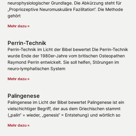
neurophysiologischer Grundlage. Die Abkürzung steht für
„Propriozeptive Neuromuskuläre Fazilitation“. Die Methode
gehört
Mehr dazu »
Perrin-Technik
Perrin-Technik im Licht der Bibel bewertet Die Perrin-Technik
wurde Ende der 1980er‑Jahre vom britischen Osteopathen
Raymond Perrin entwickelt. Sie soll helfen, Störungen im
neuro‑lymphatischen System
Mehr dazu »
Palingenese
Palingenese im Licht der Bibel bewertet Palingenese ist ein
vielschichtiger Begriff, der aus dem Griechischen stammt
(„palin“ = wieder, „genesis“ = Entstehung) und wörtlich so
Mehr dazu »