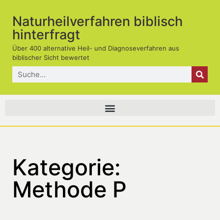
Naturheilverfahren biblisch
hinterfragt
Über 400 alternative Heil- und Diagnoseverfahren aus
biblischer Sicht bewertet
Kategorie:
Methode P