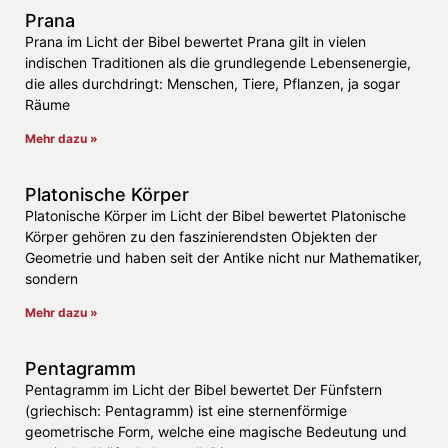
Prana
Prana im Licht der Bibel bewertet Prana gilt in vielen
indischen Traditionen als die grundlegende Lebensenergie,
die alles durchdringt: Menschen, Tiere, Pflanzen, ja sogar
Räume
Mehr dazu »
Platonische Körper
Platonische Körper im Licht der Bibel bewertet Platonische
Körper gehören zu den faszinierendsten Objekten der
Geometrie und haben seit der Antike nicht nur Mathematiker,
sondern
Mehr dazu »
Pentagramm
Pentagramm im Licht der Bibel bewertet Der Fünfstern
(griechisch: Pentagramm) ist eine sternenförmige
geometrische Form, welche eine magische Bedeutung und