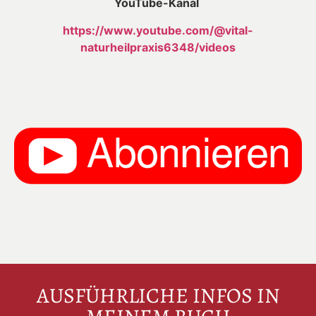
YouTube-Kanal
https://www.youtube.com/@vital-
naturheilpraxis6348/videos
AUSFÜHRLICHE INFOS IN