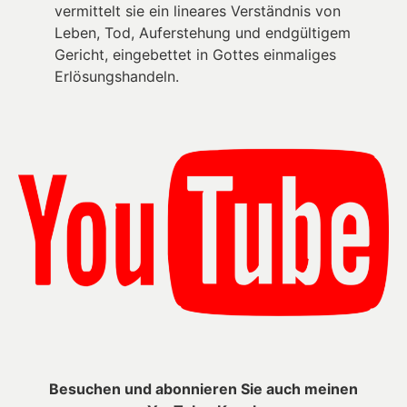
vermittelt sie ein lineares Verständnis von
Leben, Tod, Auferstehung und endgültigem
Gericht, eingebettet in Gottes einmaliges
Erlösungshandeln.
Besuchen und abonnieren Sie auch meinen