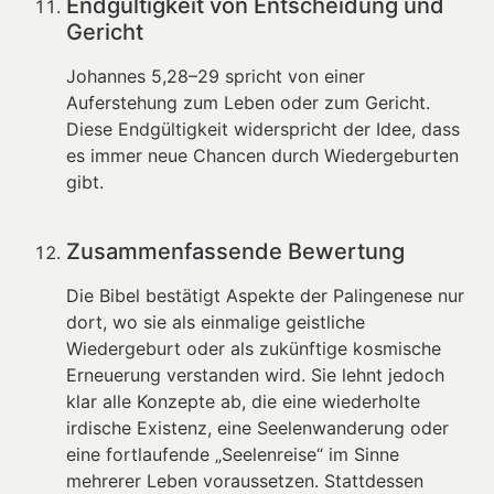
Endgültigkeit von Entscheidung und
Gericht
Johannes 5,28–29 spricht von einer
Auferstehung zum Leben oder zum Gericht.
Diese Endgültigkeit widerspricht der Idee, dass
es immer neue Chancen durch Wiedergeburten
gibt.
Zusammenfassende Bewertung
Die Bibel bestätigt Aspekte der Palingenese nur
dort, wo sie als einmalige geistliche
Wiedergeburt oder als zukünftige kosmische
Erneuerung verstanden wird. Sie lehnt jedoch
klar alle Konzepte ab, die eine wiederholte
irdische Existenz, eine Seelenwanderung oder
eine fortlaufende „Seelenreise“ im Sinne
mehrerer Leben voraussetzen. Stattdessen