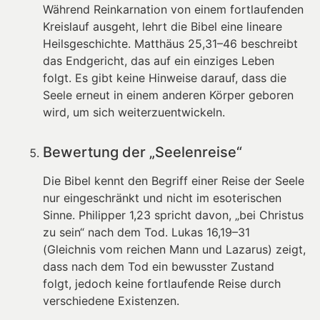
Während Reinkarnation von einem fortlaufenden
Kreislauf ausgeht, lehrt die Bibel eine lineare
Heilsgeschichte. Matthäus 25,31–46 beschreibt
das Endgericht, das auf ein einziges Leben
folgt. Es gibt keine Hinweise darauf, dass die
Seele erneut in einem anderen Körper geboren
wird, um sich weiterzuentwickeln.
Bewertung der „Seelenreise“
Die Bibel kennt den Begriff einer Reise der Seele
nur eingeschränkt und nicht im esoterischen
Sinne. Philipper 1,23 spricht davon, „bei Christus
zu sein“ nach dem Tod. Lukas 16,19–31
(Gleichnis vom reichen Mann und Lazarus) zeigt,
dass nach dem Tod ein bewusster Zustand
folgt, jedoch keine fortlaufende Reise durch
verschiedene Existenzen.