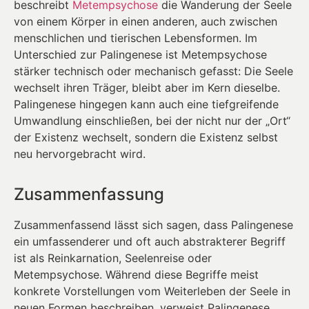
beschreibt
Metempsychose
die Wanderung der Seele
von einem Körper in einen anderen, auch zwischen
menschlichen und tierischen Lebensformen. Im
Unterschied zur Palingenese ist Metempsychose
stärker technisch oder mechanisch gefasst: Die Seele
wechselt ihren Träger, bleibt aber im Kern dieselbe.
Palingenese hingegen kann auch eine tiefgreifende
Umwandlung einschließen, bei der nicht nur der „Ort“
der Existenz wechselt, sondern die Existenz selbst
neu hervorgebracht wird.
Zusammenfassung
Zusammenfassend lässt sich sagen, dass Palingenese
ein umfassenderer und oft auch abstrakterer Begriff
ist als Reinkarnation, Seelenreise oder
Metempsychose. Während diese Begriffe meist
konkrete Vorstellungen vom Weiterleben der Seele in
neuen Formen beschreiben, verweist Palingenese