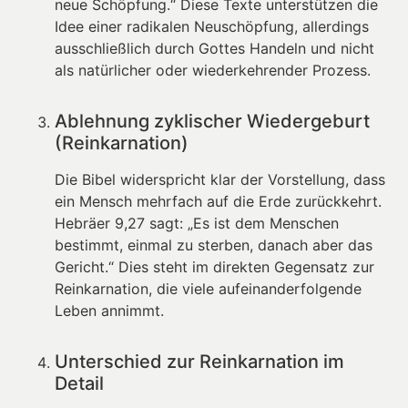
neue Schöpfung.“ Diese Texte unterstützen die
Idee einer radikalen Neuschöpfung, allerdings
ausschließlich durch Gottes Handeln und nicht
als natürlicher oder wiederkehrender Prozess.
Ablehnung zyklischer Wiedergeburt
(Reinkarnation)
Die Bibel widerspricht klar der Vorstellung, dass
ein Mensch mehrfach auf die Erde zurückkehrt.
Hebräer 9,27 sagt: „Es ist dem Menschen
bestimmt, einmal zu sterben, danach aber das
Gericht.“ Dies steht im direkten Gegensatz zur
Reinkarnation, die viele aufeinanderfolgende
Leben annimmt.
Unterschied zur Reinkarnation im
Detail