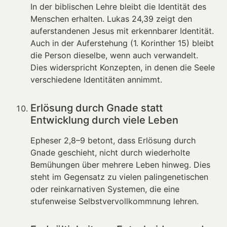
In der biblischen Lehre bleibt die Identität des
Menschen erhalten. Lukas 24,39 zeigt den
auferstandenen Jesus mit erkennbarer Identität.
Auch in der Auferstehung (1. Korinther 15) bleibt
die Person dieselbe, wenn auch verwandelt.
Dies widerspricht Konzepten, in denen die Seele
verschiedene Identitäten annimmt.
Erlösung durch Gnade statt
Entwicklung durch viele Leben
Epheser 2,8–9 betont, dass Erlösung durch
Gnade geschieht, nicht durch wiederholte
Bemühungen über mehrere Leben hinweg. Dies
steht im Gegensatz zu vielen palingenetischen
oder reinkarnativen Systemen, die eine
stufenweise Selbstvervollkommnung lehren.