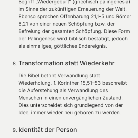
Begriff „Wiedergeburt“ (griechisch palingenesia)
im Sinne der zukünftigen Erneuerung der Welt.
Ebenso sprechen Offenbarung 21,1–5 und Römer
8,21 von einer neuen Schöpfung bzw. der
Befreiung der gesamten Schöpfung. Diese Form
der Palingenese wird biblisch bestätigt, jedoch
als einmaliges, göttliches Endereignis.
Transformation statt Wiederkehr
Die Bibel betont Verwandlung statt
Wiederholung. 1. Korinther 15,51–53 beschreibt
die Auferstehung als Verwandlung des
Menschen in einen unvergänglichen Zustand.
Dies unterscheidet sich grundlegend von der
Idee, immer wieder neu geboren zu werden.
Identität der Person