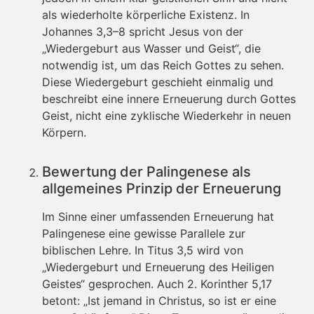
als wiederholte körperliche Existenz. In
Johannes 3,3–8 spricht Jesus von der
„Wiedergeburt aus Wasser und Geist“, die
notwendig ist, um das Reich Gottes zu sehen.
Diese Wiedergeburt geschieht einmalig und
beschreibt eine innere Erneuerung durch Gottes
Geist, nicht eine zyklische Wiederkehr in neuen
Körpern.
Bewertung der Palingenese als
allgemeines Prinzip der Erneuerung
Im Sinne einer umfassenden Erneuerung hat
Palingenese eine gewisse Parallele zur
biblischen Lehre. In Titus 3,5 wird von
„Wiedergeburt und Erneuerung des Heiligen
Geistes“ gesprochen. Auch 2. Korinther 5,17
betont: „Ist jemand in Christus, so ist er eine