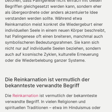
betonen, dass Palingenese nicht einfach mit diesen
Begriffen gleichgesetzt werden kann, sondern eher
als übergeordnete oder anders akzentuierte Idee
verstanden werden sollte. Während etwa
Reinkarnation meist konkret die Wiedergeburt einer
individuellen Seele in einem neuen Körper beschreibt,
hat Palingenese oft einen breiteren, manchmal auch
symbolischeren Bedeutungsrahmen. Sie kann sich
nicht nur auf individuelle Seelen beziehen, sondern
auch auf kosmische Zyklen, kulturelle Erneuerung
oder die Wiederbelebung ganzer Systeme.
Die Reinkarnation ist vermutlich der
bekannteste verwandte Begriff
Die
Reinkarnation
ist vermutlich der bekannteste
verwandte Begriff. In vielen Religionen und
spirituellen Traditionen – etwa im Hinduismus oder