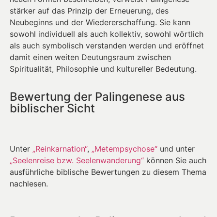
stärker auf das Prinzip der Erneuerung, des
Neubeginns und der Wiedererschaffung. Sie kann
sowohl individuell als auch kollektiv, sowohl wörtlich
als auch symbolisch verstanden werden und eröffnet
damit einen weiten Deutungsraum zwischen
Spiritualität, Philosophie und kultureller Bedeutung.
Bewertung der Palingenese aus
biblischer Sicht
Unter
„Reinkarnation“
,
„Metempsychose“
und unter
„Seelenreise bzw. Seelenwanderung“
können Sie auch
ausführliche biblische Bewertungen zu diesem Thema
nachlesen.