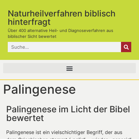
Naturheilverfahren biblisch
hinterfragt
Über 400 alternative Heil- und Diagnoseverfahren aus
biblischer Sicht bewertet
Palingenese
Palingenese im Licht der Bibel
bewertet
Palingenese ist ein vielschichtiger Begriff, der aus