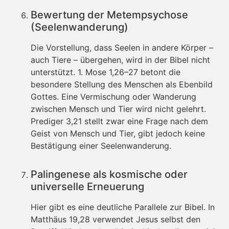
Bewertung der Metempsychose
(Seelenwanderung)
Die Vorstellung, dass Seelen in andere Körper –
auch Tiere – übergehen, wird in der Bibel nicht
unterstützt. 1. Mose 1,26–27 betont die
besondere Stellung des Menschen als Ebenbild
Gottes. Eine Vermischung oder Wanderung
zwischen Mensch und Tier wird nicht gelehrt.
Prediger 3,21 stellt zwar eine Frage nach dem
Geist von Mensch und Tier, gibt jedoch keine
Bestätigung einer Seelenwanderung.
Palingenese als kosmische oder
universelle Erneuerung
Hier gibt es eine deutliche Parallele zur Bibel. In
Matthäus 19,28 verwendet Jesus selbst den