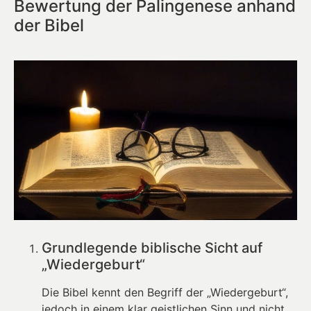
Bewertung der Palingenese anhand
der Bibel
Grundlegende biblische Sicht auf
„Wiedergeburt“
Die Bibel kennt den Begriff der „Wiedergeburt“,
jedoch in einem klar geistlichen Sinn und nicht