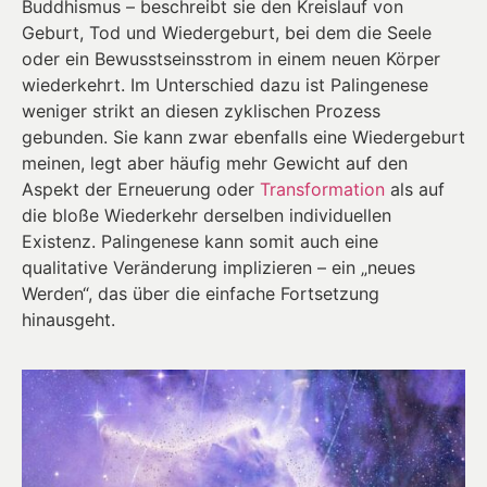
Buddhismus – beschreibt sie den Kreislauf von
Geburt, Tod und Wiedergeburt, bei dem die Seele
oder ein Bewusstseinsstrom in einem neuen Körper
wiederkehrt. Im Unterschied dazu ist Palingenese
weniger strikt an diesen zyklischen Prozess
gebunden. Sie kann zwar ebenfalls eine Wiedergeburt
meinen, legt aber häufig mehr Gewicht auf den
Aspekt der Erneuerung oder
Transformation
als auf
die bloße Wiederkehr derselben individuellen
Existenz. Palingenese kann somit auch eine
qualitative Veränderung implizieren – ein „neues
Werden“, das über die einfache Fortsetzung
hinausgeht.