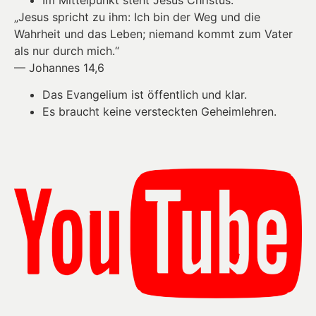
Im Mittelpunkt steht Jesus Christus.
„Jesus spricht zu ihm: Ich bin der Weg und die
Wahrheit und das Leben; niemand kommt zum Vater
als nur durch mich.“
— Johannes 14,6
Das Evangelium ist öffentlich und klar.
Es braucht keine versteckten Geheimlehren.