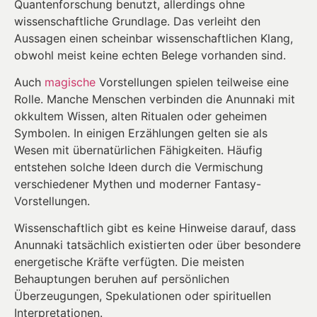
Quantenforschung benutzt, allerdings ohne
wissenschaftliche Grundlage. Das verleiht den
Aussagen einen scheinbar wissenschaftlichen Klang,
obwohl meist keine echten Belege vorhanden sind.
Auch
magische
Vorstellungen spielen teilweise eine
Rolle. Manche Menschen verbinden die Anunnaki mit
okkultem Wissen, alten Ritualen oder geheimen
Symbolen. In einigen Erzählungen gelten sie als
Wesen mit übernatürlichen Fähigkeiten. Häufig
entstehen solche Ideen durch die Vermischung
verschiedener Mythen und moderner Fantasy-
Vorstellungen.
Wissenschaftlich gibt es keine Hinweise darauf, dass
Anunnaki tatsächlich existierten oder über besondere
energetische Kräfte verfügten. Die meisten
Behauptungen beruhen auf persönlichen
Überzeugungen, Spekulationen oder spirituellen
Interpretationen.