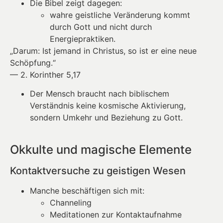
Die Bibel zeigt dagegen:
wahre geistliche Veränderung kommt
durch Gott und nicht durch
Energiepraktiken.
„Darum: Ist jemand in Christus, so ist er eine neue
Schöpfung.“
— 2. Korinther 5,17
Der Mensch braucht nach biblischem
Verständnis keine kosmische Aktivierung,
sondern Umkehr und Beziehung zu Gott.
Okkulte und magische Elemente
Kontaktversuche zu geistigen Wesen
Manche beschäftigen sich mit:
Channeling
Meditationen zur Kontaktaufnahme