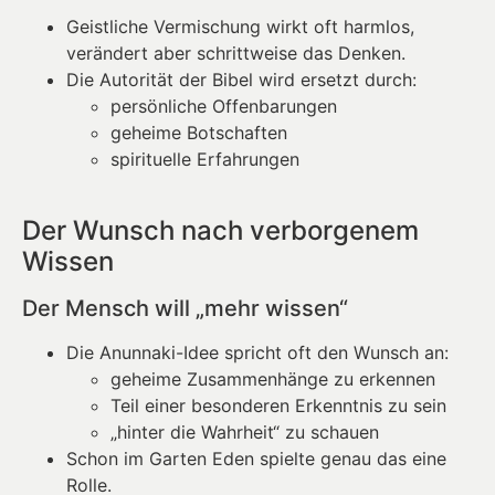
Geistliche Vermischung wirkt oft harmlos,
verändert aber schrittweise das Denken.
Die Autorität der Bibel wird ersetzt durch:
persönliche Offenbarungen
geheime Botschaften
spirituelle Erfahrungen
Der Wunsch nach verborgenem
Wissen
Der Mensch will „mehr wissen“
Die Anunnaki-Idee spricht oft den Wunsch an:
geheime Zusammenhänge zu erkennen
Teil einer besonderen Erkenntnis zu sein
„hinter die Wahrheit“ zu schauen
Schon im Garten Eden spielte genau das eine
Rolle.