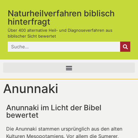
Naturheilverfahren biblisch
hinterfragt
Über 400 alternative Heil- und Diagnoseverfahren aus
biblischer Sicht bewertet
Anunnaki
Anunnaki im Licht der Bibel
bewertet
Die Anunnaki stammen ursprünglich aus den alten
Kulturen Mesopotamiens. Vor allem die Sumerer,