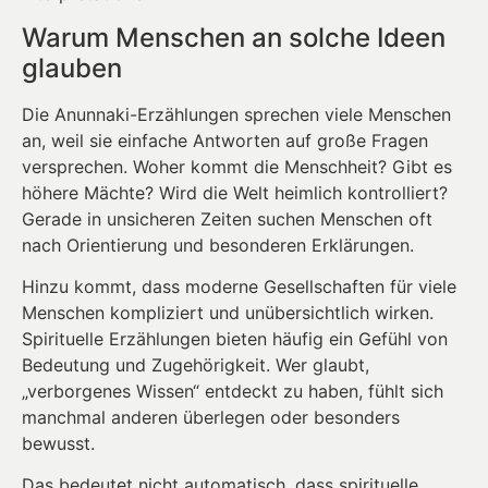
Warum Menschen an solche Ideen
glauben
Die Anunnaki-Erzählungen sprechen viele Menschen
an, weil sie einfache Antworten auf große Fragen
versprechen. Woher kommt die Menschheit? Gibt es
höhere Mächte? Wird die Welt heimlich kontrolliert?
Gerade in unsicheren Zeiten suchen Menschen oft
nach Orientierung und besonderen Erklärungen.
Hinzu kommt, dass moderne Gesellschaften für viele
Menschen kompliziert und unübersichtlich wirken.
Spirituelle Erzählungen bieten häufig ein Gefühl von
Bedeutung und Zugehörigkeit. Wer glaubt,
„verborgenes Wissen“ entdeckt zu haben, fühlt sich
manchmal anderen überlegen oder besonders
bewusst.
Das bedeutet nicht automatisch, dass spirituelle