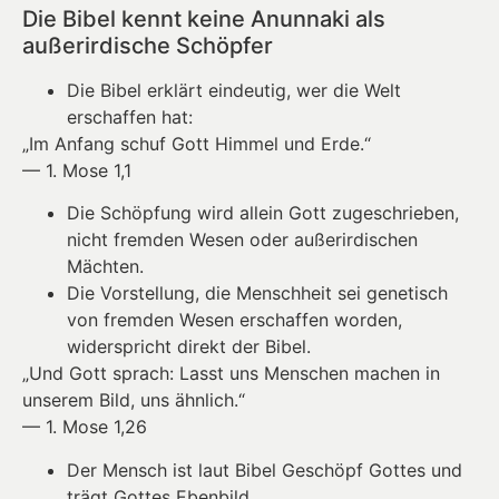
Die Bibel kennt keine Anunnaki als
außerirdische Schöpfer
Die Bibel erklärt eindeutig, wer die Welt
erschaffen hat:
„Im Anfang schuf Gott Himmel und Erde.“
— 1. Mose 1,1
Die Schöpfung wird allein Gott zugeschrieben,
nicht fremden Wesen oder außerirdischen
Mächten.
Die Vorstellung, die Menschheit sei genetisch
von fremden Wesen erschaffen worden,
widerspricht direkt der Bibel.
„Und Gott sprach: Lasst uns Menschen machen in
unserem Bild, uns ähnlich.“
— 1. Mose 1,26
Der Mensch ist laut Bibel Geschöpf Gottes und
trägt Gottes Ebenbild.