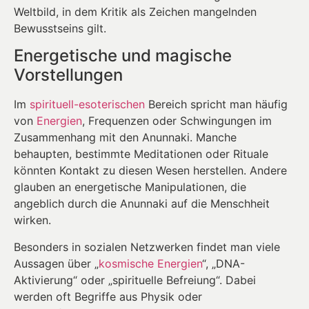
Weltbild, in dem Kritik als Zeichen mangelnden
Bewusstseins gilt.
Energetische und magische
Vorstellungen
Im
spirituell-esoterischen
Bereich spricht man häufig
von
Energien
, Frequenzen oder Schwingungen im
Zusammenhang mit den Anunnaki. Manche
behaupten, bestimmte Meditationen oder Rituale
könnten Kontakt zu diesen Wesen herstellen. Andere
glauben an energetische Manipulationen, die
angeblich durch die Anunnaki auf die Menschheit
wirken.
Besonders in sozialen Netzwerken findet man viele
Aussagen über „
kosmische Energien
“, „DNA-
Aktivierung“ oder „spirituelle Befreiung“. Dabei
werden oft Begriffe aus Physik oder