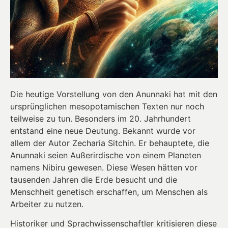
Die heutige Vorstellung von den Anunnaki hat mit den
ursprünglichen mesopotamischen Texten nur noch
teilweise zu tun. Besonders im 20. Jahrhundert
entstand eine neue Deutung. Bekannt wurde vor
allem der Autor Zecharia Sitchin. Er behauptete, die
Anunnaki seien Außerirdische von einem Planeten
namens Nibiru gewesen. Diese Wesen hätten vor
tausenden Jahren die Erde besucht und die
Menschheit genetisch erschaffen, um Menschen als
Arbeiter zu nutzen.
Historiker und Sprachwissenschaftler kritisieren diese