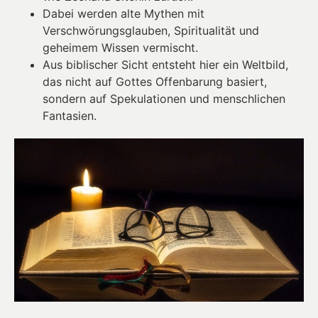
Dabei werden alte Mythen mit
Verschwörungsglauben, Spiritualität und
geheimem Wissen vermischt.
Aus biblischer Sicht entsteht hier ein Weltbild,
das nicht auf Gottes Offenbarung basiert,
sondern auf Spekulationen und menschlichen
Fantasien.