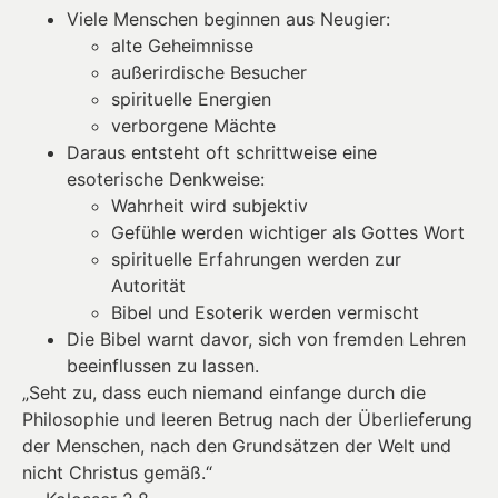
Viele Menschen beginnen aus Neugier:
alte Geheimnisse
außerirdische Besucher
spirituelle Energien
verborgene Mächte
Daraus entsteht oft schrittweise eine
esoterische Denkweise:
Wahrheit wird subjektiv
Gefühle werden wichtiger als Gottes Wort
spirituelle Erfahrungen werden zur
Autorität
Bibel und Esoterik werden vermischt
Die Bibel warnt davor, sich von fremden Lehren
beeinflussen zu lassen.
„Seht zu, dass euch niemand einfange durch die
Philosophie und leeren Betrug nach der Überlieferung
der Menschen, nach den Grundsätzen der Welt und
nicht Christus gemäß.“