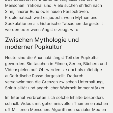
Menschen irrational sind. Viele suchen ehrlich nach
Sinn, innerer Ruhe oder neuen Perspektiven.
Problematisch wird es jedoch, wenn Mythen und
Spekulationen als historische Tatsachen dargestellt
werden oder wenn Angst erzeugt wird.
Zwischen Mythologie und
moderner Popkultur
Heute sind die Anunnaki längst Teil der Popkultur
geworden. Sie tauchen in Filmen, Serien, Büchern und
Videospielen auf. Oft werden sie dort als mächtige
außerirdische Rasse dargestellt. Dadurch
verschwimmen die Grenzen zwischen Unterhaltung,
Spiritualität und angeblicher Wahrheit immer stärker.
Im Internet verbreiten sich solche Inhalte besonders
schnell. Videos mit geheimnisvollen Themen erreichen
oft Millionen Menschen. Algorithmen sozialer Medien