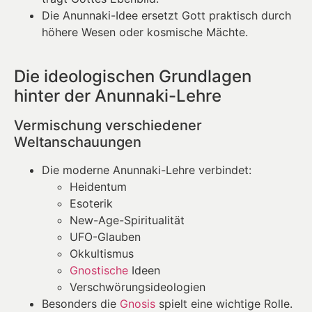
Die Anunnaki-Idee ersetzt Gott praktisch durch
höhere Wesen oder kosmische Mächte.
Die ideologischen Grundlagen
hinter der Anunnaki-Lehre
Vermischung verschiedener
Weltanschauungen
Die moderne Anunnaki-Lehre verbindet:
Heidentum
Esoterik
New-Age-Spiritualität
UFO-Glauben
Okkultismus
Gnostische
Ideen
Verschwörungsideologien
Besonders die
Gnosis
spielt eine wichtige Rolle.