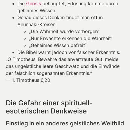
Die
Gnosis
behauptet, Erlösung komme durch
geheimes Wissen.
Genau dieses Denken findet man oft in
Anunnaki-Kreisen:
„Die Wahrheit wurde verborgen“
„Nur Erwachte erkennen die Wahrheit“
„Geheimes Wissen befreit“
Die Bibel warnt jedoch vor falscher Erkenntnis.
„O Timotheus! Bewahre das anvertraute Gut, meide
das ungeistliche leere Geschwätz und die Einwände
der fälschlich sogenannten Erkenntnis.“
— 1. Timotheus 6,20
Die Gefahr einer spirituell-
esoterischen Denkweise
Einstieg in ein anderes geistliches Weltbild