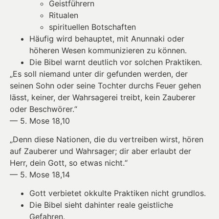
Geistführern
Ritualen
spirituellen Botschaften
Häufig wird behauptet, mit Anunnaki oder
höheren Wesen kommunizieren zu können.
Die Bibel warnt deutlich vor solchen Praktiken.
„Es soll niemand unter dir gefunden werden, der
seinen Sohn oder seine Tochter durchs Feuer gehen
lässt, keiner, der Wahrsagerei treibt, kein Zauberer
oder Beschwörer.“
— 5. Mose 18,10
„Denn diese Nationen, die du vertreiben wirst, hören
auf Zauberer und Wahrsager; dir aber erlaubt der
Herr, dein Gott, so etwas nicht.“
— 5. Mose 18,14
Gott verbietet okkulte Praktiken nicht grundlos.
Die Bibel sieht dahinter reale geistliche
Gefahren.