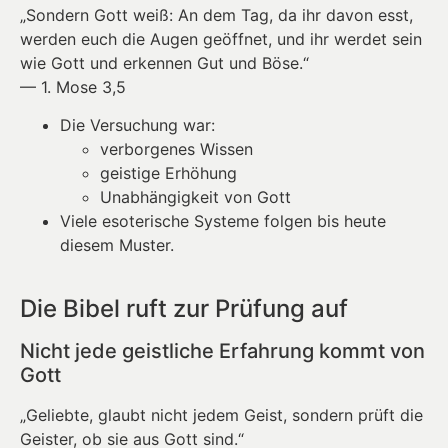
„Sondern Gott weiß: An dem Tag, da ihr davon esst,
werden euch die Augen geöffnet, und ihr werdet sein
wie Gott und erkennen Gut und Böse.“
— 1. Mose 3,5
Die Versuchung war:
verborgenes Wissen
geistige Erhöhung
Unabhängigkeit von Gott
Viele esoterische Systeme folgen bis heute
diesem Muster.
Die Bibel ruft zur Prüfung auf
Nicht jede geistliche Erfahrung kommt von
Gott
„Geliebte, glaubt nicht jedem Geist, sondern prüft die
Geister, ob sie aus Gott sind.“