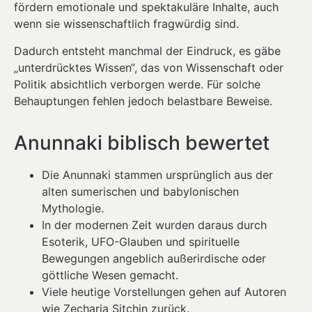
fördern emotionale und spektakuläre Inhalte, auch
wenn sie wissenschaftlich fragwürdig sind.
Dadurch entsteht manchmal der Eindruck, es gäbe
„unterdrücktes Wissen“, das von Wissenschaft oder
Politik absichtlich verborgen werde. Für solche
Behauptungen fehlen jedoch belastbare Beweise.
Anunnaki biblisch bewertet
Die Anunnaki stammen ursprünglich aus der
alten sumerischen und babylonischen
Mythologie.
In der modernen Zeit wurden daraus durch
Esoterik, UFO-Glauben und spirituelle
Bewegungen angeblich außerirdische oder
göttliche Wesen gemacht.
Viele heutige Vorstellungen gehen auf Autoren
wie Zecharia Sitchin zurück.