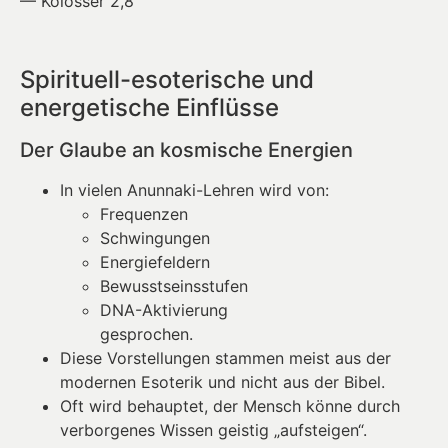
— Kolosser 2,8
Spirituell-esoterische und
energetische Einflüsse
Der Glaube an kosmische Energien
In vielen Anunnaki-Lehren wird von:
Frequenzen
Schwingungen
Energiefeldern
Bewusstseinsstufen
DNA-Aktivierung
gesprochen.
Diese Vorstellungen stammen meist aus der
modernen Esoterik und nicht aus der Bibel.
Oft wird behauptet, der Mensch könne durch
verborgenes Wissen geistig „aufsteigen“.