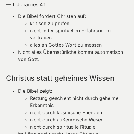
— 1. Johannes 4,1
Die Bibel fordert Christen auf:
kritisch zu prüfen
nicht jeder spirituellen Erfahrung zu
vertrauen
alles an Gottes Wort zu messen
Nicht alles Übernatürliche kommt automatisch
von Gott.
Christus statt geheimes Wissen
Die Bibel zeigt:
Rettung geschieht nicht durch geheime
Erkenntnis
nicht durch kosmische Energien
nicht durch außerirdische Wesen
nicht durch spirituelle Rituale