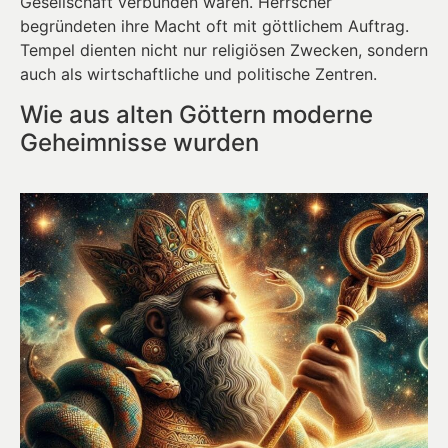
Gesellschaft verbunden waren. Herrscher
begründeten ihre Macht oft mit göttlichem Auftrag.
Tempel dienten nicht nur religiösen Zwecken, sondern
auch als wirtschaftliche und politische Zentren.
Wie aus alten Göttern moderne
Geheimnisse wurden