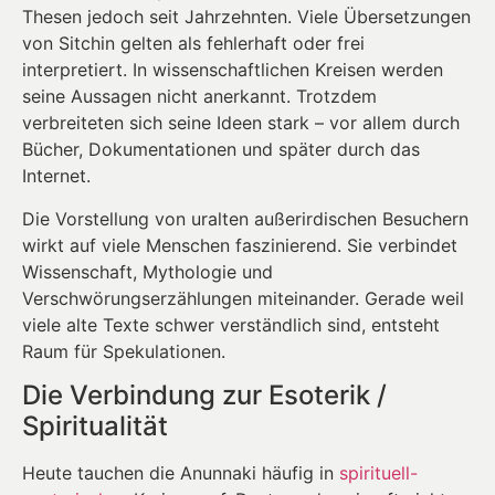
Thesen jedoch seit Jahrzehnten. Viele Übersetzungen
von Sitchin gelten als fehlerhaft oder frei
interpretiert. In wissenschaftlichen Kreisen werden
seine Aussagen nicht anerkannt. Trotzdem
verbreiteten sich seine Ideen stark – vor allem durch
Bücher, Dokumentationen und später durch das
Internet.
Die Vorstellung von uralten außerirdischen Besuchern
wirkt auf viele Menschen faszinierend. Sie verbindet
Wissenschaft, Mythologie und
Verschwörungserzählungen miteinander. Gerade weil
viele alte Texte schwer verständlich sind, entsteht
Raum für Spekulationen.
Die Verbindung zur Esoterik /
Spiritualität
Heute tauchen die Anunnaki häufig in
spirituell-