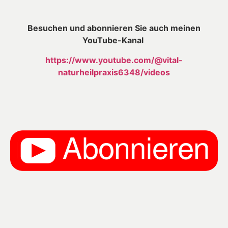
Besuchen und abonnieren Sie auch meinen
YouTube-Kanal
https://www.youtube.com/@vital-
naturheilpraxis6348/videos