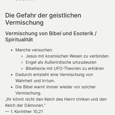
Die Gefahr der geistlichen
Vermischung
Vermischung von Bibel und Esoterik /
Spiritualität
Manche versuchen:
Jesus mit kosmischen Wesen zu verbinden
Engel als Außerirdische umzudeuten
Bibeltexte mit UFO-Theorien zu erklären
Dadurch entsteht eine Vermischung von
Wahrheit und Irrtum.
Die Bibel warnt immer wieder vor solcher
Vermischung.
„Ihr könnt nicht den Kelch des Herrn trinken und den
Kelch der Dämonen.“
— 1. Korinther 10,21