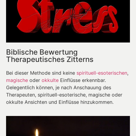
Biblische Bewertung
Therapeutisches Zitterns
Bei dieser Methode sind keine
spirituell-esoterischen
,
magische
oder
okkulte
Einflüsse erkennbar.
Gelegentlich können, je nach Anschauung des
Therapeuten, spirituell-esoterische, magische oder
okkulte Ansichten und Einflüsse hinzukommen.