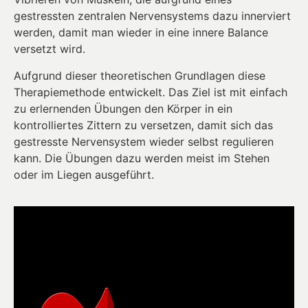
gestressten zentralen Nervensystems dazu innerviert
werden, damit man wieder in eine innere Balance
versetzt wird.
Aufgrund dieser theoretischen Grundlagen diese
Therapiemethode entwickelt. Das Ziel ist mit einfach
zu erlernenden Übungen den Körper in ein
kontrolliertes Zittern zu versetzen, damit sich das
gestresste Nervensystem wieder selbst regulieren
kann. Die Übungen dazu werden meist im Stehen
oder im Liegen ausgeführt.