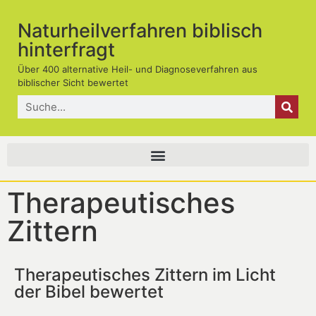
Naturheilverfahren biblisch
hinterfragt
Über 400 alternative Heil- und Diagnoseverfahren aus
biblischer Sicht bewertet
Therapeutisches
Zittern
Therapeutisches Zittern im Licht
der Bibel bewertet