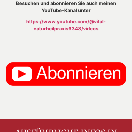
Besuchen und abonnieren Sie auch meinen
YouTube-Kanal unter
https://www.youtube.com/@vital-
naturheilpraxis6348/videos