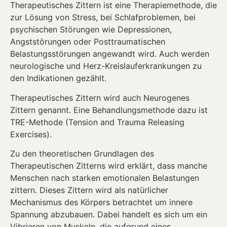
Therapeutisches Zittern ist eine Therapiemethode, die
zur Lösung von Stress, bei Schlafproblemen, bei
psychischen Störungen wie Depressionen,
Angststörungen oder Posttraumatischen
Belastungsstörungen angewandt wird. Auch werden
neurologische und Herz-Kreislauferkrankungen zu
den Indikationen gezählt.
Therapeutisches Zittern wird auch Neurogenes
Zittern genannt. Eine Behandlungsmethode dazu ist
TRE-Methode (Tension and Trauma Releasing
Exercises).
Zu den theoretischen Grundlagen des
Therapeutischen Zitterns wird erklärt, dass manche
Menschen nach starken emotionalen Belastungen
zittern. Dieses Zittern wird als natürlicher
Mechanismus des Körpers betrachtet um innere
Spannung abzubauen. Dabei handelt es sich um ein
Vibrieren von Muskeln, die aufgrund eines