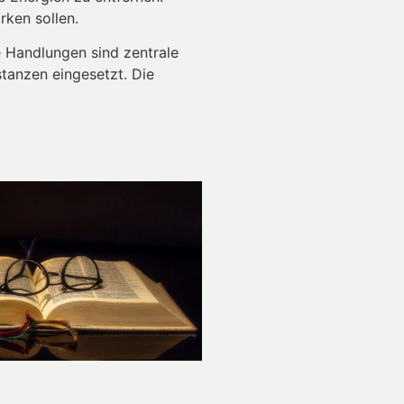
rken sollen.
e Handlungen sind zentrale
stanzen eingesetzt. Die