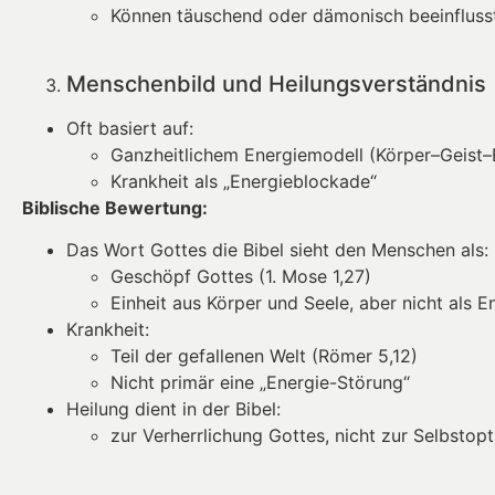
Können täuschend oder dämonisch beeinflusst s
Menschenbild und Heilungsverständnis
Oft basiert auf:
Ganzheitlichem Energiemodell (Körper–Geist–
Krankheit als „Energieblockade“
Biblische Bewertung:
Das Wort Gottes die Bibel sieht den Menschen als:
Geschöpf Gottes (1. Mose 1,27)
Einheit aus Körper und Seele, aber nicht als 
Krankheit:
Teil der gefallenen Welt (Römer 5,12)
Nicht primär eine „Energie-Störung“
Heilung dient in der Bibel:
zur Verherrlichung Gottes, nicht zur Selbstop