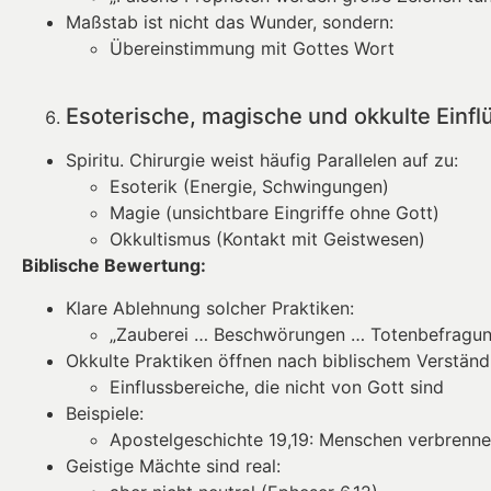
Maßstab ist nicht das Wunder, sondern:
Übereinstimmung mit Gottes Wort
Esoterische, magische und okkulte Einfl
Spiritu. Chirurgie weist häufig Parallelen auf zu:
Esoterik (Energie, Schwingungen)
Magie (unsichtbare Eingriffe ohne Gott)
Okkultismus (Kontakt mit Geistwesen)
Biblische Bewertung:
Klare Ablehnung solcher Praktiken:
„Zauberei … Beschwörungen … Totenbefragung“
Okkulte Praktiken öffnen nach biblischem Verständ
Einflussbereiche, die nicht von Gott sind
Beispiele:
Apostelgeschichte 19,19: Menschen verbrenne
Geistige Mächte sind real: