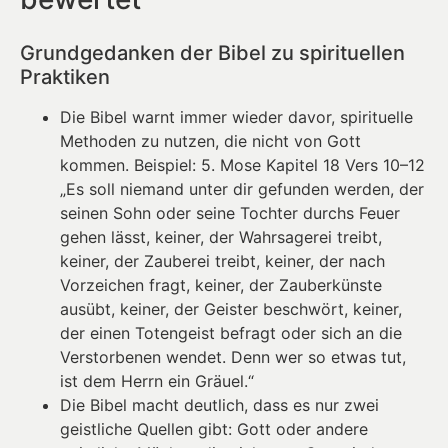
Grundgedanken der Bibel zu spirituellen
Praktiken
Die Bibel warnt immer wieder davor, spirituelle
Methoden zu nutzen, die nicht von Gott
kommen. Beispiel: 5. Mose Kapitel 18 Vers 10–12
„Es soll niemand unter dir gefunden werden, der
seinen Sohn oder seine Tochter durchs Feuer
gehen lässt, keiner, der Wahrsagerei treibt,
keiner, der Zauberei treibt, keiner, der nach
Vorzeichen fragt, keiner, der Zauberkünste
ausübt, keiner, der Geister beschwört, keiner,
der einen Totengeist befragt oder sich an die
Verstorbenen wendet. Denn wer so etwas tut,
ist dem Herrn ein Gräuel.“
Die Bibel macht deutlich, dass es nur zwei
geistliche Quellen gibt: Gott oder andere