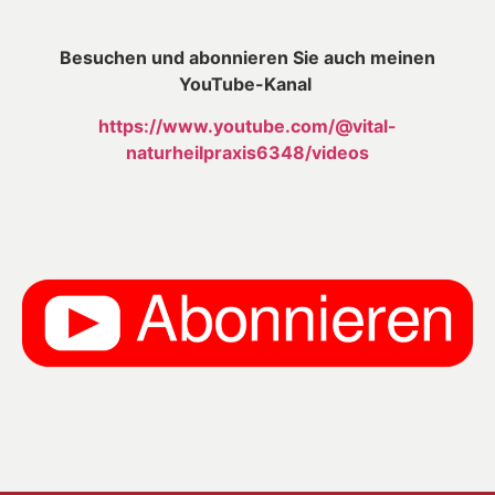
Besuchen und abonnieren Sie auch meinen
YouTube-Kanal
https://www.youtube.com/@vital-
naturheilpraxis6348/videos