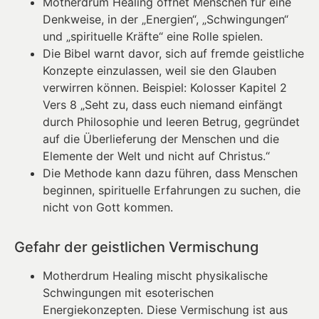
Motherdrum Healing öffnet Menschen für eine
Denkweise, in der „Energien“, „Schwingungen“
und „spirituelle Kräfte“ eine Rolle spielen.
Die Bibel warnt davor, sich auf fremde geistliche
Konzepte einzulassen, weil sie den Glauben
verwirren können. Beispiel: Kolosser Kapitel 2
Vers 8 „Seht zu, dass euch niemand einfängt
durch Philosophie und leeren Betrug, gegründet
auf die Überlieferung der Menschen und die
Elemente der Welt und nicht auf Christus.“
Die Methode kann dazu führen, dass Menschen
beginnen, spirituelle Erfahrungen zu suchen, die
nicht von Gott kommen.
Gefahr der geistlichen Vermischung
Motherdrum Healing mischt physikalische
Schwingungen mit esoterischen
Energiekonzepten. Diese Vermischung ist aus