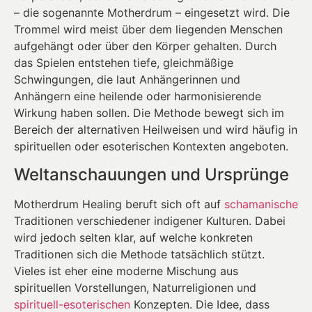
– die sogenannte Motherdrum – eingesetzt wird. Die
Trommel wird meist über dem liegenden Menschen
aufgehängt oder über den Körper gehalten. Durch
das Spielen entstehen tiefe, gleichmäßige
Schwingungen, die laut Anhängerinnen und
Anhängern eine heilende oder harmonisierende
Wirkung haben sollen. Die Methode bewegt sich im
Bereich der alternativen Heilweisen und wird häufig in
spirituellen oder esoterischen Kontexten angeboten.
Weltanschauungen und Ursprünge
Motherdrum Healing beruft sich oft auf
schamanische
Traditionen verschiedener indigener Kulturen. Dabei
wird jedoch selten klar, auf welche konkreten
Traditionen sich die Methode tatsächlich stützt.
Vieles ist eher eine moderne Mischung aus
spirituellen Vorstellungen, Naturreligionen und
spirituell-esoterischen
Konzepten. Die Idee, dass