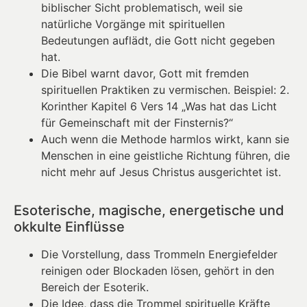
biblischer Sicht problematisch, weil sie
natürliche Vorgänge mit spirituellen
Bedeutungen auflädt, die Gott nicht gegeben
hat.
Die Bibel warnt davor, Gott mit fremden
spirituellen Praktiken zu vermischen. Beispiel: 2.
Korinther Kapitel 6 Vers 14 „Was hat das Licht
für Gemeinschaft mit der Finsternis?“
Auch wenn die Methode harmlos wirkt, kann sie
Menschen in eine geistliche Richtung führen, die
nicht mehr auf Jesus Christus ausgerichtet ist.
Esoterische, magische, energetische und
okkulte Einflüsse
Die Vorstellung, dass Trommeln Energiefelder
reinigen oder Blockaden lösen, gehört in den
Bereich der Esoterik.
Die Idee, dass die Trommel spirituelle Kräfte