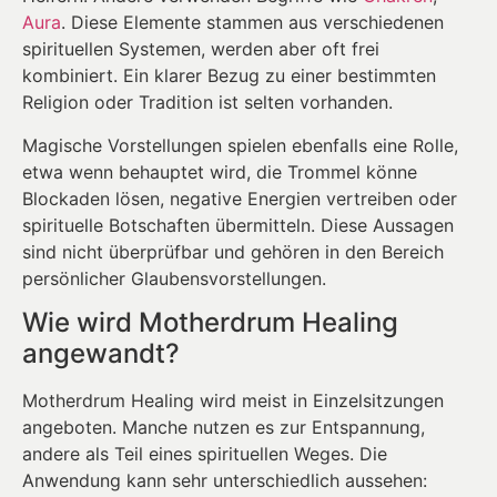
Aura
. Diese Elemente stammen aus verschiedenen
spirituellen Systemen, werden aber oft frei
kombiniert. Ein klarer Bezug zu einer bestimmten
Religion oder Tradition ist selten vorhanden.
Magische Vorstellungen spielen ebenfalls eine Rolle,
etwa wenn behauptet wird, die Trommel könne
Blockaden lösen, negative Energien vertreiben oder
spirituelle Botschaften übermitteln. Diese Aussagen
sind nicht überprüfbar und gehören in den Bereich
persönlicher Glaubensvorstellungen.
Wie wird Motherdrum Healing
angewandt?
Motherdrum Healing wird meist in Einzelsitzungen
angeboten. Manche nutzen es zur Entspannung,
andere als Teil eines spirituellen Weges. Die
Anwendung kann sehr unterschiedlich aussehen: