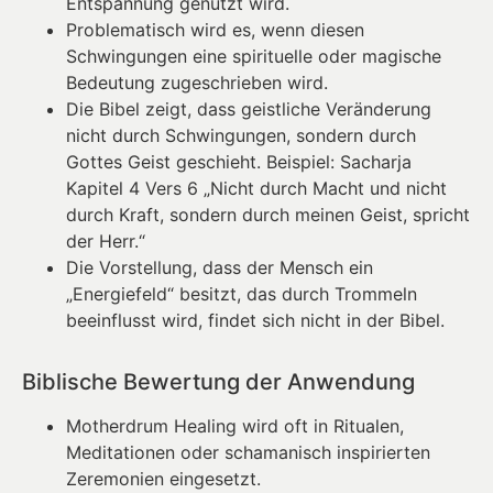
Entspannung genutzt wird.
Problematisch wird es, wenn diesen
Schwingungen eine spirituelle oder magische
Bedeutung zugeschrieben wird.
Die Bibel zeigt, dass geistliche Veränderung
nicht durch Schwingungen, sondern durch
Gottes Geist geschieht. Beispiel: Sacharja
Kapitel 4 Vers 6 „Nicht durch Macht und nicht
durch Kraft, sondern durch meinen Geist, spricht
der Herr.“
Die Vorstellung, dass der Mensch ein
„Energiefeld“ besitzt, das durch Trommeln
beeinflusst wird, findet sich nicht in der Bibel.
Biblische Bewertung der Anwendung
Motherdrum Healing wird oft in Ritualen,
Meditationen oder schamanisch inspirierten
Zeremonien eingesetzt.