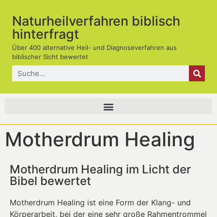
Naturheilverfahren biblisch
hinterfragt
Über 400 alternative Heil- und Diagnoseverfahren aus
biblischer Sicht bewertet
Motherdrum Healing
Motherdrum Healing im Licht der
Bibel bewertet
Motherdrum Healing ist eine Form der Klang- und
Körperarbeit, bei der eine sehr große Rahmentrommel