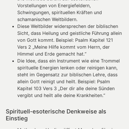
Vorstellungen von Energiefeldern,
Schwingungen, spirituellen Kräften und
schamanischen Weltbildern.
Diese Weltbilder widersprechen der biblischen
Sicht, dass Heilung und geistliche Führung allein
von Gott kommt. Beispiel: Psalm Kapitel 121
Vers 2 „Meine Hilfe kommt vom Herrn, der
Himmel und Erde gemacht hat.“
Die Idee, dass ein Instrument wie eine Trommel
spirituelle Energien lenken oder reinigen kann,
steht im Gegensatz zur biblischen Lehre, dass
allein Gott reinigt und heilt. Beispiel: Psalm
Kapitel 103 Vers 3 „Der dir alle deine Sünden
vergibt und heilt alle deine Krankheiten.“
Spirituell-esoterische Denkweise als
Einstieg