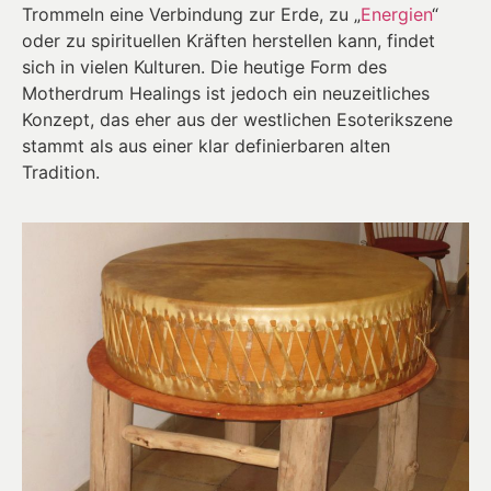
Trommeln eine Verbindung zur Erde, zu „
Energien
“
oder zu spirituellen Kräften herstellen kann, findet
sich in vielen Kulturen. Die heutige Form des
Motherdrum Healings ist jedoch ein neuzeitliches
Konzept, das eher aus der westlichen Esoterikszene
stammt als aus einer klar definierbaren alten
Tradition.