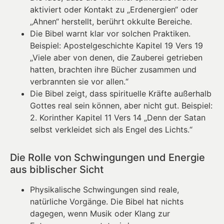
aktiviert oder Kontakt zu „Erdenergien“ oder
„Ahnen“ herstellt, berührt okkulte Bereiche.
Die Bibel warnt klar vor solchen Praktiken.
Beispiel: Apostelgeschichte Kapitel 19 Vers 19
„Viele aber von denen, die Zauberei getrieben
hatten, brachten ihre Bücher zusammen und
verbrannten sie vor allen.“
Die Bibel zeigt, dass spirituelle Kräfte außerhalb
Gottes real sein können, aber nicht gut. Beispiel:
2. Korinther Kapitel 11 Vers 14 „Denn der Satan
selbst verkleidet sich als Engel des Lichts.“
Die Rolle von Schwingungen und Energie
aus biblischer Sicht
Physikalische Schwingungen sind reale,
natürliche Vorgänge. Die Bibel hat nichts
dagegen, wenn Musik oder Klang zur