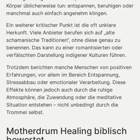
Körper üblicherweise tun: entspannen, beruhigen oder
manchmal auch einfach angenehm klingen.
Ein weiterer kritischer Punkt ist die oft unklare
Herkunft. Viele Anbieter berufen sich auf „alte
schamanische Traditionen“, ohne diese genau zu
benennen. Das kann zu einer romantisierten oder
verfälschten Darstellung indigener Kulturen führen.
Trotzdem berichten manche Menschen von positiven
Erfahrungen, vor allem im Bereich Entspannung,
Stressabbau oder emotionaler Verarbeitung. Diese
Effekte können jedoch auch durch die ruhige
Atmosphäre, die Zuwendung oder die meditative
Situation entstehen – nicht unbedingt durch die
Trommel selbst.
Motherdrum Healing biblisch
bewertet