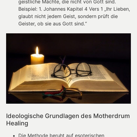
geistliche Mächte, die nicht von Gott sind.
Beispiel: 1. Johannes Kapitel 4 Vers 1 „Ihr Lieben,
glaubt nicht jedem Geist, sondern prüft die
Geister, ob sie aus Gott sind.“
Ideologische Grundlagen des Motherdrum
Healing
Die Methode beruht auf esoterischen