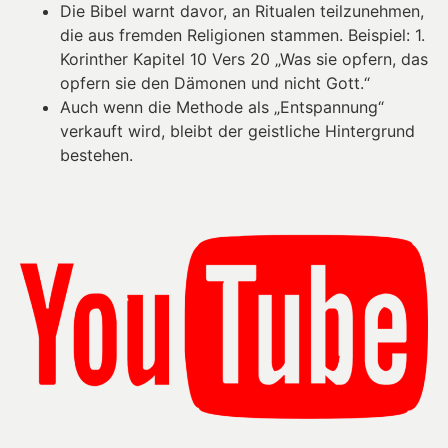
Die Bibel warnt davor, an Ritualen teilzunehmen,
die aus fremden Religionen stammen. Beispiel: 1.
Korinther Kapitel 10 Vers 20 „Was sie opfern, das
opfern sie den Dämonen und nicht Gott.“
Auch wenn die Methode als „Entspannung“
verkauft wird, bleibt der geistliche Hintergrund
bestehen.