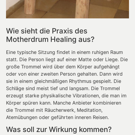
Wie sieht die Praxis des
Motherdrum Healing aus?
Eine typische Sitzung findet in einem ruhigen Raum
statt. Die Person liegt auf einer Matte oder Liege. Die
große Trommel wird über dem Körper aufgehängt
oder von einer zweiten Person gehalten. Dann wird
sie in einem gleichmäßigen Rhythmus gespielt. Die
Schläge sind meist tief und langsam. Die Trommel
erzeugt starke physikalische Vibrationen, die man im
Körper spüren kann. Manche Anbieter kombinieren
die Trommel mit Räucherwerk, Meditation,
Atemübungen oder geführten inneren Reisen.
Was soll zur Wirkung kommen?