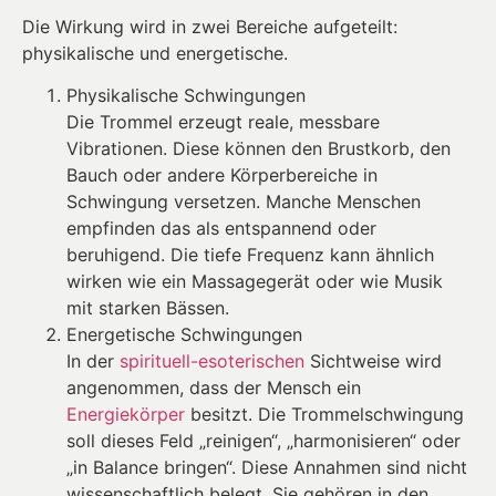
Die Wirkung wird in zwei Bereiche aufgeteilt:
physikalische und energetische.
Physikalische Schwingungen
Die Trommel erzeugt reale, messbare
Vibrationen. Diese können den Brustkorb, den
Bauch oder andere Körperbereiche in
Schwingung versetzen. Manche Menschen
empfinden das als entspannend oder
beruhigend. Die tiefe Frequenz kann ähnlich
wirken wie ein Massagegerät oder wie Musik
mit starken Bässen.
Energetische Schwingungen
In der
spirituell-esoterischen
Sichtweise wird
angenommen, dass der Mensch ein
Energiekörper
besitzt. Die Trommelschwingung
soll dieses Feld „reinigen“, „harmonisieren“ oder
„in Balance bringen“. Diese Annahmen sind nicht
wissenschaftlich belegt. Sie gehören in den