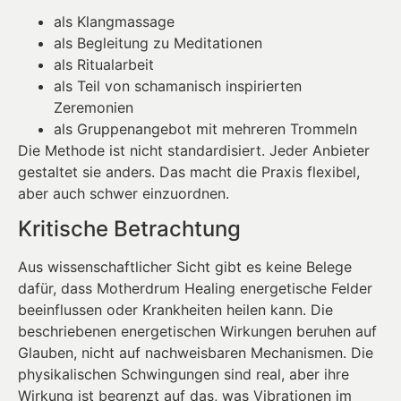
als Klangmassage
als Begleitung zu Meditationen
als Ritualarbeit
als Teil von schamanisch inspirierten
Zeremonien
als Gruppenangebot mit mehreren Trommeln
Die Methode ist nicht standardisiert. Jeder Anbieter
gestaltet sie anders. Das macht die Praxis flexibel,
aber auch schwer einzuordnen.
Kritische Betrachtung
Aus wissenschaftlicher Sicht gibt es keine Belege
dafür, dass Motherdrum Healing energetische Felder
beeinflussen oder Krankheiten heilen kann. Die
beschriebenen energetischen Wirkungen beruhen auf
Glauben, nicht auf nachweisbaren Mechanismen. Die
physikalischen Schwingungen sind real, aber ihre
Wirkung ist begrenzt auf das, was Vibrationen im