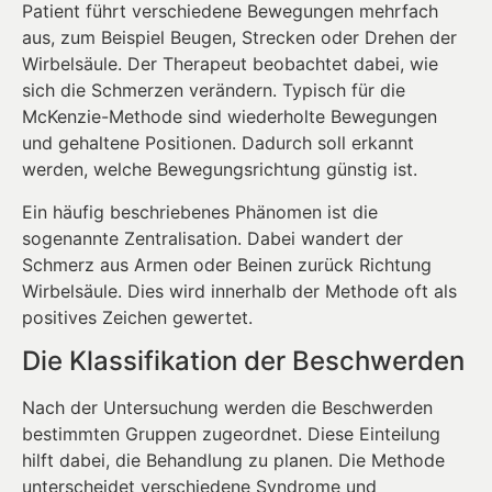
Patient führt verschiedene Bewegungen mehrfach
aus, zum Beispiel Beugen, Strecken oder Drehen der
Wirbelsäule. Der Therapeut beobachtet dabei, wie
sich die Schmerzen verändern. Typisch für die
McKenzie-Methode sind wiederholte Bewegungen
und gehaltene Positionen. Dadurch soll erkannt
werden, welche Bewegungsrichtung günstig ist.
Ein häufig beschriebenes Phänomen ist die
sogenannte Zentralisation. Dabei wandert der
Schmerz aus Armen oder Beinen zurück Richtung
Wirbelsäule. Dies wird innerhalb der Methode oft als
positives Zeichen gewertet.
Die Klassifikation der Beschwerden
Nach der Untersuchung werden die Beschwerden
bestimmten Gruppen zugeordnet. Diese Einteilung
hilft dabei, die Behandlung zu planen. Die Methode
unterscheidet verschiedene Syndrome und