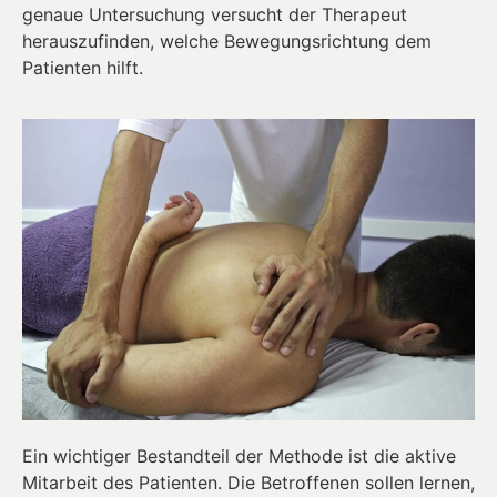
genaue Untersuchung versucht der Therapeut
herauszufinden, welche Bewegungsrichtung dem
Patienten hilft.
Ein wichtiger Bestandteil der Methode ist die aktive
Mitarbeit des Patienten. Die Betroffenen sollen lernen,