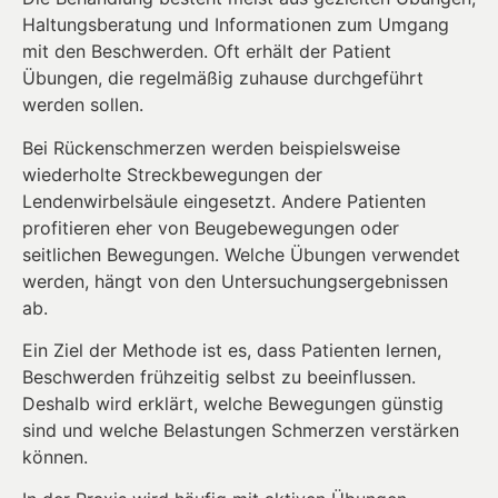
Haltungsberatung und Informationen zum Umgang
mit den Beschwerden. Oft erhält der Patient
Übungen, die regelmäßig zuhause durchgeführt
werden sollen.
Bei Rückenschmerzen werden beispielsweise
wiederholte Streckbewegungen der
Lendenwirbelsäule eingesetzt. Andere Patienten
profitieren eher von Beugebewegungen oder
seitlichen Bewegungen. Welche Übungen verwendet
werden, hängt von den Untersuchungsergebnissen
ab.
Ein Ziel der Methode ist es, dass Patienten lernen,
Beschwerden frühzeitig selbst zu beeinflussen.
Deshalb wird erklärt, welche Bewegungen günstig
sind und welche Belastungen Schmerzen verstärken
können.