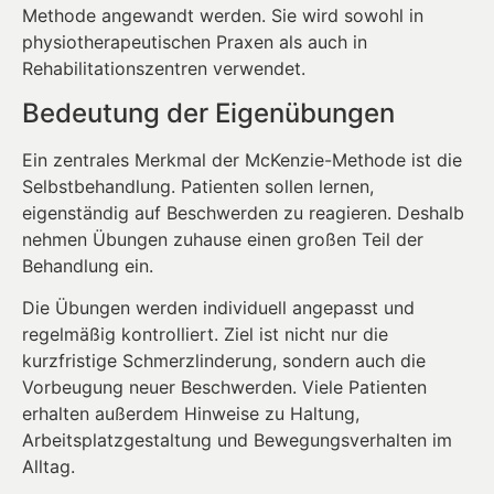
Methode angewandt werden. Sie wird sowohl in
physiotherapeutischen Praxen als auch in
Rehabilitationszentren verwendet.
Bedeutung der Eigenübungen
Ein zentrales Merkmal der McKenzie-Methode ist die
Selbstbehandlung. Patienten sollen lernen,
eigenständig auf Beschwerden zu reagieren. Deshalb
nehmen Übungen zuhause einen großen Teil der
Behandlung ein.
Die Übungen werden individuell angepasst und
regelmäßig kontrolliert. Ziel ist nicht nur die
kurzfristige Schmerzlinderung, sondern auch die
Vorbeugung neuer Beschwerden. Viele Patienten
erhalten außerdem Hinweise zu Haltung,
Arbeitsplatzgestaltung und Bewegungsverhalten im
Alltag.