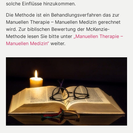
solche Einflüsse hinzukommen.
Die Methode ist ein Behandlungsverfahren das zur
Manuellen Therapie – Manuellen Medizin gerechnet
wird. Zur biblischen Bewertung der McKenzie-
Methode lesen Sie bitte unter
„Manuellen Therapie –
Manuellen Medizin“
weiter.