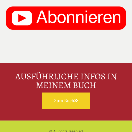
AUSFÜHRLICHE INFOS IN
MEINEM BUCH
Zum Buch
© All rights reserved