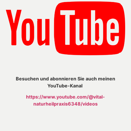
Besuchen und abonnieren Sie auch meinen
YouTube-Kanal
https://www.youtube.com/@vital-
naturheilpraxis6348/videos