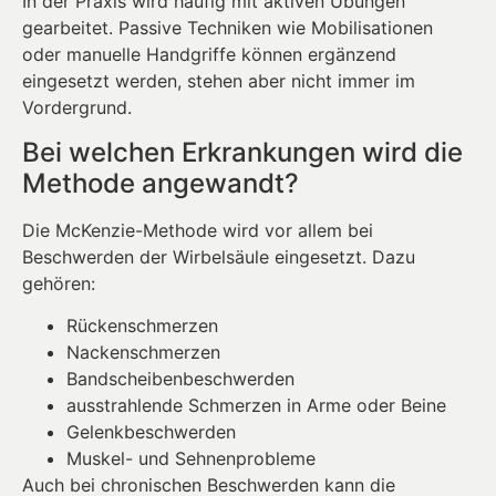
In der Praxis wird häufig mit aktiven Übungen
gearbeitet. Passive Techniken wie Mobilisationen
oder manuelle Handgriffe können ergänzend
eingesetzt werden, stehen aber nicht immer im
Vordergrund.
Bei welchen Erkrankungen wird die
Methode angewandt?
Die McKenzie-Methode wird vor allem bei
Beschwerden der Wirbelsäule eingesetzt. Dazu
gehören:
Rückenschmerzen
Nackenschmerzen
Bandscheibenbeschwerden
ausstrahlende Schmerzen in Arme oder Beine
Gelenkbeschwerden
Muskel- und Sehnenprobleme
Auch bei chronischen Beschwerden kann die