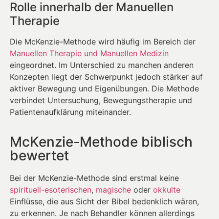
Rolle innerhalb der Manuellen
Therapie
Die McKenzie-Methode wird häufig im Bereich der
Manuellen Therapie und Manuellen Medizin
eingeordnet. Im Unterschied zu manchen anderen
Konzepten liegt der Schwerpunkt jedoch stärker auf
aktiver Bewegung und Eigenübungen. Die Methode
verbindet Untersuchung, Bewegungstherapie und
Patientenaufklärung miteinander.
McKenzie-Methode biblisch
bewertet
Bei der McKenzie-Methode sind erstmal keine
spirituell-esoterischen
,
magische
oder
okkulte
Einflüsse, die aus Sicht der Bibel bedenklich wären,
zu erkennen. Je nach Behandler können allerdings