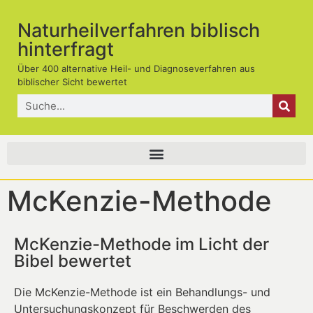
Naturheilverfahren biblisch
hinterfragt
Über 400 alternative Heil- und Diagnoseverfahren aus
biblischer Sicht bewertet
McKenzie-Methode
McKenzie-Methode im Licht der
Bibel bewertet
Die McKenzie-Methode ist ein Behandlungs- und
Untersuchungskonzept für Beschwerden des