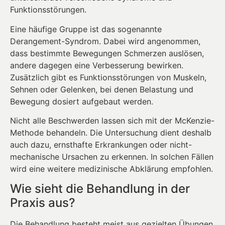
Funktionsstörungen.
Eine häufige Gruppe ist das sogenannte
Derangement-Syndrom. Dabei wird angenommen,
dass bestimmte Bewegungen Schmerzen auslösen,
andere dagegen eine Verbesserung bewirken.
Zusätzlich gibt es Funktionsstörungen von Muskeln,
Sehnen oder Gelenken, bei denen Belastung und
Bewegung dosiert aufgebaut werden.
Nicht alle Beschwerden lassen sich mit der McKenzie-
Methode behandeln. Die Untersuchung dient deshalb
auch dazu, ernsthafte Erkrankungen oder nicht-
mechanische Ursachen zu erkennen. In solchen Fällen
wird eine weitere medizinische Abklärung empfohlen.
Wie sieht die Behandlung in der
Praxis aus?
Die Behandlung besteht meist aus gezielten Übungen,