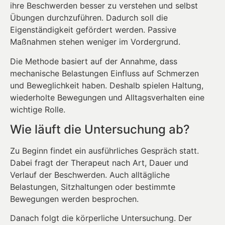
ihre Beschwerden besser zu verstehen und selbst
Übungen durchzuführen. Dadurch soll die
Eigenständigkeit gefördert werden. Passive
Maßnahmen stehen weniger im Vordergrund.
Die Methode basiert auf der Annahme, dass
mechanische Belastungen Einfluss auf Schmerzen
und Beweglichkeit haben. Deshalb spielen Haltung,
wiederholte Bewegungen und Alltagsverhalten eine
wichtige Rolle.
Wie läuft die Untersuchung ab?
Zu Beginn findet ein ausführliches Gespräch statt.
Dabei fragt der Therapeut nach Art, Dauer und
Verlauf der Beschwerden. Auch alltägliche
Belastungen, Sitzhaltungen oder bestimmte
Bewegungen werden besprochen.
Danach folgt die körperliche Untersuchung. Der