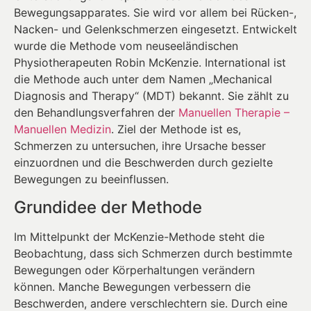
Bewegungsapparates. Sie wird vor allem bei Rücken-,
Nacken- und Gelenkschmerzen eingesetzt. Entwickelt
wurde die Methode vom neuseeländischen
Physiotherapeuten Robin McKenzie. International ist
die Methode auch unter dem Namen „Mechanical
Diagnosis and Therapy“ (MDT) bekannt. Sie zählt zu
den Behandlungsverfahren der
Manuellen Therapie –
Manuellen Medizin
. Ziel der Methode ist es,
Schmerzen zu untersuchen, ihre Ursache besser
einzuordnen und die Beschwerden durch gezielte
Bewegungen zu beeinflussen.
Grundidee der Methode
Im Mittelpunkt der McKenzie-Methode steht die
Beobachtung, dass sich Schmerzen durch bestimmte
Bewegungen oder Körperhaltungen verändern
können. Manche Bewegungen verbessern die
Beschwerden, andere verschlechtern sie. Durch eine