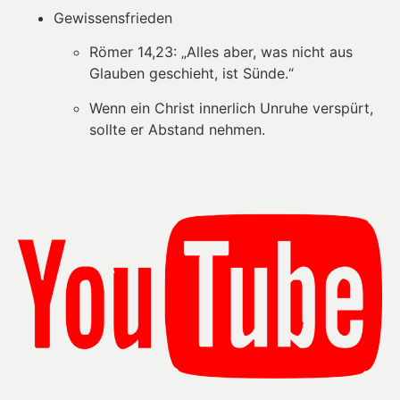
Gewissensfrieden
Römer 14,23: „Alles aber, was nicht aus
Glauben geschieht, ist Sünde.“
Wenn ein Christ innerlich Unruhe verspürt,
sollte er Abstand nehmen.