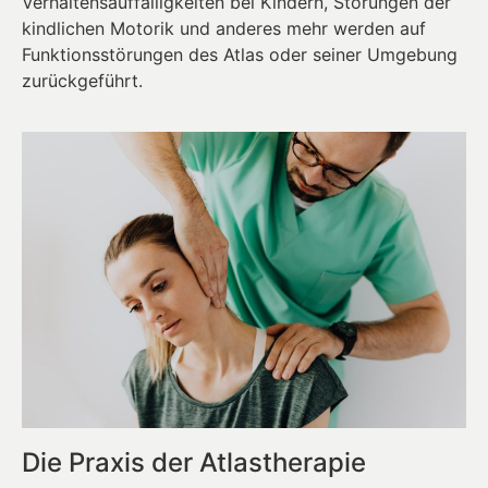
Verhaltensauffälligkeiten bei Kindern, Störungen der
kindlichen Motorik und anderes mehr werden auf
Funktionsstörungen des Atlas oder seiner Umgebung
zurückgeführt.
Die Praxis der Atlastherapie