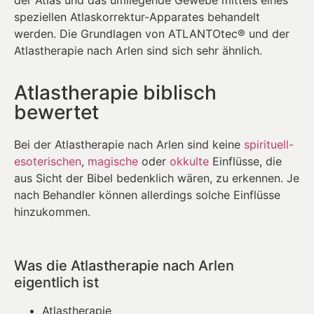
speziellen Atlaskorrektur-Apparates behandelt
werden. Die Grundlagen von ATLANTOtec® und der
Atlastherapie nach Arlen sind sich sehr ähnlich.
Atlastherapie biblisch
bewertet
Bei der Atlastherapie nach Arlen sind keine
spirituell-
esoterischen
,
magische
oder
okkulte
Einflüsse, die
aus Sicht der Bibel bedenklich wären, zu erkennen. Je
nach Behandler können allerdings solche Einflüsse
hinzukommen.
Was die Atlastherapie nach Arlen
eigentlich ist
Atlastherapie