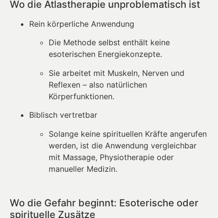
Wo die Atlastherapie unproblematisch ist
Rein körperliche Anwendung
Die Methode selbst enthält keine
esoterischen Energiekonzepte.
Sie arbeitet mit Muskeln, Nerven und
Reflexen – also natürlichen
Körperfunktionen.
Biblisch vertretbar
Solange keine spirituellen Kräfte angerufen
werden, ist die Anwendung vergleichbar
mit Massage, Physiotherapie oder
manueller Medizin.
Wo die Gefahr beginnt: Esoterische oder
spirituelle Zusätze