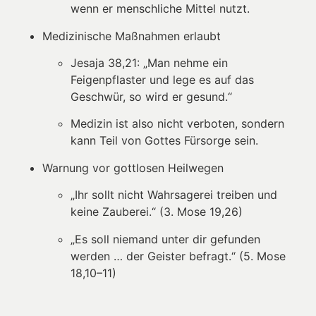
wenn er menschliche Mittel nutzt.
Medizinische Maßnahmen erlaubt
Jesaja 38,21: „Man nehme ein
Feigenpflaster und lege es auf das
Geschwür, so wird er gesund.“
Medizin ist also nicht verboten, sondern
kann Teil von Gottes Fürsorge sein.
Warnung vor gottlosen Heilwegen
„Ihr sollt nicht Wahrsagerei treiben und
keine Zauberei.“ (3. Mose 19,26)
„Es soll niemand unter dir gefunden
werden … der Geister befragt.“ (5. Mose
18,10–11)