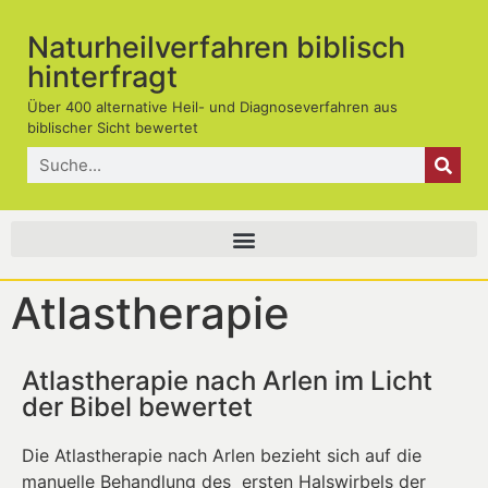
Naturheilverfahren biblisch
hinterfragt
Über 400 alternative Heil- und Diagnoseverfahren aus
biblischer Sicht bewertet
Atlastherapie
Atlastherapie nach Arlen im Licht
der Bibel bewertet
Die Atlastherapie nach Arlen bezieht sich auf die
manuelle Behandlung des ersten Halswirbels der