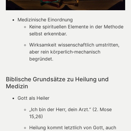
Medizinische Einordnung
Keine spirituellen Elemente in der Methode
selbst erkennbar.
Wirksamkeit wissenschaftlich umstritten,
aber rein körperlich‑mechanisch
begründet.
Biblische Grundsätze zu Heilung und
Medizin
Gott als Heiler
„Ich bin der Herr, dein Arzt.“ (2. Mose
15,26)
Heilung kommt letztlich von Gott, auch