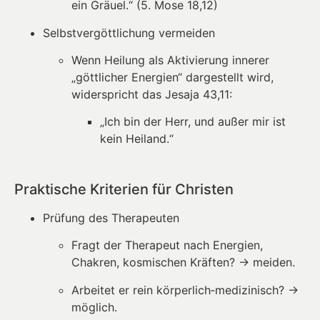
ein Gräuel.“ (5. Mose 18,12)
Selbstvergöttlichung vermeiden
Wenn Heilung als Aktivierung innerer
„göttlicher Energien“ dargestellt wird,
widerspricht das Jesaja 43,11:
„Ich bin der Herr, und außer mir ist
kein Heiland.“
Praktische Kriterien für Christen
Prüfung des Therapeuten
Fragt der Therapeut nach Energien,
Chakren, kosmischen Kräften? → meiden.
Arbeitet er rein körperlich‑medizinisch? →
möglich.