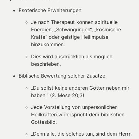
Esoterische Erweiterungen
Je nach Therapeut können spirituelle
Energien, „Schwingungen“, „kosmische
Kräfte“ oder geistige Heilimpulse
hinzukommen.
Dies wird ausdrücklich als möglich
beschrieben.
Biblische Bewertung solcher Zusätze
„Du sollst keine anderen Götter neben mir
haben.“ (2. Mose 20,3)
Jede Vorstellung von unpersönlichen
Heilkräften widerspricht dem biblischen
Gottesbild.
„Denn alle, die solches tun, sind dem Herrn