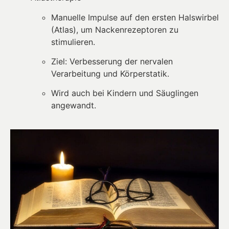
Manuelle Impulse auf den ersten Halswirbel
(Atlas), um Nackenrezeptoren zu
stimulieren.
Ziel: Verbesserung der nervalen
Verarbeitung und Körperstatik.
Wird auch bei Kindern und Säuglingen
angewandt.