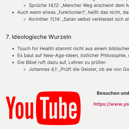
Sprüche 14,12
: „Mancher Weg erscheint dem Me
Auch wenn etwas „funktioniert“, heißt das nicht, das
Korinther 11,14
: „Satan selbst verkleidet sich a
7. Ideologische Wurzeln
Touch for Health stammt nicht aus einem biblische
Es baut auf New-Age-Ideen, östlicher Philosophie,
Die Bibel ruft dazu auf, Lehren zu prüfen
Johannes 4,1
: „Prüft die Geister, ob sie von Go
Besuchen und
https://www.yo