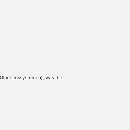
 Glaubenssystemen), was die