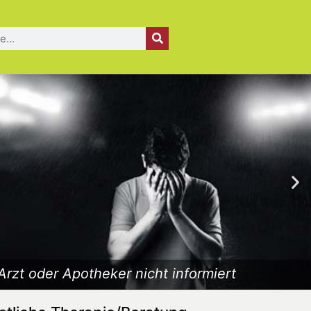
Arzt oder Apotheker nicht informiert