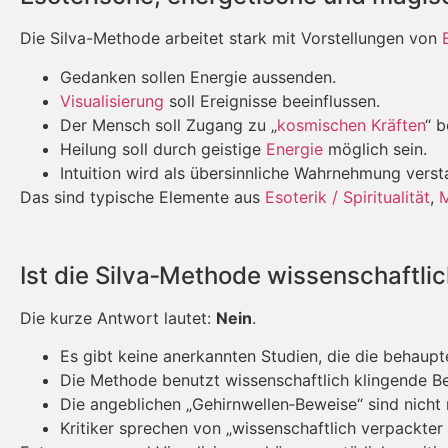
Die Silva-Methode arbeitet stark mit Vorstellungen von
Gedanken sollen Energie aussenden.
Visualisierung
soll Ereignisse beeinflussen.
Der Mensch soll Zugang zu „
kosmischen Kräften
“ 
Heilung soll durch geistige
Energie
möglich sein.
Intuition wird als übersinnliche Wahrnehmung verst
Das sind typische Elemente aus
Esoterik / Spiritualität
,
Ist die Silva‑Methode wissenschaftlic
Die kurze Antwort lautet:
Nein
.
Es gibt keine anerkannten Studien, die die behaupt
Die Methode benutzt wissenschaftlich klingende Beg
Die angeblichen „Gehirnwellen‑Beweise“ sind nicht
Kritiker sprechen von „wissenschaftlich verpackter