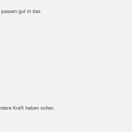
 passen gut in das
ndere Kraft haben sollen.