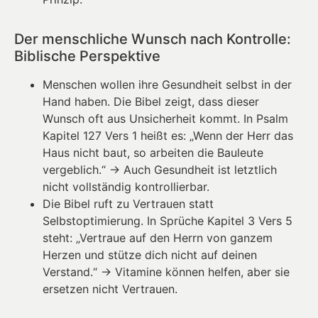
Der menschliche Wunsch nach Kontrolle:
Biblische Perspektive
Menschen wollen ihre Gesundheit selbst in der
Hand haben. Die Bibel zeigt, dass dieser
Wunsch oft aus Unsicherheit kommt. In Psalm
Kapitel 127 Vers 1 heißt es: „Wenn der Herr das
Haus nicht baut, so arbeiten die Bauleute
vergeblich.“ → Auch Gesundheit ist letztlich
nicht vollständig kontrollierbar.
Die Bibel ruft zu Vertrauen statt
Selbstoptimierung. In Sprüche Kapitel 3 Vers 5
steht: „Vertraue auf den Herrn von ganzem
Herzen und stütze dich nicht auf deinen
Verstand.“ → Vitamine können helfen, aber sie
ersetzen nicht Vertrauen.