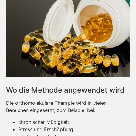
Wo die Methode angewendet wird
Die orthomolekulare Therapie wird in vielen
Bereichen eingesetzt, zum Beispiel bei:
chronischer Müdigkeit
Stress und Erschöpfung