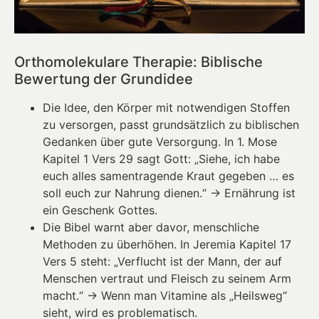
Orthomolekulare Therapie: Biblische
Bewertung der Grundidee
Die Idee, den Körper mit notwendigen Stoffen
zu versorgen, passt grundsätzlich zu biblischen
Gedanken über gute Versorgung. In 1. Mose
Kapitel 1 Vers 29 sagt Gott: „Siehe, ich habe
euch alles samentragende Kraut gegeben … es
soll euch zur Nahrung dienen.“ → Ernährung ist
ein Geschenk Gottes.
Die Bibel warnt aber davor, menschliche
Methoden zu überhöhen. In Jeremia Kapitel 17
Vers 5 steht: „Verflucht ist der Mann, der auf
Menschen vertraut und Fleisch zu seinem Arm
macht.“ → Wenn man Vitamine als „Heilsweg“
sieht, wird es problematisch.