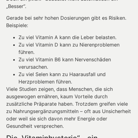
„Besser“.
Gerade bei sehr hohen Dosierungen gibt es Risiken.
Beispiele:
Zu viel Vitamin A kann die Leber belasten.
Zu viel Vitamin D kann zu Nierenproblemen
führen.
Zu viel Vitamin B6 kann Nervenschäden
verursachen.
Zu viel Selen kann zu Haarausfall und
Herzproblemen führen.
Viele Studien zeigen, dass Menschen, die sich
ausgewogen ernähren, kaum Vorteile durch
zusätzliche Präparate haben. Trotzdem greifen viele
zu Nahrungsergänzungsmitteln – oft aus Unsicherheit
oder weil sie sich davon mehr Energie oder
Gesundheit versprechen.