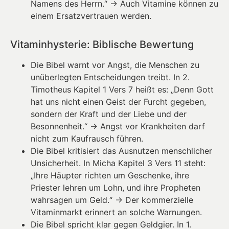
Namens des Herrn.“ → Auch Vitamine können zu
einem Ersatzvertrauen werden.
Vitaminhysterie: Biblische Bewertung
Die Bibel warnt vor Angst, die Menschen zu
unüberlegten Entscheidungen treibt. In 2.
Timotheus Kapitel 1 Vers 7 heißt es: „Denn Gott
hat uns nicht einen Geist der Furcht gegeben,
sondern der Kraft und der Liebe und der
Besonnenheit.“ → Angst vor Krankheiten darf
nicht zum Kaufrausch führen.
Die Bibel kritisiert das Ausnutzen menschlicher
Unsicherheit. In Micha Kapitel 3 Vers 11 steht:
„Ihre Häupter richten um Geschenke, ihre
Priester lehren um Lohn, und ihre Propheten
wahrsagen um Geld.“ → Der kommerzielle
Vitaminmarkt erinnert an solche Warnungen.
Die Bibel spricht klar gegen Geldgier. In 1.