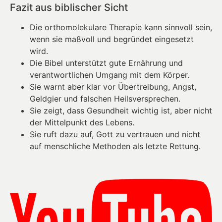
Fazit aus biblischer Sicht
Die orthomolekulare Therapie kann sinnvoll sein,
wenn sie maßvoll und begründet eingesetzt
wird.
Die Bibel unterstützt gute Ernährung und
verantwortlichen Umgang mit dem Körper.
Sie warnt aber klar vor Übertreibung, Angst,
Geldgier und falschen Heilsversprechen.
Sie zeigt, dass Gesundheit wichtig ist, aber nicht
der Mittelpunkt des Lebens.
Sie ruft dazu auf, Gott zu vertrauen und nicht
auf menschliche Methoden als letzte Rettung.