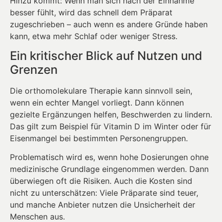
Hinzu kommt: Wenn man sich nach der Einnahme
besser fühlt, wird das schnell dem Präparat
zugeschrieben – auch wenn es andere Gründe haben
kann, etwa mehr Schlaf oder weniger Stress.
Ein kritischer Blick auf Nutzen und
Grenzen
Die orthomolekulare Therapie kann sinnvoll sein,
wenn ein echter Mangel vorliegt. Dann können
gezielte Ergänzungen helfen, Beschwerden zu lindern.
Das gilt zum Beispiel für Vitamin D im Winter oder für
Eisenmangel bei bestimmten Personengruppen.
Problematisch wird es, wenn hohe Dosierungen ohne
medizinische Grundlage eingenommen werden. Dann
überwiegen oft die Risiken. Auch die Kosten sind
nicht zu unterschätzen: Viele Präparate sind teuer,
und manche Anbieter nutzen die Unsicherheit der
Menschen aus.