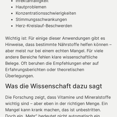
Infektanfälligkeit
Hautproblemen
Konzentrationsschwierigkeiten
Stimmungsschwankungen
Herz-Kreislauf-Beschwerden
Wichtig ist: Für einige dieser Anwendungen gibt es
Hinweise, dass bestimmte Nährstoffe helfen können –
aber meist nur bei einem echten Mangel. Für viele
andere Bereiche fehlen klare wissenschaftliche
Belege. Oft beruhen die Empfehlungen eher auf
Erfahrungsberichten oder theoretischen
Überlegungen.
Was die Wissenschaft dazu sagt
Die Forschung zeigt, dass Vitamine und Mineralstoffe
wichtig sind – aber eben in der richtigen Menge. Ein
Mangel kann krank machen, das ist unbestritten.
Doch ein „Mehr“ bedeutet nicht automatisch ein