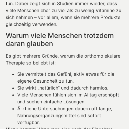
tun. Dabei zeigt sich in Studien immer wieder, dass
viele Menschen eher zu viel als zu wenig Vitamine zu
sich nehmen – vor allem, wenn sie mehrere Produkte
gleichzeitig verwenden.
Warum viele Menschen trotzdem
daran glauben
Es gibt mehrere Gründe, warum die orthomolekulare
Therapie so beliebt ist:
Sie vermittelt das Gefühl, aktiv etwas für die
eigene Gesundheit zu tun.
Sie wirkt „natürlich“ und dadurch harmlos.
Viele Menschen fühlen sich im Alltag erschöpft
und suchen einfache Lösungen.
Ärztliche Untersuchungen dauern oft lange,
Nahrungsergänzungsmittel sind sofort
verfügbar.