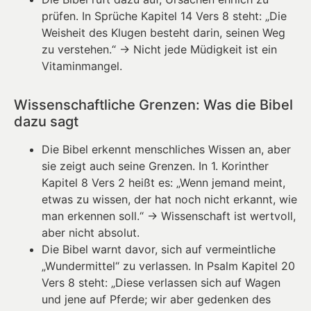
prüfen. In Sprüche Kapitel 14 Vers 8 steht: „Die
Weisheit des Klugen besteht darin, seinen Weg
zu verstehen.“ → Nicht jede Müdigkeit ist ein
Vitaminmangel.
Wissenschaftliche Grenzen: Was die Bibel
dazu sagt
Die Bibel erkennt menschliches Wissen an, aber
sie zeigt auch seine Grenzen. In 1. Korinther
Kapitel 8 Vers 2 heißt es: „Wenn jemand meint,
etwas zu wissen, der hat noch nicht erkannt, wie
man erkennen soll.“ → Wissenschaft ist wertvoll,
aber nicht absolut.
Die Bibel warnt davor, sich auf vermeintliche
„Wundermittel“ zu verlassen. In Psalm Kapitel 20
Vers 8 steht: „Diese verlassen sich auf Wagen
und jene auf Pferde; wir aber gedenken des