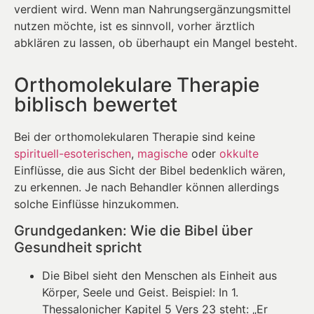
verdient wird. Wenn man Nahrungsergänzungsmittel
nutzen möchte, ist es sinnvoll, vorher ärztlich
abklären zu lassen, ob überhaupt ein Mangel besteht.
Orthomolekulare Therapie
biblisch bewertet
Bei der orthomolekularen Therapie sind keine
spirituell-esoterischen
,
magische
oder
okkulte
Einflüsse, die aus Sicht der Bibel bedenklich wären,
zu erkennen. Je nach Behandler können allerdings
solche Einflüsse hinzukommen.
Grundgedanken: Wie die Bibel über
Gesundheit spricht
Die Bibel sieht den Menschen als Einheit aus
Körper, Seele und Geist. Beispiel: In 1.
Thessalonicher Kapitel 5 Vers 23 steht: „Er