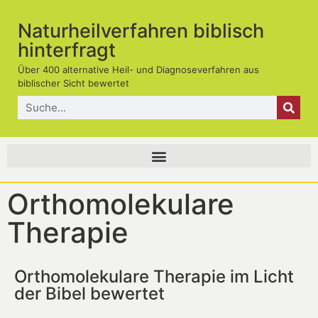
Naturheilverfahren biblisch
hinterfragt
Über 400 alternative Heil- und Diagnoseverfahren aus
biblischer Sicht bewertet
Orthomolekulare
Therapie
Orthomolekulare Therapie im Licht
der Bibel bewertet