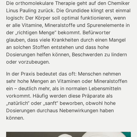
Die orthomolekulare Therapie geht auf den Chemiker
Linus Pauling zurück. Die Grundidee klingt erst einmal
logisch: Der Körper soll optimal funktionieren, wenn
er alle Vitamine, Mineralstoffe und Spurenelemente in
der „richtigen Menge“ bekommt. Befürworter
glauben, dass viele Krankheiten durch einen Mangel
an solchen Stoffen entstehen und dass hohe
Dosierungen helfen können, Beschwerden zu lindern
oder vorzubeugen.
In der Praxis bedeutet das oft: Menschen nehmen 
sehr hohe Mengen an Vitaminen oder Mineralstoffen 
ein – deutlich mehr, als in normalen Lebensmitteln 
vorkommt. Häufig werden diese Präparate als 
„natürlich“ oder „sanft“ beworben, obwohl hohe 
Dosierungen durchaus Nebenwirkungen haben 
können.