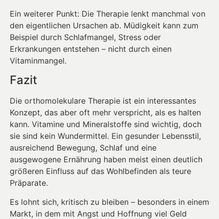
Ein weiterer Punkt: Die Therapie lenkt manchmal von
den eigentlichen Ursachen ab. Müdigkeit kann zum
Beispiel durch Schlafmangel, Stress oder
Erkrankungen entstehen – nicht durch einen
Vitaminmangel.
Fazit
Die orthomolekulare Therapie ist ein interessantes
Konzept, das aber oft mehr verspricht, als es halten
kann. Vitamine und Mineralstoffe sind wichtig, doch
sie sind kein Wundermittel. Ein gesunder Lebensstil,
ausreichend Bewegung, Schlaf und eine
ausgewogene Ernährung haben meist einen deutlich
größeren Einfluss auf das Wohlbefinden als teure
Präparate.
Es lohnt sich, kritisch zu bleiben – besonders in einem
Markt, in dem mit Angst und Hoffnung viel Geld