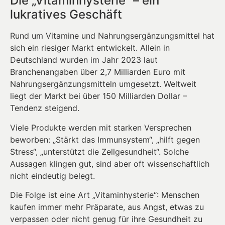
Die „Vitaminhysterie“ – ein
lukratives Geschäft
Rund um Vitamine und Nahrungsergänzungsmittel hat
sich ein riesiger Markt entwickelt. Allein in
Deutschland wurden im Jahr 2023 laut
Branchenangaben über 2,7 Milliarden Euro mit
Nahrungsergänzungsmitteln umgesetzt. Weltweit
liegt der Markt bei über 150 Milliarden Dollar –
Tendenz steigend.
Viele Produkte werden mit starken Versprechen
beworben: „Stärkt das Immunsystem“, „hilft gegen
Stress“, „unterstützt die Zellgesundheit“. Solche
Aussagen klingen gut, sind aber oft wissenschaftlich
nicht eindeutig belegt.
Die Folge ist eine Art „Vitaminhysterie“: Menschen
kaufen immer mehr Präparate, aus Angst, etwas zu
verpassen oder nicht genug für ihre Gesundheit zu