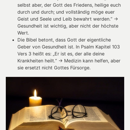
selbst aber, der Gott des Friedens, heilige euch
durch und durch; und vollständig möge euer
Geist und Seele und Leib bewahrt werden.“ →
Gesundheit ist wichtig, aber nicht der höchste
Wert.
Die Bibel betont, dass Gott der eigentliche
Geber von Gesundheit ist. In Psalm Kapitel 103
Vers 3 heißt es: „Er ist es, der alle deine
Krankheiten heilt.“ → Medizin kann helfen, aber
sie ersetzt nicht Gottes Fürsorge.