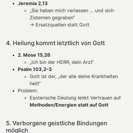
Jeremia 2,13
„Sie haben mich verlassen … und sich
Zisternen gegraben“
→ Ersatzquellen statt Gott
4. Heilung kommt letztlich von Gott
2. Mose 15,26
„Ich bin der HERR, dein Arzt“
Psalm 103,2–3
Gott ist der, „der alle deine Krankheiten
heilt“
Problem:
Esoterische Deutung lenkt Vertrauen auf
Methoden/Energien statt auf Gott
5. Verborgene geistliche Bindungen
möglich