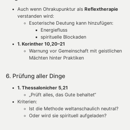
Auch wenn Ohrakupunktur als
Reflextherapie
verstanden wird:
Esoterische Deutung kann hinzufügen:
Energiefluss
spirituelle Blockaden
1. Korinther 10,20–21
Warnung vor Gemeinschaft mit geistlichen
Mächten hinter Praktiken
6. Prüfung aller Dinge
1. Thessalonicher 5,21
„Prüft alles, das Gute behaltet“
Kriterien:
Ist die Methode weltanschaulich neutral?
Oder wird sie spirituell aufgeladen?