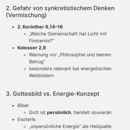
2. Gefahr von synkretistischem Denken
(Vermischung)
2. Korinther 6,14–16
„Welche Gemeinschaft hat Licht mit
Finsternis?“
Kolosser 2,8
Warnung vor „Philosophie und leerem
Betrug“
besonders relevant bei energetischen
Weltbildern
3. Gottesbild vs. Energie-Konzept
Bibel:
Gott ist
persönlich
, handelt souverän
Esoterik:
„unpersönliche Energie“ als Heilquelle