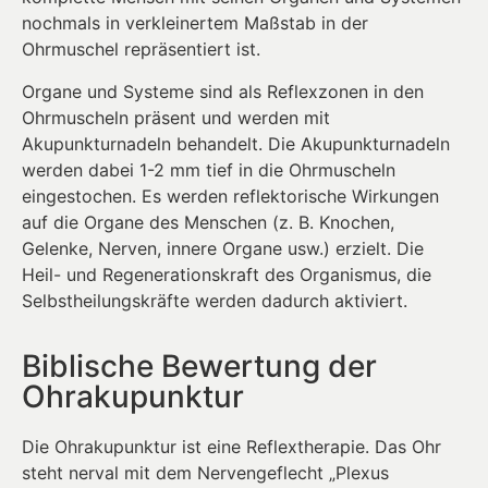
nochmals in verkleinertem Maßstab in der
Ohrmuschel repräsentiert ist.
Organe und Systeme sind als Reflexzonen in den
Ohrmuscheln präsent und werden mit
Akupunkturnadeln behandelt. Die Akupunkturnadeln
werden dabei 1-2 mm tief in die Ohrmuscheln
eingestochen. Es werden reflektorische Wirkungen
auf die Organe des Menschen (z. B. Knochen,
Gelenke, Nerven, innere Organe usw.) erzielt. Die
Heil- und Regenerationskraft des Organismus, die
Selbstheilungskräfte werden dadurch aktiviert.
Biblische Bewertung der
Ohrakupunktur
Die Ohrakupunktur ist eine Reflextherapie. Das Ohr
steht nerval mit dem Nervengeflecht „Plexus