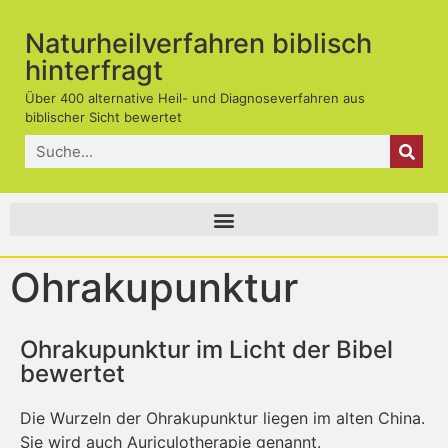
Naturheilverfahren biblisch
hinterfragt
Über 400 alternative Heil- und Diagnoseverfahren aus
biblischer Sicht bewertet
Ohrakupunktur
Ohrakupunktur im Licht der Bibel
bewertet
Die Wurzeln der Ohrakupunktur liegen im alten China.
Sie wird auch Auriculotherapie genannt.