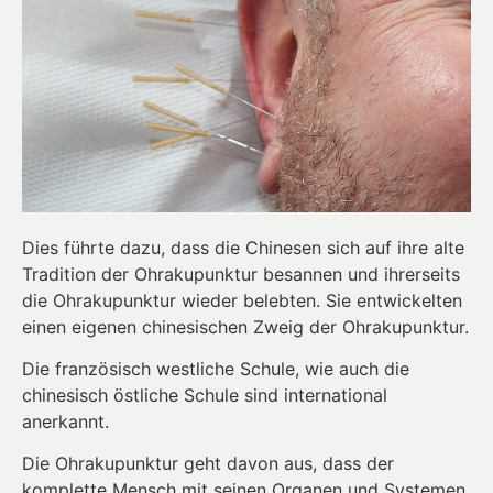
Dies führte dazu, dass die Chinesen sich auf ihre alte
Tradition der Ohrakupunktur besannen und ihrerseits
die Ohrakupunktur wieder belebten. Sie entwickelten
einen eigenen chinesischen Zweig der Ohrakupunktur.
Die französisch westliche Schule, wie auch die
chinesisch östliche Schule sind international
anerkannt.
Die Ohrakupunktur geht davon aus, dass der
komplette Mensch mit seinen Organen und Systemen