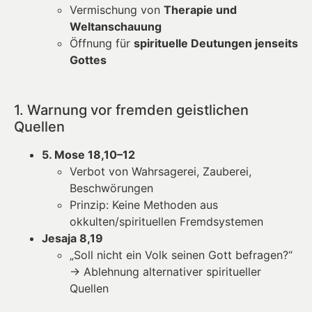
Vermischung von
Therapie und
Weltanschauung
Öffnung für
spirituelle Deutungen jenseits
Gottes
1. Warnung vor fremden geistlichen
Quellen
5. Mose 18,10–12
Verbot von Wahrsagerei, Zauberei,
Beschwörungen
Prinzip: Keine Methoden aus
okkulten/spirituellen Fremdsystemen
Jesaja 8,19
„Soll nicht ein Volk seinen Gott befragen?“
→ Ablehnung alternativer spiritueller
Quellen