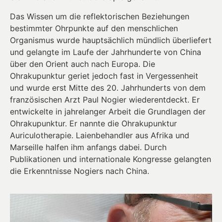
Das Wissen um die reflektorischen Beziehungen
bestimmter Ohrpunkte auf den menschlichen
Organismus wurde hauptsächlich mündlich überliefert
und gelangte im Laufe der Jahrhunderte von China
über den Orient auch nach Europa. Die
Ohrakupunktur geriet jedoch fast in Vergessenheit
und wurde erst Mitte des 20. Jahrhunderts von dem
französischen Arzt Paul Nogier wiederentdeckt. Er
entwickelte in jahrelanger Arbeit die Grundlagen der
Ohrakupunktur. Er nannte die Ohrakupunktur
Auriculotherapie. Laienbehandler aus Afrika und
Marseille halfen ihm anfangs dabei. Durch
Publikationen und internationale Kongresse gelangten
die Erkenntnisse Nogiers nach China.