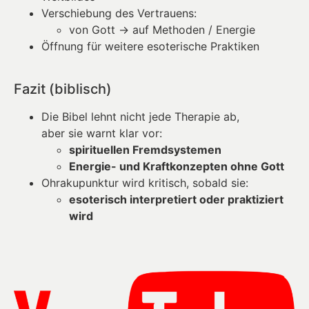
Verschiebung des Vertrauens:
von Gott → auf Methoden / Energie
Öffnung für weitere esoterische Praktiken
Fazit (biblisch)
Die Bibel lehnt nicht jede Therapie ab,
aber sie warnt klar vor:
spirituellen Fremdsystemen
Energie- und Kraftkonzepten ohne Gott
Ohrakupunktur wird kritisch, sobald sie:
esoterisch interpretiert oder praktiziert
wird