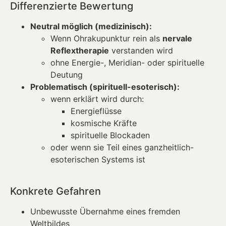
Differenzierte Bewertung
Neutral möglich (medizinisch):
Wenn Ohrakupunktur rein als
nervale
Reflextherapie
verstanden wird
ohne Energie-, Meridian- oder spirituelle
Deutung
Problematisch (spirituell-esoterisch):
wenn erklärt wird durch:
Energieflüsse
kosmische Kräfte
spirituelle Blockaden
oder wenn sie Teil eines ganzheitlich-
esoterischen Systems ist
Konkrete Gefahren
Unbewusste Übernahme eines fremden
Weltbildes