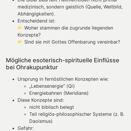
medizinisch, sondern geistlich (Quelle, Weltbild,
Abhängigkeiten).
Entscheidend ist:
Woher stammen die zugrunde liegenden
Konzepte?
Sind sie mit Gottes Offenbarung vereinbar?
Mögliche esoterisch-spirituelle Einflüsse
bei Ohrakupunktur
Ursprung in fernöstlichen Konzepten wie:
„Lebensenergie“ (Qi)
Energiebahnen (Meridiane)
Diese Konzepte sind:
nicht biblisch belegt
Teil religiös-philosophischer Systeme (z. B.
Daoismus)
Gefahr: