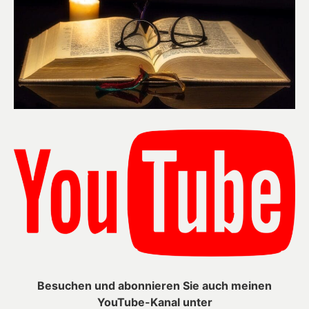
Besuchen und abonnieren Sie auch meinen
YouTube-Kanal unter