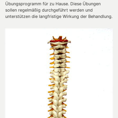
Übungsprogramm für zu Hause. Diese Übungen
sollen regelmäßig durchgeführt werden und
unterstützen die langfristige Wirkung der Behandlung.