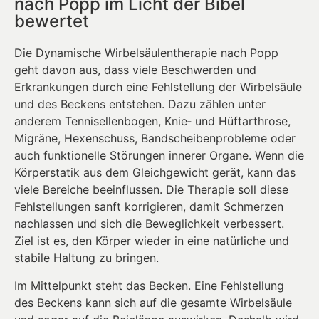
nach Popp im Licht der Bibel
bewertet
Die Dynamische Wirbelsäulentherapie nach Popp
geht davon aus, dass viele Beschwerden und
Erkrankungen durch eine Fehlstellung der Wirbelsäule
und des Beckens entstehen. Dazu zählen unter
anderem Tennisellenbogen, Knie‑ und Hüftarthrose,
Migräne, Hexenschuss, Bandscheibenprobleme oder
auch funktionelle Störungen innerer Organe. Wenn die
Körperstatik aus dem Gleichgewicht gerät, kann das
viele Bereiche beeinflussen. Die Therapie soll diese
Fehlstellungen sanft korrigieren, damit Schmerzen
nachlassen und sich die Beweglichkeit verbessert.
Ziel ist es, den Körper wieder in eine natürliche und
stabile Haltung zu bringen.
Im Mittelpunkt steht das Becken. Eine Fehlstellung
des Beckens kann sich auf die gesamte Wirbelsäule