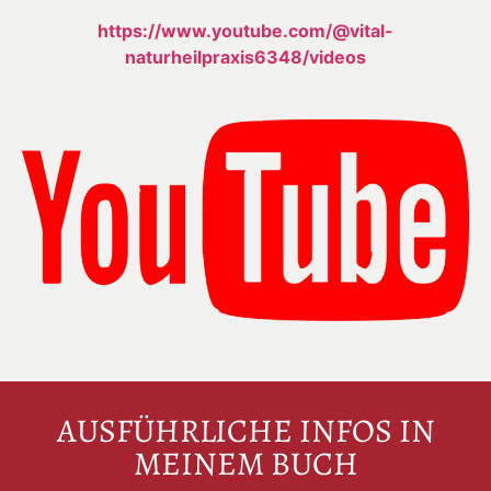
https://www.youtube.com/@vital-
naturheilpraxis6348/videos
AUSFÜHRLICHE INFOS IN
MEINEM BUCH