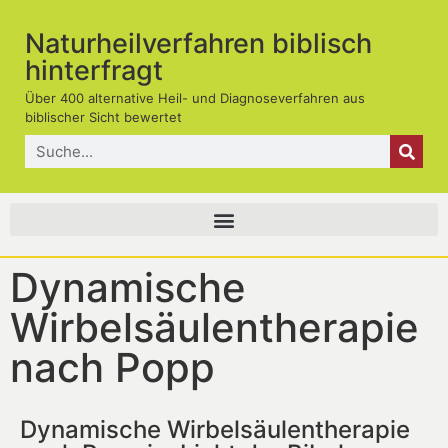
Naturheilverfahren biblisch
hinterfragt
Über 400 alternative Heil- und Diagnoseverfahren aus
biblischer Sicht bewertet
Dynamische
Wirbelsäulentherapie
nach Popp
Dynamische Wirbelsäulentherapie