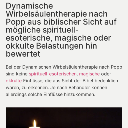
Dynamische
Wirbelsäulentherapie nach
Popp aus biblischer Sicht auf
mögliche spirituell-
esoterische, magische oder
okkulte Belastungen hin
bewertet
Bei der Dynamischen Wirbelsäulentherapie nach Popp
sind keine
spirituell-esoterischen
,
magische
oder
okkulte
Einflüsse, die aus Sicht der Bibel bedenklich
wären, zu erkennen. Je nach Behandler können
allerdings solche Einflüsse hinzukommen.