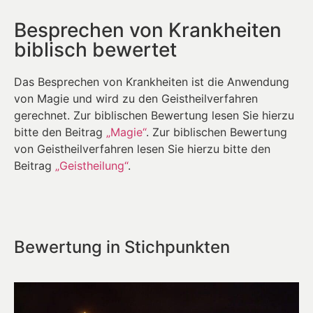
Besprechen von Krankheiten
biblisch bewertet
Das Besprechen von Krankheiten ist die Anwendung
von Magie und wird zu den Geistheilverfahren
gerechnet. Zur biblischen Bewertung lesen Sie hierzu
bitte den Beitrag
„Magie“
. Zur biblischen Bewertung
von Geistheilverfahren lesen Sie hierzu bitte den
Beitrag
„Geistheilung“
.
Bewertung in Stichpunkten