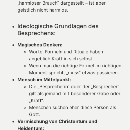
„harmloser Brauch“ dargestellt – ist aber
geistlich nicht harmlos.
Ideologische Grundlagen des
Besprechens:
Magisches Denken:
Worte, Formeln und Rituale haben
angeblich Kraft in sich selbst.
Wenn man die richtige Formel im richtigen
Moment spricht, „muss“ etwas passieren.
Mensch im Mittelpunkt:
Die „Besprecherin“ oder der „Besprecher“
gilt als jemand mit besonderer Gabe oder
„Kraft“.
Menschen suchen eher diese Person als
Gott.
Vermischung von Christentum und
Heidentum: