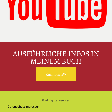
AUSFÜHRLICHE INFOS IN
MEINEM BUCH
Zum Buch
© All rights reserved
Datenschutz
Impressum