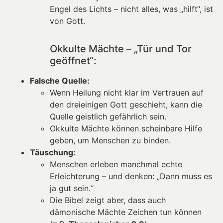
Engel des Lichts – nicht alles, was „hilft“, ist
von Gott.
Okkulte Mächte – „Tür und Tor
geöffnet“:
Falsche Quelle:
Wenn Heilung nicht klar im Vertrauen auf
den dreieinigen Gott geschieht, kann die
Quelle geistlich gefährlich sein.
Okkulte Mächte können scheinbare Hilfe
geben, um Menschen zu binden.
Täuschung:
Menschen erleben manchmal echte
Erleichterung – und denken: „Dann muss es
ja gut sein.“
Die Bibel zeigt aber, dass auch
dämonische Mächte Zeichen tun können