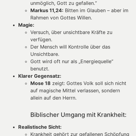
unmöglich, Gott zu gefallen.“
Markus 11,24:
Bitten im Glauben – aber im
Rahmen von Gottes Willen.
Magie:
Versuch, über unsichtbare Kräfte zu
verfügen.
Der Mensch will Kontrolle über das
Unsichtbare.
Gott wird oft nur als „Energiequelle“
benutzt.
Klarer Gegensatz:
Mose 18
zeigt: Gottes Volk soll sich nicht
auf magische Mittel verlassen, sondern
allein auf den Herrn.
Biblischer Umgang mit Krankheit:
Realistische Sicht:
Krankheit gehört zur gefallenen Schöpfung