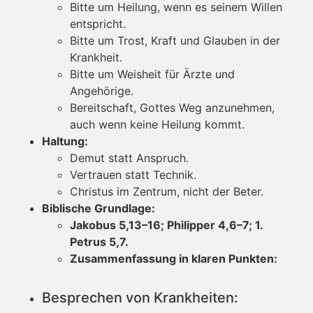
Bitte um Heilung, wenn es seinem Willen
entspricht.
Bitte um Trost, Kraft und Glauben in der
Krankheit.
Bitte um Weisheit für Ärzte und
Angehörige.
Bereitschaft, Gottes Weg anzunehmen,
auch wenn keine Heilung kommt.
Haltung:
Demut statt Anspruch.
Vertrauen statt Technik.
Christus im Zentrum, nicht der Beter.
Biblische Grundlage:
Jakobus 5,13–16; Philipper 4,6–7; 1.
Petrus 5,7.
Zusammenfassung in klaren Punkten:
Besprechen von Krankheiten: