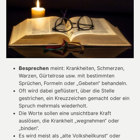
Besprechen
meint: Krankheiten, Schmerzen,
Warzen, Gürtelrose usw. mit bestimmten
Sprüchen, Formeln oder „Gebeten“ behandeln.
Oft wird dabei geflüstert, über die Stelle
gestrichen, ein Kreuzzeichen gemacht oder ein
Spruch mehrmals wiederholt.
Die Worte sollen eine unsichtbare Kraft
auslösen, die Krankheit „wegnehmen“ oder
„binden“.
Es wird meist als „alte Volksheilkunst“ oder