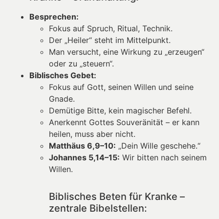
Besprechen:
Fokus auf Spruch, Ritual, Technik.
Der „Heiler“ steht im Mittelpunkt.
Man versucht, eine Wirkung zu „erzeugen“
oder zu „steuern“.
Biblisches Gebet:
Fokus auf Gott, seinen Willen und seine
Gnade.
Demütige Bitte, kein magischer Befehl.
Anerkennt Gottes Souveränität – er kann
heilen, muss aber nicht.
Matthäus 6,9–10:
„Dein Wille geschehe.“
Johannes 5,14–15:
Wir bitten nach seinem
Willen.
Biblisches Beten für Kranke –
zentrale Bibelstellen: