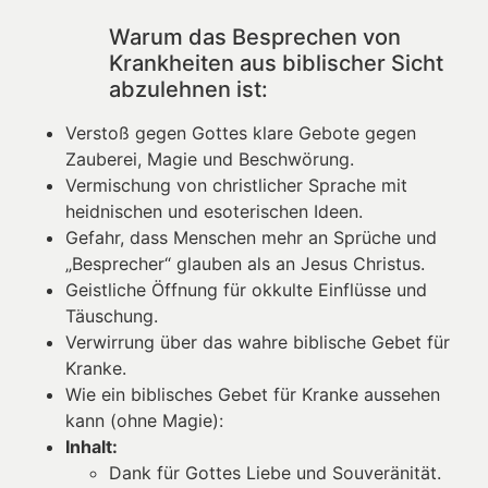
Warum das Besprechen von
Krankheiten aus biblischer Sicht
abzulehnen ist:
Verstoß gegen Gottes klare Gebote gegen
Zauberei, Magie und Beschwörung.
Vermischung von christlicher Sprache mit
heidnischen und esoterischen Ideen.
Gefahr, dass Menschen mehr an Sprüche und
„Besprecher“ glauben als an Jesus Christus.
Geistliche Öffnung für okkulte Einflüsse und
Täuschung.
Verwirrung über das wahre biblische Gebet für
Kranke.
Wie ein biblisches Gebet für Kranke aussehen
kann (ohne Magie):
Inhalt:
Dank für Gottes Liebe und Souveränität.