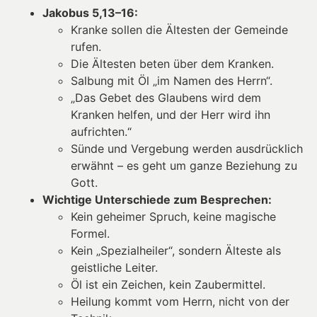
Jakobus 5,13–16:
Kranke sollen die Ältesten der Gemeinde
rufen.
Die Ältesten beten über dem Kranken.
Salbung mit Öl „im Namen des Herrn“.
„Das Gebet des Glaubens wird dem
Kranken helfen, und der Herr wird ihn
aufrichten.“
Sünde und Vergebung werden ausdrücklich
erwähnt – es geht um ganze Beziehung zu
Gott.
Wichtige Unterschiede zum Besprechen:
Kein geheimer Spruch, keine magische
Formel.
Kein „Spezialheiler“, sondern Älteste als
geistliche Leiter.
Öl ist ein Zeichen, kein Zaubermittel.
Heilung kommt vom Herrn, nicht von der