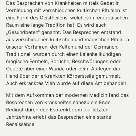
Das Besprechen von Krankheiten mittels Gebet in
Verbindung mit verschiedenen kultischen Ritualen ist
eine Form des Geistheilens, welches im europäischen
Raum eine lange Tradition hat. Es wird auch
„Gesundbeten“ genannt. Das Besprechen entstand
aus verschiedenen kultischen und magischen Ritualen
unserer Vorfahren, der Kelten und der Germanen.
Traditionell wurden durch einen Laienheilkundigen
magische Formeln, Sprüche, Beschwörungen oder
Gebete über einer Wunde oder beim Auflegen der
Hand über der erkrankten Körperstelle gemurmelt.
Auch erkranktes Vieh wurde auf diese Art behandelt.
Mit dem Aufkommen der modernen Medizin fand das
Besprechen von Krankheiten nahezu ein Ende.
Bedingt durch den Esoterikboom der letzten
Jahrzehnte erlebt das Besprechen eine starke
Renaissance.