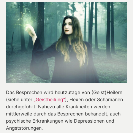
Das Besprechen wird heutzutage von (Geist)Heilern
(siehe unter
„Geistheilung“
), Hexen oder Schamanen
durchgeführt. Nahezu alle Krankheiten werden
mittlerweile durch das Besprechen behandelt, auch
psychische Erkrankungen wie Depressionen und
Angststörungen.