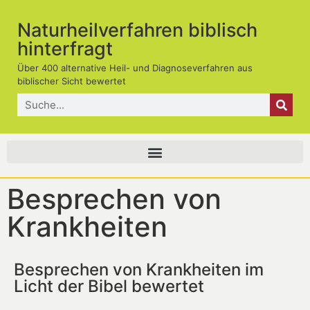
Naturheilverfahren biblisch
hinterfragt
Über 400 alternative Heil- und Diagnoseverfahren aus
biblischer Sicht bewertet
Besprechen von
Krankheiten
Besprechen von Krankheiten im
Licht der Bibel bewertet