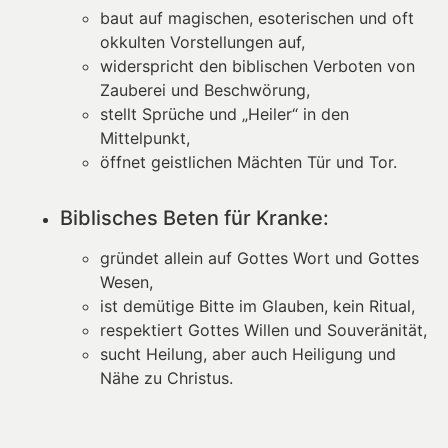
baut auf magischen, esoterischen und oft
okkulten Vorstellungen auf,
widerspricht den biblischen Verboten von
Zauberei und Beschwörung,
stellt Sprüche und „Heiler“ in den
Mittelpunkt,
öffnet geistlichen Mächten Tür und Tor.
Biblisches Beten für Kranke:
gründet allein auf Gottes Wort und Gottes
Wesen,
ist demütige Bitte im Glauben, kein Ritual,
respektiert Gottes Willen und Souveränität,
sucht Heilung, aber auch Heiligung und
Nähe zu Christus.