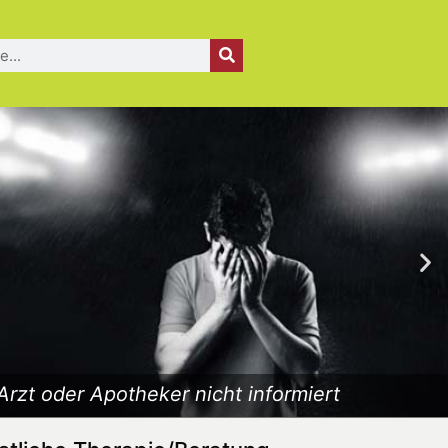
Arzt oder Apotheker nicht informiert