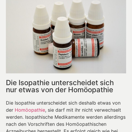
Die Isopathie unterscheidet sich
nur etwas von der Homöopathie
Die Isopathie unterscheidet sich deshalb etwas von
der
Homöopathie
, sie darf mit ihr nicht verwechselt
werden. Isopathische Medikamente werden allerdings
nach den Vorschriften des Homöopathischen
Arzneibuches hergestellt. Es erfolgt gleich wie bei