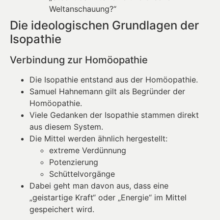
Weltanschauung?“
Die ideologischen Grundlagen der
Isopathie
Verbindung zur Homöopathie
Die Isopathie entstand aus der Homöopathie.
Samuel Hahnemann gilt als Begründer der
Homöopathie.
Viele Gedanken der Isopathie stammen direkt
aus diesem System.
Die Mittel werden ähnlich hergestellt:
extreme Verdünnung
Potenzierung
Schüttelvorgänge
Dabei geht man davon aus, dass eine
„geistartige Kraft“ oder „Energie“ im Mittel
gespeichert wird.