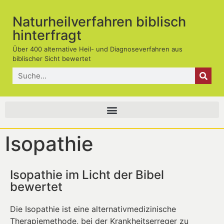
Naturheilverfahren biblisch
hinterfragt
Über 400 alternative Heil- und Diagnoseverfahren aus
biblischer Sicht bewertet
Isopathie
Isopathie im Licht der Bibel
bewertet
Die Isopathie ist eine alternativmedizinische
Therapiemethode, bei der Krankheitserreger zu