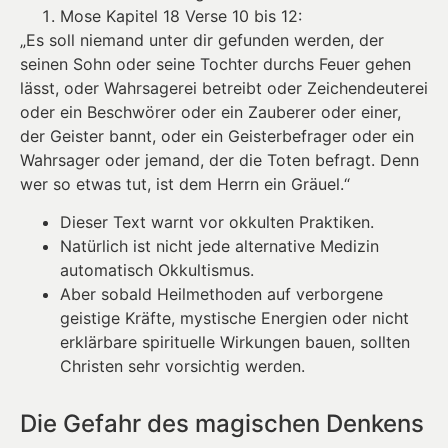
Mose Kapitel 18 Verse 10 bis 12:
„Es soll niemand unter dir gefunden werden, der
seinen Sohn oder seine Tochter durchs Feuer gehen
lässt, oder Wahrsagerei betreibt oder Zeichendeuterei
oder ein Beschwörer oder ein Zauberer oder einer,
der Geister bannt, oder ein Geisterbefrager oder ein
Wahrsager oder jemand, der die Toten befragt. Denn
wer so etwas tut, ist dem Herrn ein Gräuel.“
Dieser Text warnt vor okkulten Praktiken.
Natürlich ist nicht jede alternative Medizin
automatisch Okkultismus.
Aber sobald Heilmethoden auf verborgene
geistige Kräfte, mystische Energien oder nicht
erklärbare spirituelle Wirkungen bauen, sollten
Christen sehr vorsichtig werden.
Die Gefahr des magischen Denkens