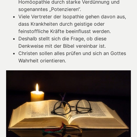
Homöopathie durch starke Verdünnung und
sogenanntes „Potenzieren“.
Viele Vertreter der Isopathie gehen davon aus,
dass Krankheiten durch geistige oder
feinstoffliche Kräfte beeinflusst werden.
Deshalb stellt sich die Frage, ob diese
Denkweise mit der Bibel vereinbar ist.
Christen sollen alles prüfen und sich an Gottes
Wahrheit orientieren.