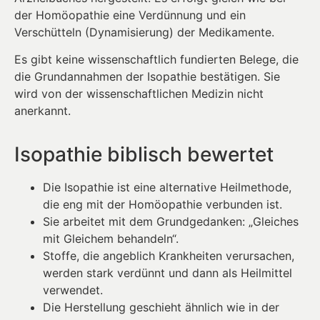
der Homöopathie eine Verdünnung und ein
Verschütteln (Dynamisierung) der Medikamente.
Es gibt keine wissenschaftlich fundierten Belege, die
die Grundannahmen der Isopathie bestätigen. Sie
wird von der wissenschaftlichen Medizin nicht
anerkannt.
Isopathie biblisch bewertet
Die Isopathie ist eine alternative Heilmethode,
die eng mit der Homöopathie verbunden ist.
Sie arbeitet mit dem Grundgedanken: „Gleiches
mit Gleichem behandeln“.
Stoffe, die angeblich Krankheiten verursachen,
werden stark verdünnt und dann als Heilmittel
verwendet.
Die Herstellung geschieht ähnlich wie in der