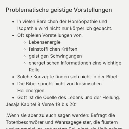
Problematische geistige Vorstellungen
In vielen Bereichen der Homöopathie und
Isopathie wird nicht nur körperlich gedacht.
Oft spielen Vorstellungen von:
Lebensenergie
feinstofflichen Kräften
geistigen Schwingungen
energetischen Informationen eine wichtige
Rolle.
Solche Konzepte finden sich nicht in der Bibel.
Die Bibel spricht nicht von kosmischen
Heilenergien.
Gott ist die Quelle des Lebens und der Heilung.
Jesaja Kapitel 8 Verse 19 bis 20:
„Wenn sie aber zu euch sagen werden: Befragt die
Totenbeschwörer und Wahrsagegeister, die flüstern