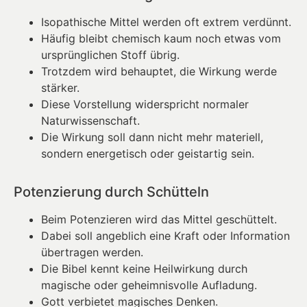
Isopathische Mittel werden oft extrem verdünnt.
Häufig bleibt chemisch kaum noch etwas vom
ursprünglichen Stoff übrig.
Trotzdem wird behauptet, die Wirkung werde
stärker.
Diese Vorstellung widerspricht normaler
Naturwissenschaft.
Die Wirkung soll dann nicht mehr materiell,
sondern energetisch oder geistartig sein.
Potenzierung durch Schütteln
Beim Potenzieren wird das Mittel geschüttelt.
Dabei soll angeblich eine Kraft oder Information
übertragen werden.
Die Bibel kennt keine Heilwirkung durch
magische oder geheimnisvolle Aufladung.
Gott verbietet magisches Denken.