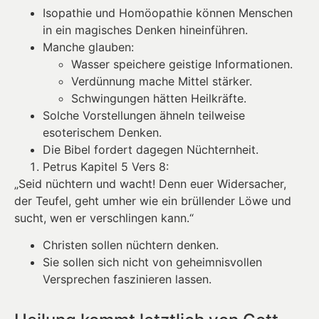
Isopathie und Homöopathie können Menschen
in ein magisches Denken hineinführen.
Manche glauben:
Wasser speichere geistige Informationen.
Verdünnung mache Mittel stärker.
Schwingungen hätten Heilkräfte.
Solche Vorstellungen ähneln teilweise
esoterischem Denken.
Die Bibel fordert dagegen Nüchternheit.
Petrus Kapitel 5 Vers 8:
„Seid nüchtern und wacht! Denn euer Widersacher,
der Teufel, geht umher wie ein brüllender Löwe und
sucht, wen er verschlingen kann.“
Christen sollen nüchtern denken.
Sie sollen sich nicht von geheimnisvollen
Versprechen faszinieren lassen.