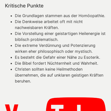
Kritische Punkte
Die Grundlagen stammen aus der Homöopathie.
Die Denkweise arbeitet oft mit nicht
nachweisbaren Kräften.
Die Vorstellung einer geistartigen Heilenergie ist
biblisch problematisch.
Die extreme Verdünnung und Potenzierung
wirken eher philosophisch oder mystisch.
Es besteht die Gefahr einer Nähe zu Esoterik.
Die Bibel fordert Nüchternheit und Wahrheit.
Christen sollten keine Heilmethoden
übernehmen, die auf unklaren geistigen Kräften
beruhen.