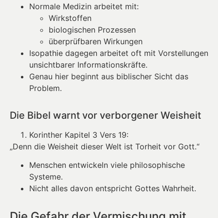
Normale Medizin arbeitet mit:
Wirkstoffen
biologischen Prozessen
überprüfbaren Wirkungen
Isopathie dagegen arbeitet oft mit Vorstellungen
unsichtbarer Informationskräfte.
Genau hier beginnt aus biblischer Sicht das
Problem.
Die Bibel warnt vor verborgener Weisheit
Korinther Kapitel 3 Vers 19:
„Denn die Weisheit dieser Welt ist Torheit vor Gott.“
Menschen entwickeln viele philosophische
Systeme.
Nicht alles davon entspricht Gottes Wahrheit.
Die Gefahr der Vermischung mit