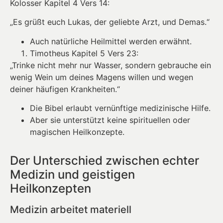
Kolosser Kapitel 4 Vers 14:
„Es grüßt euch Lukas, der geliebte Arzt, und Demas.“
Auch natürliche Heilmittel werden erwähnt.
Timotheus Kapitel 5 Vers 23:
„Trinke nicht mehr nur Wasser, sondern gebrauche ein
wenig Wein um deines Magens willen und wegen
deiner häufigen Krankheiten.“
Die Bibel erlaubt vernünftige medizinische Hilfe.
Aber sie unterstützt keine spirituellen oder
magischen Heilkonzepte.
Der Unterschied zwischen echter
Medizin und geistigen
Heilkonzepten
Medizin arbeitet materiell