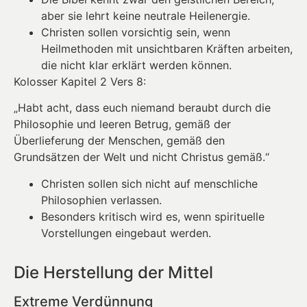
aber sie lehrt keine neutrale Heilenergie.
Christen sollen vorsichtig sein, wenn
Heilmethoden mit unsichtbaren Kräften arbeiten,
die nicht klar erklärt werden können.
Kolosser Kapitel 2 Vers 8:
„Habt acht, dass euch niemand beraubt durch die
Philosophie und leeren Betrug, gemäß der
Überlieferung der Menschen, gemäß den
Grundsätzen der Welt und nicht Christus gemäß.“
Christen sollen sich nicht auf menschliche
Philosophien verlassen.
Besonders kritisch wird es, wenn spirituelle
Vorstellungen eingebaut werden.
Die Herstellung der Mittel
Extreme Verdünnung