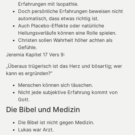
Erfahrungen mit Isopathie.
Doch persönliche Erfahrungen beweisen nicht
automatisch, dass etwas richtig ist.
Auch Placebo-Effekte oder natürliche
Heilungsverläufe können eine Rolle spielen.
Christen sollen Wahrheit höher achten als
Gefühle.
Jeremia Kapitel 17 Vers 9:
„Überaus trügerisch ist das Herz und bösartig; wer
kann es ergründen?“
Menschen können sich täuschen.
Nicht jede subjektive Erfahrung kommt von
Gott.
Die Bibel und Medizin
Die Bibel ist nicht gegen Medizin.
Lukas war Arzt.