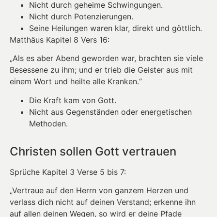
Nicht durch geheime Schwingungen.
Nicht durch Potenzierungen.
Seine Heilungen waren klar, direkt und göttlich.
Matthäus Kapitel 8 Vers 16:
„Als es aber Abend geworden war, brachten sie viele
Besessene zu ihm; und er trieb die Geister aus mit
einem Wort und heilte alle Kranken.“
Die Kraft kam von Gott.
Nicht aus Gegenständen oder energetischen
Methoden.
Christen sollen Gott vertrauen
Sprüche Kapitel 3 Verse 5 bis 7:
„Vertraue auf den Herrn von ganzem Herzen und
verlass dich nicht auf deinen Verstand; erkenne ihn
auf allen deinen Wegen, so wird er deine Pfade