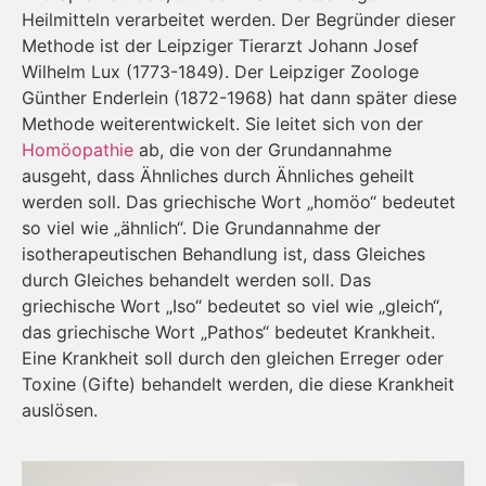
Heilmitteln verarbeitet werden. Der Begründer dieser
Methode ist der Leipziger Tierarzt Johann Josef
Wilhelm Lux (1773-1849). Der Leipziger Zoologe
Günther Enderlein (1872-1968) hat dann später diese
Methode weiterentwickelt. Sie leitet sich von der
Homöopathie
ab, die von der Grundannahme
ausgeht, dass Ähnliches durch Ähnliches geheilt
werden soll. Das griechische Wort „homöo“ bedeutet
so viel wie „ähnlich“. Die Grundannahme der
isotherapeutischen Behandlung ist, dass Gleiches
durch Gleiches behandelt werden soll. Das
griechische Wort „Iso“ bedeutet so viel wie „gleich“,
das griechische Wort „Pathos“ bedeutet Krankheit.
Eine Krankheit soll durch den gleichen Erreger oder
Toxine (Gifte) behandelt werden, die diese Krankheit
auslösen.