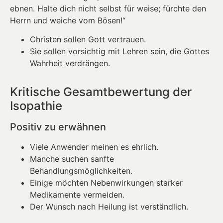
ebnen. Halte dich nicht selbst für weise; fürchte den
Herrn und weiche vom Bösen!“
Christen sollen Gott vertrauen.
Sie sollen vorsichtig mit Lehren sein, die Gottes
Wahrheit verdrängen.
Kritische Gesamtbewertung der
Isopathie
Positiv zu erwähnen
Viele Anwender meinen es ehrlich.
Manche suchen sanfte
Behandlungsmöglichkeiten.
Einige möchten Nebenwirkungen starker
Medikamente vermeiden.
Der Wunsch nach Heilung ist verständlich.