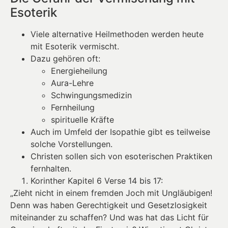
Esoterik
Viele alternative Heilmethoden werden heute
mit Esoterik vermischt.
Dazu gehören oft:
Energieheilung
Aura-Lehre
Schwingungsmedizin
Fernheilung
spirituelle Kräfte
Auch im Umfeld der Isopathie gibt es teilweise
solche Vorstellungen.
Christen sollen sich von esoterischen Praktiken
fernhalten.
Korinther Kapitel 6 Verse 14 bis 17:
„Zieht nicht in einem fremden Joch mit Ungläubigen!
Denn was haben Gerechtigkeit und Gesetzlosigkeit
miteinander zu schaffen? Und was hat das Licht für