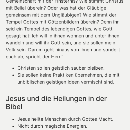
Gemeinschaft mit der Finsternis? Wie stimmt Christus
mit Belial überein? Oder was hat der Gläubige
gemeinsam mit dem Ungläubigen? Wie stimmt der
Tempel Gottes mit Götzenbildern überein? Denn ihr
seid ein Tempel des lebendigen Gottes, wie Gott
gesagt hat: Ich will in ihnen wohnen und unter ihnen
wandeln und will ihr Gott sein, und sie sollen mein
Volk sein. Darum geht hinaus von ihnen und sondert
euch ab, spricht der Herr.“
Christen sollen geistlich sauber bleiben.
Sie sollen keine Praktiken übernehmen, die mit
unbiblischen geistigen Ideen vermischt sind.
Jesus und die Heilungen in der
Bibel
Jesus heilte Menschen durch Gottes Macht.
Nicht durch magische Energien.