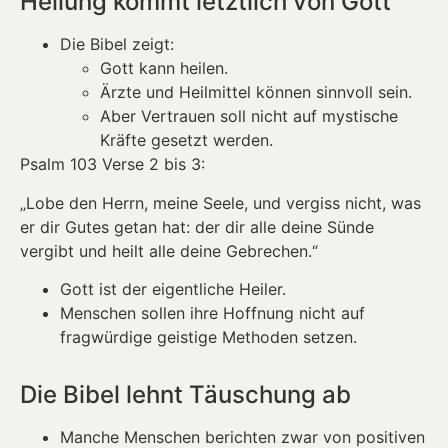
Heilung kommt letztlich von Gott
Die Bibel zeigt:
Gott kann heilen.
Ärzte und Heilmittel können sinnvoll sein.
Aber Vertrauen soll nicht auf mystische
Kräfte gesetzt werden.
Psalm 103 Verse 2 bis 3:
„Lobe den Herrn, meine Seele, und vergiss nicht, was
er dir Gutes getan hat: der dir alle deine Sünde
vergibt und heilt alle deine Gebrechen.“
Gott ist der eigentliche Heiler.
Menschen sollen ihre Hoffnung nicht auf
fragwürdige geistige Methoden setzen.
Die Bibel lehnt Täuschung ab
Manche Menschen berichten zwar von positiven