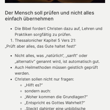
Der Mensch soll prüfen und nicht alles
einfach übernehmen
Die Bibel fordert Christen dazu auf, Lehren und
Praktiken sorgfältig zu prüfen.
Thessalonicher Kapitel 5 Vers 21:
„Prüft aber alles, das Gute haltet fest!“
Nicht alles, was „natürlich“, „sanft“ oder
„alternativ“ genannt wird, ist automatisch gut.
Auch Heilmethoden müssen geistlich geprüft
werden.
Christen sollen nicht nur fragen:
„Hilft es?“
sondern auch:
„Woher kommen die Grundlagen?“
„Entspricht es Gottes Wahrheit?“
„Steckt dahinter eine unbiblische